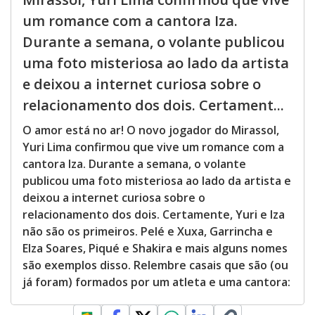
um romance com a cantora Iza.
Durante a semana, o volante publicou
uma foto misteriosa ao lado da artista
e deixou a internet curiosa sobre o
relacionamento dos dois. Certament...
O amor está no ar! O novo jogador do Mirassol,
Yuri Lima confirmou que vive um romance com a
cantora Iza. Durante a semana, o volante
publicou uma foto misteriosa ao lado da artista e
deixou a internet curiosa sobre o
relacionamento dos dois. Certamente, Yuri e Iza
não são os primeiros. Pelé e Xuxa, Garrincha e
Elza Soares, Piqué e Shakira e mais alguns nomes
são exemplos disso. Relembre casais que são (ou
já foram) formados por um atleta e uma cantora: