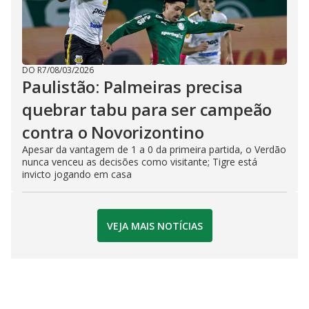
DO R7
/
08/03/2026
Paulistão: Palmeiras precisa
quebrar tabu para ser campeão
contra o Novorizontino
Apesar da vantagem de 1 a 0 da primeira partida, o Verdão
nunca venceu as decisões como visitante; Tigre está
invicto jogando em casa
VEJA MAIS NOTÍCIAS