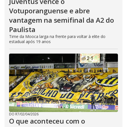
Juventus vence o
Votuporanguense e abre
vantagem na semifinal da A2 do
Paulista
Time da Mooca larga na frente para voltar à elite do
estadual após 19 anos
DO R7
/
02/04/2026
O que aconteceu com o