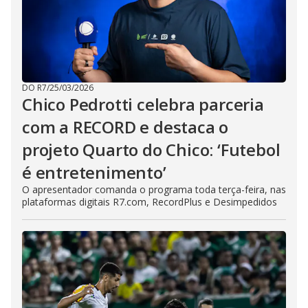
DO R7
/
25/03/2026
Chico Pedrotti celebra parceria
com a RECORD e destaca o
projeto Quarto do Chico: ‘Futebol
é entretenimento’
O apresentador comanda o programa toda terça-feira, nas
plataformas digitais R7.com, RecordPlus e Desimpedidos