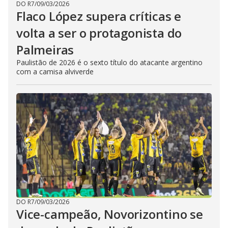
DO R7
/
09/03/2026
Flaco López supera críticas e
volta a ser o protagonista do
Palmeiras
Paulistão de 2026 é o sexto título do atacante argentino
com a camisa alviverde
DO R7
/
09/03/2026
Vice-campeão, Novorizontino se