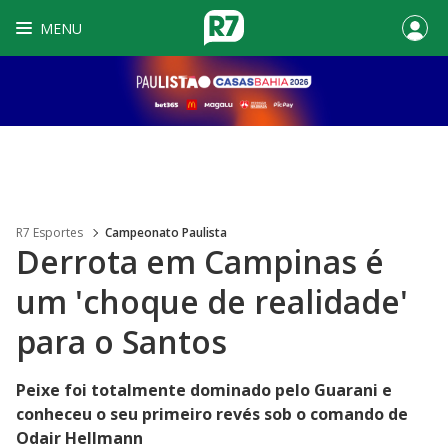
MENU
R7 Esportes
Campeonato Paulista
Derrota em Campinas é
um 'choque de realidade'
para o Santos
Peixe foi totalmente dominado pelo Guarani e
conheceu o seu primeiro revés sob o comando de
Odair Hellmann