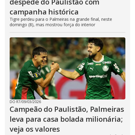
despede do Paulistão com
campanha histórica
Tigre perdeu para o Palmeiras na grande final, neste
domingo (8), mas mostrou força do interior
DO R7
/
09/03/2026
Campeão do Paulistão, Palmeiras
leva para casa bolada milionária;
veja os valores