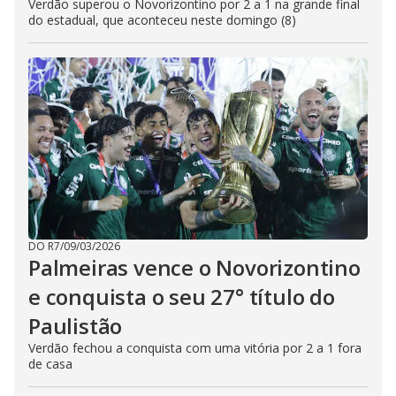
Verdão superou o Novorizontino por 2 a 1 na grande final
do estadual, que aconteceu neste domingo (8)
DO R7
/
09/03/2026
Palmeiras vence o Novorizontino
e conquista o seu 27° título do
Paulistão
Verdão fechou a conquista com uma vitória por 2 a 1 fora
de casa