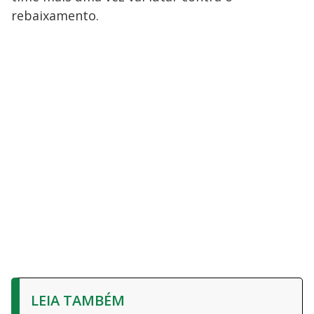
rebaixamento.
LEIA TAMBÉM