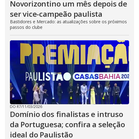
Novorizontino um mês depois de
ser vice-campeão paulista
Bastidores e Mercado: as atualizações sobre os próximos
passos do clube
DO R7
/
11/03/2026
Domínio dos finalistas e intruso
da Portuguesa; confira a seleção
ideal do Paulistão