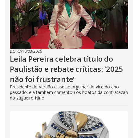
DO R7
/
10/03/2026
Leila Pereira celebra título do
Paulistão e rebate críticas: ‘2025
não foi frustrante’
Presidente do Verdão disse se orgulhar do vice do ano
passado; ela também comentou os boatos da contratação
do zagueiro Nino