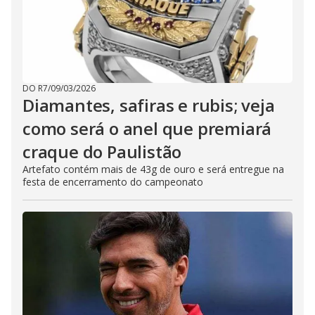
DO R7
/
09/03/2026
Diamantes, safiras e rubis; veja
como será o anel que premiará
craque do Paulistão
Artefato contém mais de 43g de ouro e será entregue na
festa de encerramento do campeonato