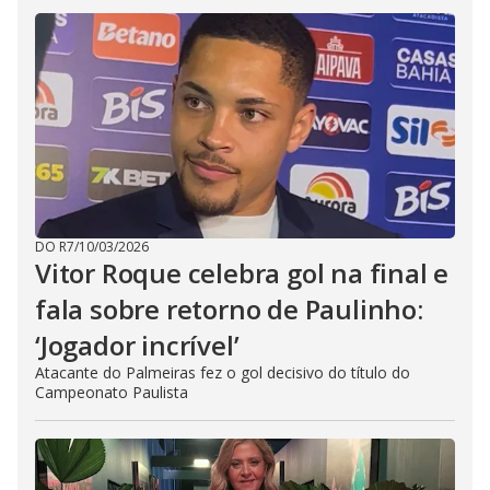
DO R7
/
10/03/2026
Vitor Roque celebra gol na final e
fala sobre retorno de Paulinho:
‘Jogador incrível’
Atacante do Palmeiras fez o gol decisivo do título do
Campeonato Paulista