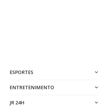
ESPORTES
ENTRETENIMENTO
JR 24H