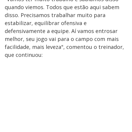
quando viemos. Todos que estão aqui sabem
disso. Precisamos trabalhar muito para
estabilizar, equilibrar ofensiva e
defensivamente a equipe. Aí vamos entrosar
melhor, seu jogo vai para o campo com mais
facilidade, mais leveza", comentou o treinador,
que continuou: