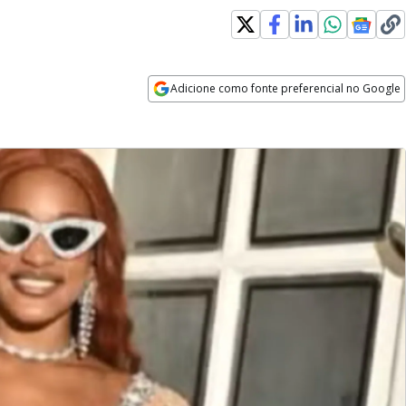
Adicione como fonte preferencial no Google
Opens in new window