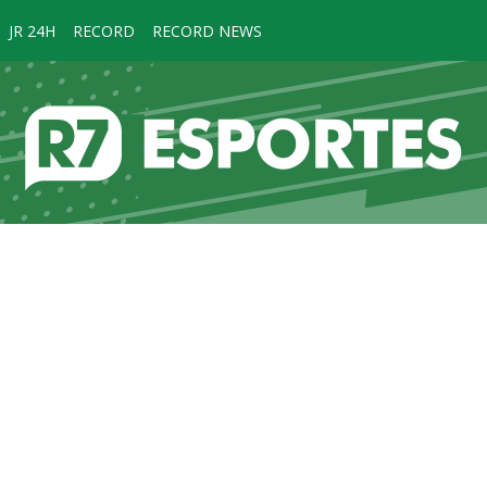
JR 24H
RECORD
RECORD NEWS