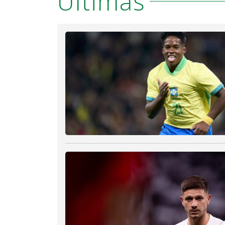
Últimas