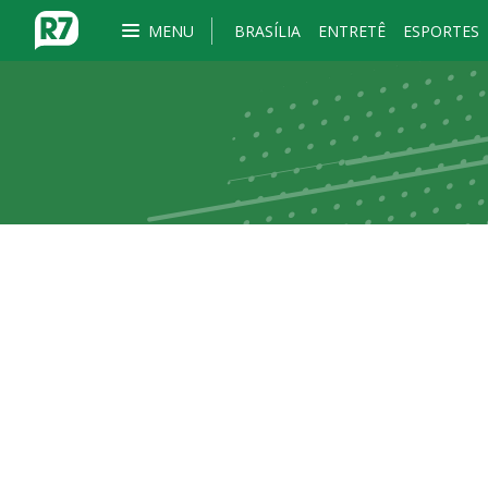
MENU
BRASÍLIA
ENTRETÊ
ESPORTES