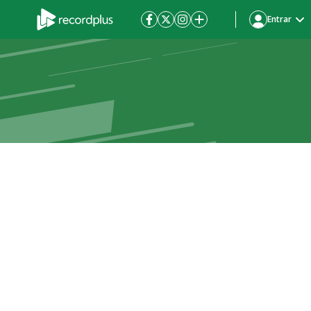
Entrar