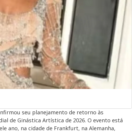
nfirmou seu planejamento de retorno às
l de Ginástica Artística de 2026. O evento está
le ano, na cidade de Frankfurt, na Alemanha,