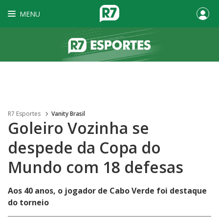
MENU
R7 Esportes
Vanity Brasil
Goleiro Vozinha se
despede da Copa do
Mundo com 18 defesas
Aos 40 anos, o jogador de Cabo Verde foi destaque
do torneio