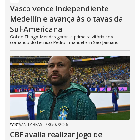
Vasco vence Independiente
Medellín e avança às oitavas da
Sul-Americana
Gol de Thiago Mendes garante primeira vitória sob
comando do técnico Pedro Emanuel em São Januário
VANITY BRASIL
/
30/07/2026
CBF avalia realizar jogo de