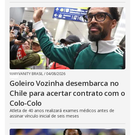
VANITY BRASIL
/
04/08/2026
Goleiro Vozinha desembarca no
Chile para acertar contrato com o
Colo-Colo
Atleta de 40 anos realizará exames médicos antes de
assinar vínculo inicial de seis meses