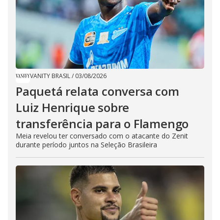
VANITY BRASIL
/
03/08/2026
Paquetá relata conversa com
Luiz Henrique sobre
transferência para o Flamengo
Meia revelou ter conversado com o atacante do Zenit
durante período juntos na Seleção Brasileira