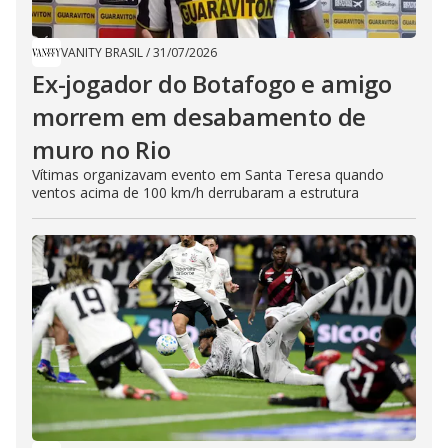
VANITY BRASIL
/
31/07/2026
Ex-jogador do Botafogo e amigo
morrem em desabamento de
muro no Rio
Vítimas organizavam evento em Santa Teresa quando
ventos acima de 100 km/h derrubaram a estrutura