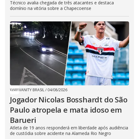
Técnico avalia chegada de três atacantes e destaca
domínio na vitória sobre a Chapecoense
VANITY BRASIL
/
04/08/2026
Jogador Nicolas Bosshardt do São
Paulo atropela e mata idoso em
Barueri
Atleta de 19 anos responderá em liberdade após audiência
de custódia sobre acidente na Alameda Rio Negro