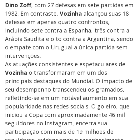
Dino Zoff
, com 27 defesas em sete partidas em
1982. Em contraste,
Vozinha
alcançou suas 18
defesas em apenas quatro confrontos,
incluindo sete contra a Espanha, três contra a
Arábia Saudita e oito contra a Argentina, sendo
o empate com o Uruguai a única partida sem
intervenções.
As atuações consistentes e espetaculares de
Vozinha
o transformaram em um dos
principais destaques do Mundial. O impacto de
seu desempenho transcendeu os gramados,
refletindo-se em um notável aumento em sua
popularidade nas redes sociais. O goleiro, que
iniciou a Copa com aproximadamente 46 mil
seguidores no Instagram, encerra sua
participação com mais de 19 milhões de
seguidores, evidenciando o reconhecimento