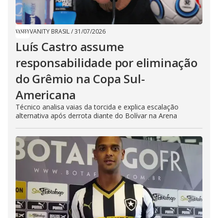
VANITY BRASIL
/
31/07/2026
Luís Castro assume
responsabilidade por eliminação
do Grêmio na Copa Sul-
Americana
Técnico analisa vaias da torcida e explica escalação
alternativa após derrota diante do Bolívar na Arena