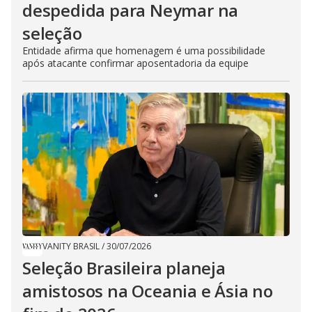
despedida para Neymar na
seleção
Entidade afirma que homenagem é uma possibilidade
após atacante confirmar aposentadoria da equipe
VANITY BRASIL
/
30/07/2026
Seleção Brasileira planeja
amistosos na Oceania e Ásia no