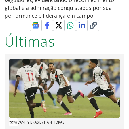
global e a admiração conquistados por sua
performance e liderança em campo.
Últimas
VANITY BRASIL
/
HÁ 4 HORAS