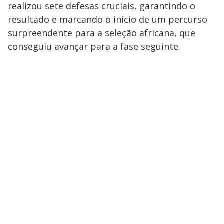
realizou sete defesas cruciais, garantindo o
resultado e marcando o início de um percurso
surpreendente para a seleção africana, que
conseguiu avançar para a fase seguinte.