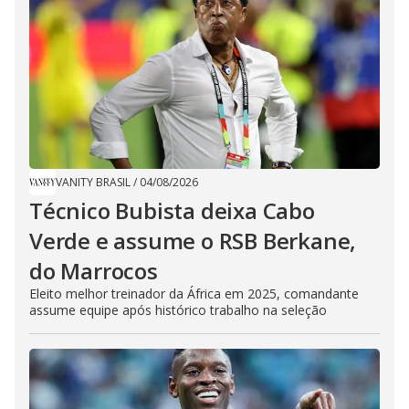
VANITY BRASIL
/
04/08/2026
Técnico Bubista deixa Cabo
Verde e assume o RSB Berkane,
do Marrocos
Eleito melhor treinador da África em 2025, comandante
assume equipe após histórico trabalho na seleção