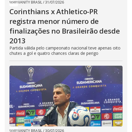
VANITY BRASIL
/
31/07/2026
Corinthians x Athletico-PR
registra menor número de
finalizações no Brasileirão desde
2013
Partida válida pelo campeonato nacional teve apenas oito
chutes a gol e quatro chances claras de perigo
VANITY BRASIL
/
30/07/2026