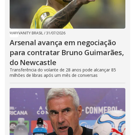
VANITY BRASIL
/
31/07/2026
Arsenal avança em negociação
para contratar Bruno Guimarães,
do Newcastle
Transferência do volante de 28 anos pode alcançar 85
milhões de libras após um mês de conversas