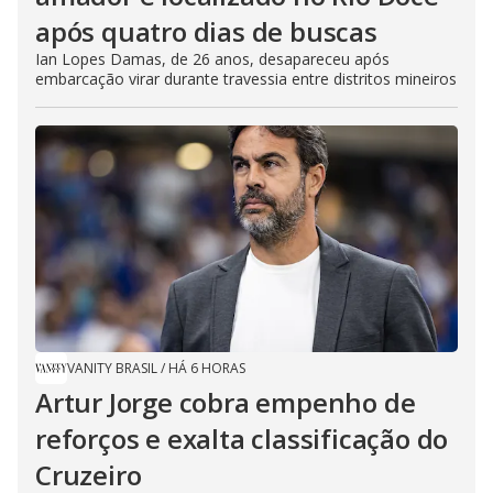
após quatro dias de buscas
Ian Lopes Damas, de 26 anos, desapareceu após
embarcação virar durante travessia entre distritos mineiros
VANITY BRASIL
/
HÁ 6 HORAS
Artur Jorge cobra empenho de
reforços e exalta classificação do
Cruzeiro