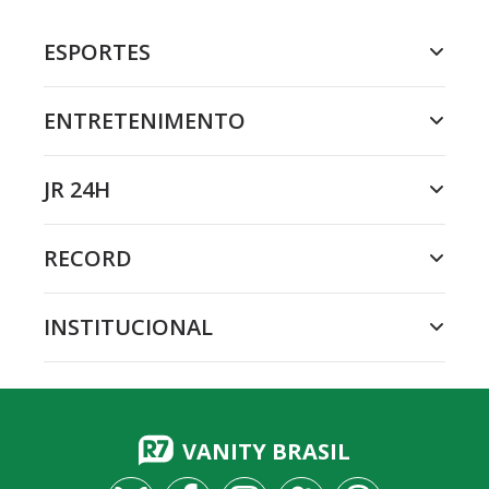
ESPORTES
ENTRETENIMENTO
JR 24H
RECORD
INSTITUCIONAL
VANITY BRASIL