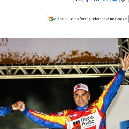
Adicione como fonte preferencial no Google
Opens in new window