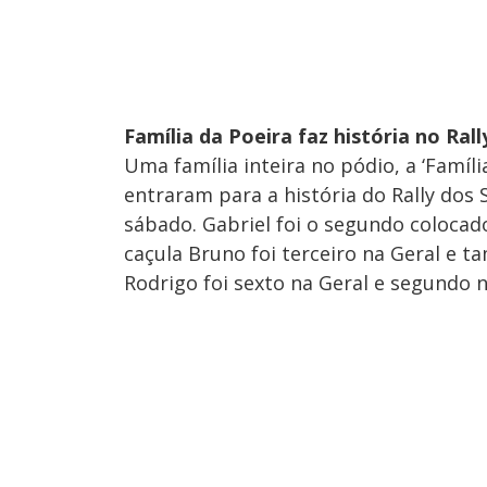
Família da Poeira faz história no Ral
Uma família inteira no pódio, a ‘Família
entraram para a história do Rally dos
sábado. Gabriel foi o segundo colocad
caçula Bruno foi terceiro na Geral e 
Rodrigo foi sexto na Geral e segundo 