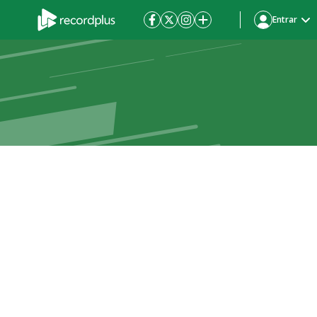
Entrar