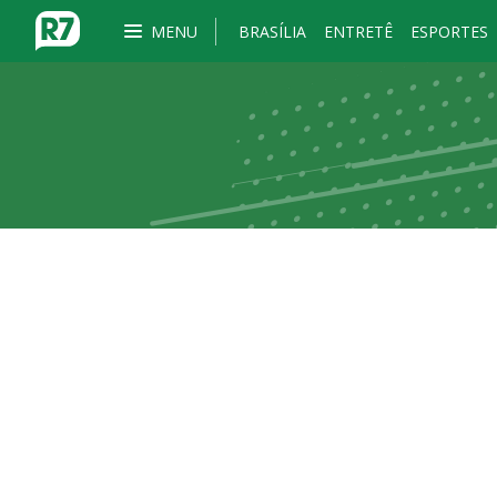
MENU
BRASÍLIA
ENTRETÊ
ESPORTES