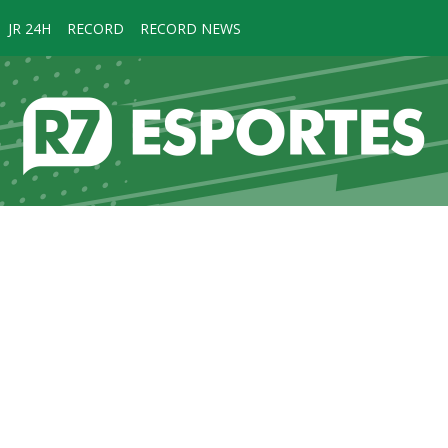
JR 24H
RECORD
RECORD NEWS