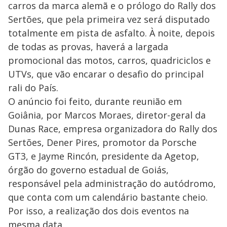
carros da marca alemã e o prólogo do Rally dos
Sertões, que pela primeira vez será disputado
totalmente em pista de asfalto. À noite, depois
de todas as provas, haverá a largada
promocional das motos, carros, quadriciclos e
UTVs, que vão encarar o desafio do principal
rali do País.
O anúncio foi feito, durante reunião em
Goiânia, por Marcos Moraes, diretor-geral da
Dunas Race, empresa organizadora do Rally dos
Sertões, Dener Pires, promotor da Porsche
GT3, e Jayme Rincón, presidente da Agetop,
órgão do governo estadual de Goiás,
responsável pela administração do autódromo,
que conta com um calendário bastante cheio.
Por isso, a realização dos dois eventos na
mesma data.