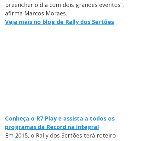
preencher o dia com dois grandes eventos”,
afirma Marcos Moraes.
Veja mais no blog de Rally dos Sertões
Conheça o R7 Play e assista a todos os
programas da Record na íntegra!
Em 2015, o Rally dos Sertões terá roteiro