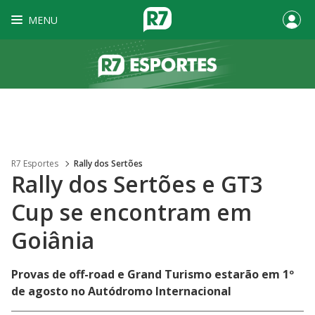
MENU
R7 Esportes
Rally dos Sertões
Rally dos Sertões e GT3
Cup se encontram em
Goiânia
Provas de off-road e Grand Turismo estarão em 1º
de agosto no Autódromo Internacional