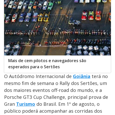
Mais de cem pilotos e navegadores são
esperados para o Sertões
O Autódromo Internacional de
Goiânia
terá no
mesmo fim de semana o Rally dos Sertões, um
dos maiores eventos off-road do mundo, e a
Porsche GT3 Cup Challenge, principal prova de
Gran
Turismo
do Brasil. Em 1º de agosto, o
público poderá acompanhar as corridas dos