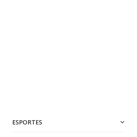
ESPORTES