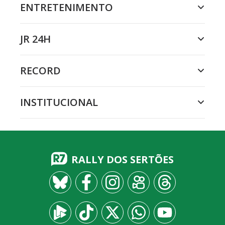
ENTRETENIMENTO
JR 24H
RECORD
INSTITUCIONAL
RALLY DOS SERTÕES