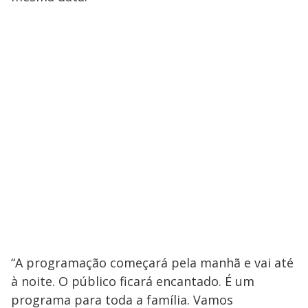
“A programação começará pela manhã e vai até
à noite. O público ficará encantado. É um
programa para toda a família. Vamos