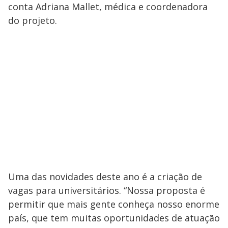
conta Adriana Mallet, médica e coordenadora
do projeto.
Uma das novidades deste ano é a criação de
vagas para universitários. “Nossa proposta é
permitir que mais gente conheça nosso enorme
país, que tem muitas oportunidades de atuação