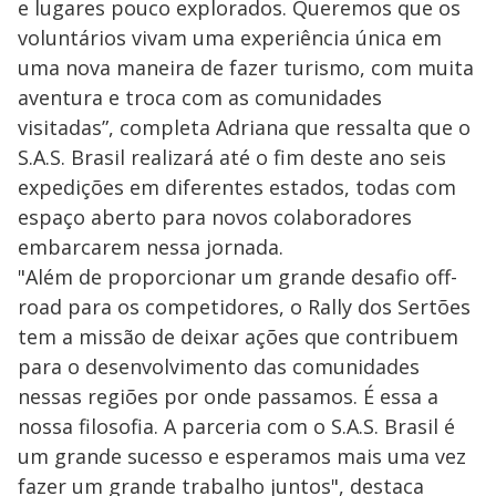
e lugares pouco explorados. Queremos que os
voluntários vivam uma experiência única em
uma nova maneira de fazer turismo, com muita
aventura e troca com as comunidades
visitadas”, completa Adriana que ressalta que o
S.A.S. Brasil realizará até o fim deste ano seis
expedições em diferentes estados, todas com
espaço aberto para novos colaboradores
embarcarem nessa jornada.
"Além de proporcionar um grande desafio off-
road para os competidores, o Rally dos Sertões
tem a missão de deixar ações que contribuem
para o desenvolvimento das comunidades
nessas regiões por onde passamos. É essa a
nossa filosofia. A parceria com o S.A.S. Brasil é
um grande sucesso e esperamos mais uma vez
fazer um grande trabalho juntos", destaca