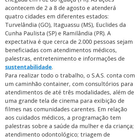
acontecem de 2 a 8 de agosto e atenderá
quatro cidades em diferentes estados:
Turvelândia (GO), Itaguassu (MS), Euclides da
Cunha Paulista (SP) e Ramilândia (PR). A
expectativa é que cerca de 2.000 pessoas sejam
beneficiadas com atendimentos médicos,
palestras, entretenimento e informações de
sustentabilidade
.
Para realizar todo o trabalho, o S.A.S. conta com
um caminhão container, com consultórios para
atendimentos de até três modalidades, além de
uma grande tela de cinema para exibição de
filmes nas comunidades carentes. Em relação
aos cuidados médicos, a programação tem
palestras sobre a saúde da mulher e da criança;
atendimento odontológico; triagem de