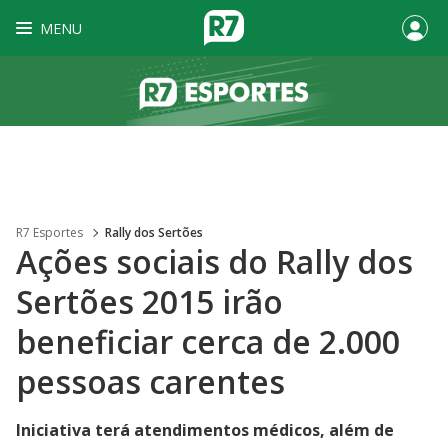
MENU
R7 Esportes
Rally dos Sertões
Ações sociais do Rally dos
Sertões 2015 irão
beneficiar cerca de 2.000
pessoas carentes
Iniciativa terá atendimentos médicos, além de