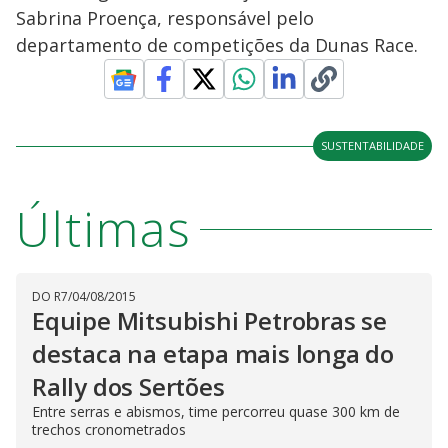
Sabrina Proença, responsável pelo
departamento de competições da Dunas Race.
SUSTENTABILIDADE
Últimas
DO R7
/
04/08/2015
Equipe Mitsubishi Petrobras se
destaca na etapa mais longa do
Rally dos Sertões
Entre serras e abismos, time percorreu quase 300 km de
trechos cronometrados