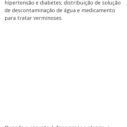
hipertensão e diabetes; distribuição de solução
de descontaminação de água e medicamento
para tratar verminoses.