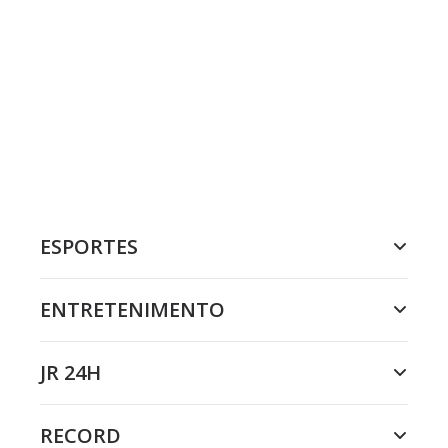
ESPORTES
ENTRETENIMENTO
JR 24H
RECORD