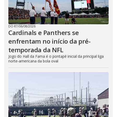
DO R7
/
06/08/2026
Cardinals e Panthers se
enfrentam no início da pré-
temporada da NFL
Jogo do Hall da Fama é o pontapé inicial da principal liga
norte-americana da bola oval