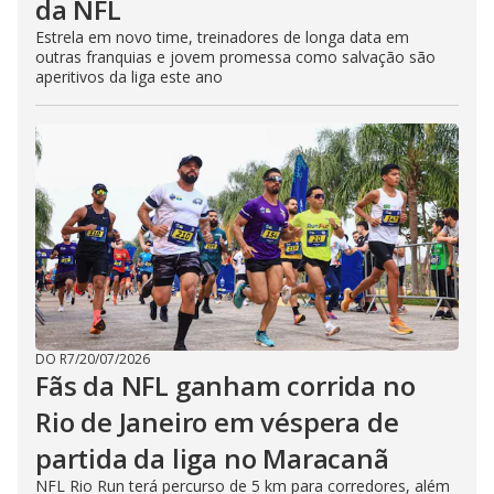
da NFL
Estrela em novo time, treinadores de longa data em
outras franquias e jovem promessa como salvação são
aperitivos da liga este ano
DO R7
/
20/07/2026
Fãs da NFL ganham corrida no
Rio de Janeiro em véspera de
partida da liga no Maracanã
NFL Rio Run terá percurso de 5 km para corredores, além