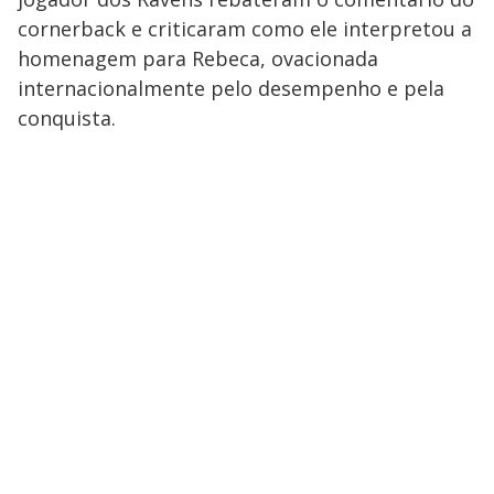
cornerback e criticaram como ele interpretou a
homenagem para Rebeca, ovacionada
internacionalmente pelo desempenho e pela
conquista.