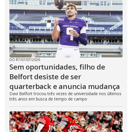
DO R7
/
07/07/2026
Sem oportunidades, filho de
Belfort desiste de ser
quarterback e anuncia mudança
Davi Belfort trocou três vezes de universidade nos últimos
três anos em busca de tempo de campo