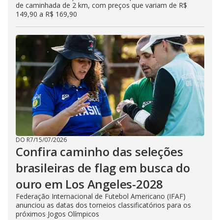
de caminhada de 2 km, com preços que variam de R$
149,90 a R$ 169,90
DO R7
/
15/07/2026
Confira caminho das seleções
brasileiras de flag em busca do
ouro em Los Angeles-2028
Federação Internacional de Futebol Americano (IFAF)
anunciou as datas dos torneios classificatórios para os
próximos Jogos Olímpicos