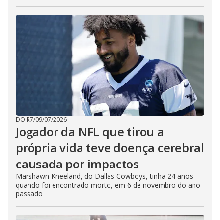
DO R7
/
09/07/2026
Jogador da NFL que tirou a
própria vida teve doença cerebral
causada por impactos
Marshawn Kneeland, do Dallas Cowboys, tinha 24 anos
quando foi encontrado morto, em 6 de novembro do ano
passado