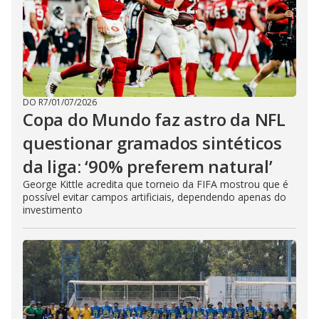
DO R7
/
01/07/2026
Copa do Mundo faz astro da NFL
questionar gramados sintéticos
da liga: ‘90% preferem natural’
George Kittle acredita que torneio da FIFA mostrou que é
possível evitar campos artificiais, dependendo apenas do
investimento