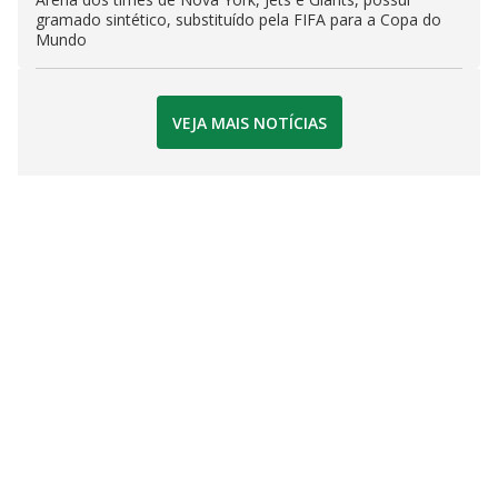
gramado sintético, substituído pela FIFA para a Copa do
Mundo
VEJA MAIS NOTÍCIAS