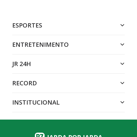
ESPORTES
ENTRETENIMENTO
JR 24H
RECORD
INSTITUCIONAL