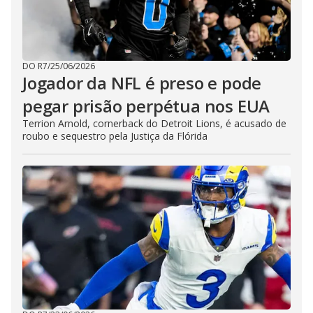
DO R7
/
25/06/2026
Jogador da NFL é preso e pode
pegar prisão perpétua nos EUA
Terrion Arnold, cornerback do Detroit Lions, é acusado de
roubo e sequestro pela Justiça da Flórida