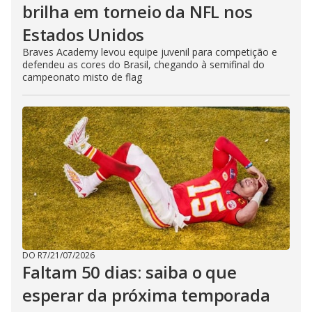
brilha em torneio da NFL nos
Estados Unidos
Braves Academy levou equipe juvenil para competição e
defendeu as cores do Brasil, chegando à semifinal do
campeonato misto de flag
DO R7
/
21/07/2026
Faltam 50 dias: saiba o que
esperar da próxima temporada