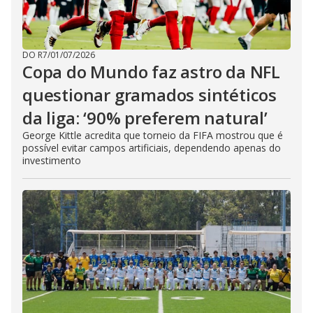
DO R7
/
01/07/2026
Copa do Mundo faz astro da NFL
questionar gramados sintéticos
da liga: ‘90% preferem natural’
George Kittle acredita que torneio da FIFA mostrou que é
possível evitar campos artificiais, dependendo apenas do
investimento