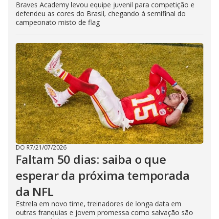
Braves Academy levou equipe juvenil para competição e
defendeu as cores do Brasil, chegando à semifinal do
campeonato misto de flag
DO R7
/
21/07/2026
Faltam 50 dias: saiba o que
esperar da próxima temporada
da NFL
Estrela em novo time, treinadores de longa data em
outras franquias e jovem promessa como salvação são