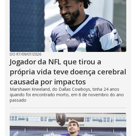
DO R7
/
09/07/2026
Jogador da NFL que tirou a
própria vida teve doença cerebral
causada por impactos
Marshawn Kneeland, do Dallas Cowboys, tinha 24 anos
quando foi encontrado morto, em 6 de novembro do ano
passado