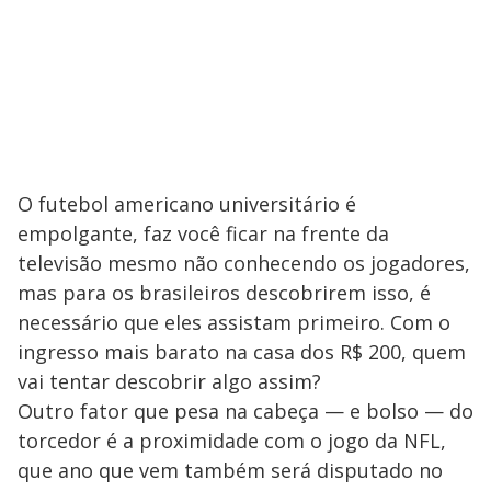
O futebol americano universitário é
empolgante, faz você ficar na frente da
televisão mesmo não conhecendo os jogadores,
mas para os brasileiros descobrirem isso, é
necessário que eles assistam primeiro. Com o
ingresso mais barato na casa dos R$ 200, quem
vai tentar descobrir algo assim?
Outro fator que pesa na cabeça — e bolso — do
torcedor é a proximidade com o jogo da NFL,
que ano que vem também será disputado no