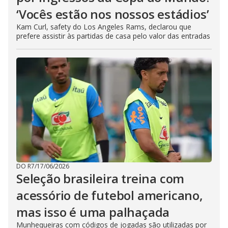
‘Vocês estão nos nossos estádios’
Kam Curl, safety do Los Angeles Rams, declarou que
prefere assistir às partidas de casa pelo valor das entradas
DO R7
/
17/06/2026
Seleção brasileira treina com
acessório de futebol americano,
mas isso é uma palhaçada
Munhequeiras com códigos de jogadas são utilizadas por