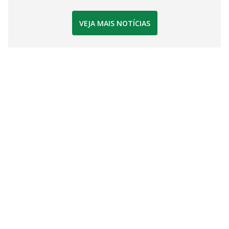
VEJA MAIS NOTÍCIAS