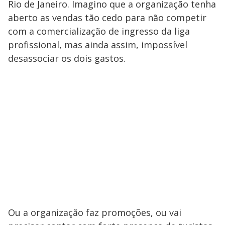
Rio de Janeiro. Imagino que a organização tenha
aberto as vendas tão cedo para não competir
com a comercialização de ingresso da liga
profissional, mas ainda assim, impossível
desassociar os dois gastos.
Ou a organização faz promoções, ou vai