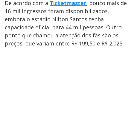
De acordo com a
Ticketmaster
, pouco mais de
16 mil ingressos foram disponibilizados,
embora o estádio Nilton Santos tenha
capacidade oficial para 44 mil pessoas. Outro
ponto que chamou a atenção dos fãs são os
preços, que variam entre R$ 199,50 e R$ 2.025.