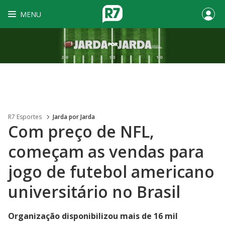
MENU
R7 Esportes
Jarda por Jarda
Com preço de NFL,
começam as vendas para
jogo de futebol americano
universitário no Brasil
Organização disponibilizou mais de 16 mil