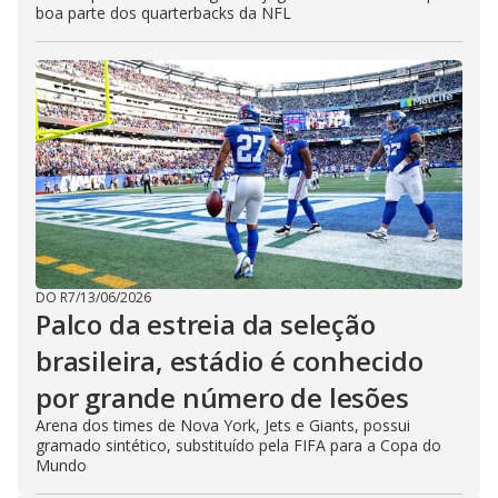
boa parte dos quarterbacks da NFL
DO R7
/
13/06/2026
Palco da estreia da seleção
brasileira, estádio é conhecido
por grande número de lesões
Arena dos times de Nova York, Jets e Giants, possui
gramado sintético, substituído pela FIFA para a Copa do
Mundo