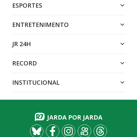
ESPORTES
ENTRETENIMENTO
JR 24H
RECORD
INSTITUCIONAL
JARDA POR JARDA