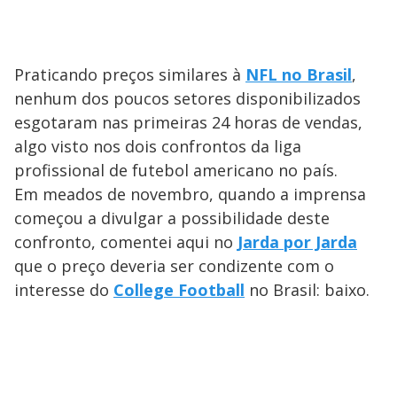
Praticando preços similares à
NFL no Brasil
,
nenhum dos poucos setores disponibilizados
esgotaram nas primeiras 24 horas de vendas,
algo visto nos dois confrontos da liga
profissional de futebol americano no país.
Em meados de novembro, quando a imprensa
começou a divulgar a possibilidade deste
confronto, comentei aqui no
Jarda por Jarda
que o preço deveria ser condizente com o
interesse do
College Football
no Brasil: baixo.