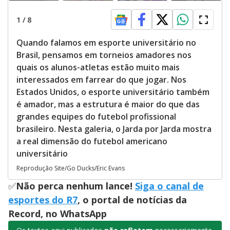
1
/
8
Quando falamos em esporte universitário no
Brasil, pensamos em torneios amadores nos
quais os alunos-atletas estão muito mais
interessados em farrear do que jogar. Nos
Estados Unidos, o esporte universitário também
é amador, mas a estrutura é maior do que das
grandes equipes do futebol profissional
brasileiro. Nesta galeria, o Jarda por Jarda mostra
a real dimensão do futebol americano
universitário
Reprodução Site/Go Ducks/Eric Evans
✅
Não perca nenhum lance!
Siga o canal de
esportes do R7
, o portal de notícias da
Record, no WhatsApp