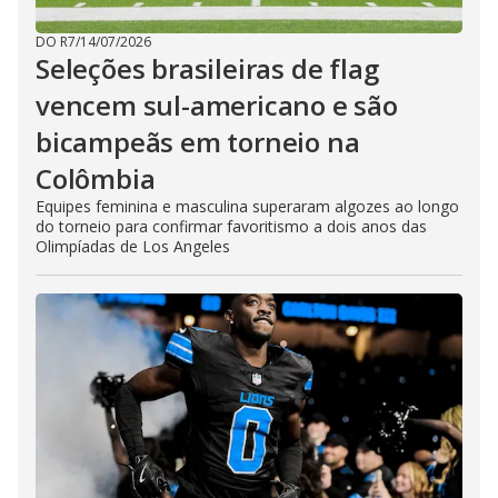
DO R7
/
14/07/2026
Seleções brasileiras de flag
vencem sul-americano e são
bicampeãs em torneio na
Colômbia
Equipes feminina e masculina superaram algozes ao longo
do torneio para confirmar favoritismo a dois anos das
Olimpíadas de Los Angeles