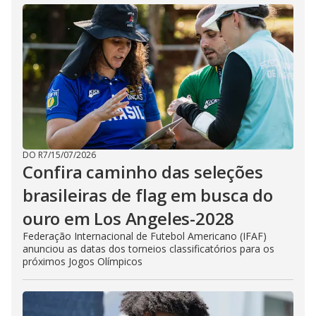
DO R7
/
15/07/2026
Confira caminho das seleções
brasileiras de flag em busca do
ouro em Los Angeles-2028
Federação Internacional de Futebol Americano (IFAF)
anunciou as datas dos torneios classificatórios para os
próximos Jogos Olímpicos