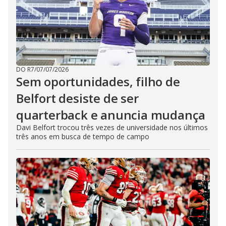
DO R7
/
07/07/2026
Sem oportunidades, filho de
Belfort desiste de ser
quarterback e anuncia mudança
Davi Belfort trocou três vezes de universidade nos últimos
três anos em busca de tempo de campo