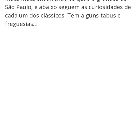
São Paulo, e abaixo seguem as curiosidades de
cada um dos clássicos. Tem alguns tabus e
freguesias…