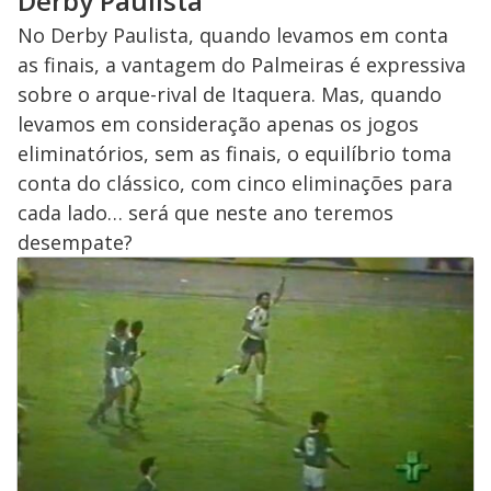
Derby Paulista
No Derby Paulista, quando levamos em conta
as finais, a vantagem do Palmeiras é expressiva
sobre o arque-rival de Itaquera. Mas, quando
levamos em consideração apenas os jogos
eliminatórios, sem as finais, o equilíbrio toma
conta do clássico, com cinco eliminações para
cada lado… será que neste ano teremos
desempate?