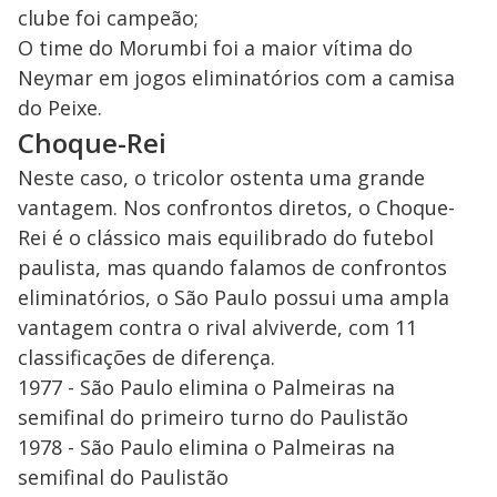
clube foi campeão;
O time do Morumbi foi a maior vítima do
Neymar em jogos eliminatórios com a camisa
do Peixe.
Choque-Rei
Neste caso, o tricolor ostenta uma grande
vantagem. Nos confrontos diretos, o Choque-
Rei é o clássico mais equilibrado do futebol
paulista, mas quando falamos de confrontos
eliminatórios, o São Paulo possui uma ampla
vantagem contra o rival alviverde, com 11
classificações de diferença.
1977 - São Paulo elimina o Palmeiras na
semifinal do primeiro turno do Paulistão
1978 - São Paulo elimina o Palmeiras na
semifinal do Paulistão