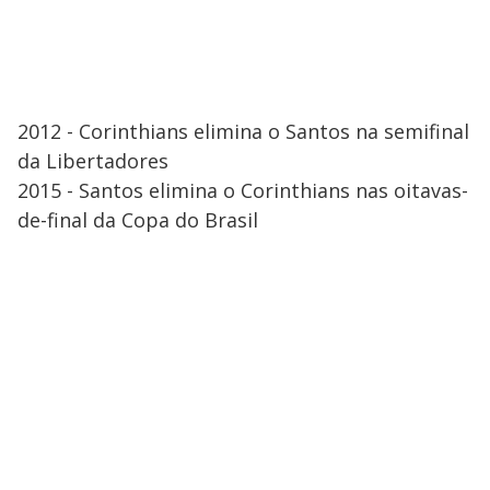
2012 - Corinthians elimina o Santos na semifinal
da Libertadores
2015 - Santos elimina o Corinthians nas oitavas-
de-final da Copa do Brasil