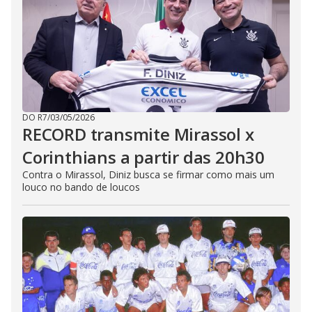
DO R7
/
03/05/2026
RECORD transmite Mirassol x
Corinthians a partir das 20h30
Contra o Mirassol, Diniz busca se firmar como mais um
louco no bando de loucos