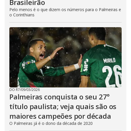
Brasileirão
Pelo menos é o que dizem os números para o Palmeiras e
o Corinthians
DO R7
/
09/03/2026
Palmeiras conquista o seu 27°
título paulista; veja quais são os
maiores campeões por década
O Palmeiras já é o dono da década de 2020