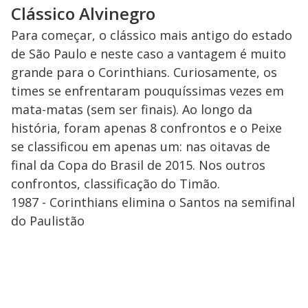
Clássico Alvinegro
Para começar, o clássico mais antigo do estado
de São Paulo e neste caso a vantagem é muito
grande para o Corinthians. Curiosamente, os
times se enfrentaram pouquíssimas vezes em
mata-matas (sem ser finais). Ao longo da
história, foram apenas 8 confrontos e o Peixe
se classificou em apenas um: nas oitavas de
final da Copa do Brasil de 2015. Nos outros
confrontos, classificação do Timão.
1987 - Corinthians elimina o Santos na semifinal
do Paulistão