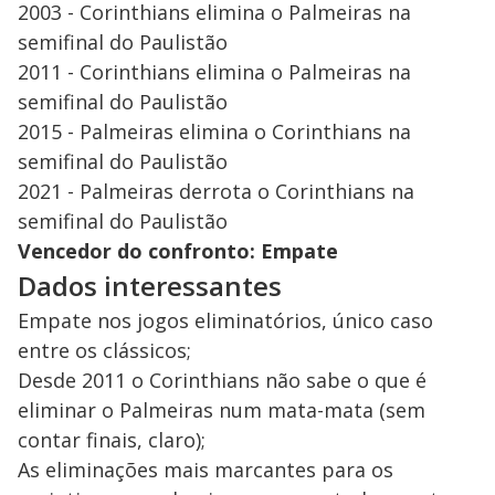
2003 - Corinthians elimina o Palmeiras na
semifinal do Paulistão
2011 - Corinthians elimina o Palmeiras na
semifinal do Paulistão
2015 - Palmeiras elimina o Corinthians na
semifinal do Paulistão
2021 - Palmeiras derrota o Corinthians na
semifinal do Paulistão
Vencedor do confronto: Empate
Dados interessantes
Empate nos jogos eliminatórios, único caso
entre os clássicos;
Desde 2011 o Corinthians não sabe o que é
eliminar o Palmeiras num mata-mata (sem
contar finais, claro);
As eliminações mais marcantes para os