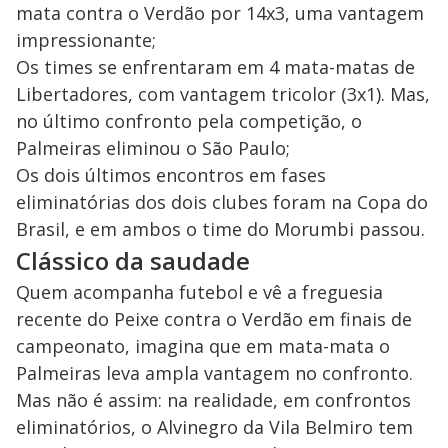
mata contra o Verdão por 14x3, uma vantagem
impressionante;
Os times se enfrentaram em 4 mata-matas de
Libertadores, com vantagem tricolor (3x1). Mas,
no último confronto pela competição, o
Palmeiras eliminou o São Paulo;
Os dois últimos encontros em fases
eliminatórias dos dois clubes foram na Copa do
Brasil, e em ambos o time do Morumbi passou.
Clássico da saudade
Quem acompanha futebol e vê a freguesia
recente do Peixe contra o Verdão em finais de
campeonato, imagina que em mata-mata o
Palmeiras leva ampla vantagem no confronto.
Mas não é assim: na realidade, em confrontos
eliminatórios, o Alvinegro da Vila Belmiro tem