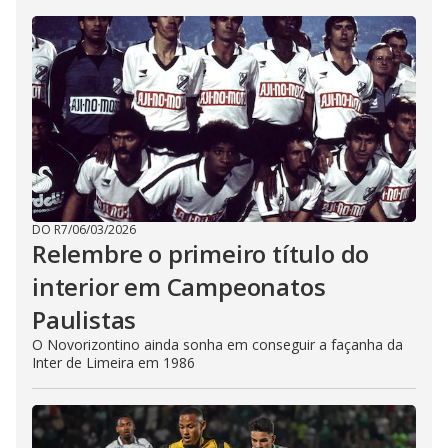
DO R7
/
06/03/2026
Relembre o primeiro título do
interior em Campeonatos
Paulistas
O Novorizontino ainda sonha em conseguir a façanha da
Inter de Limeira em 1986