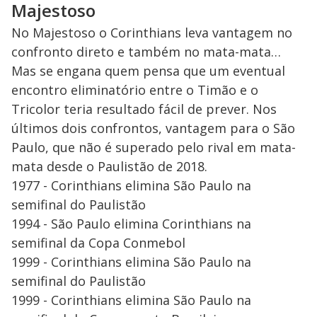
Majestoso
No Majestoso o Corinthians leva vantagem no
confronto direto e também no mata-mata…
Mas se engana quem pensa que um eventual
encontro eliminatório entre o Timão e o
Tricolor teria resultado fácil de prever. Nos
últimos dois confrontos, vantagem para o São
Paulo, que não é superado pelo rival em mata-
mata desde o Paulistão de 2018.
1977 - Corinthians elimina São Paulo na
semifinal do Paulistão
1994 - São Paulo elimina Corinthians na
semifinal da Copa Conmebol
1999 - Corinthians elimina São Paulo na
semifinal do Paulistão
1999 - Corinthians elimina São Paulo na