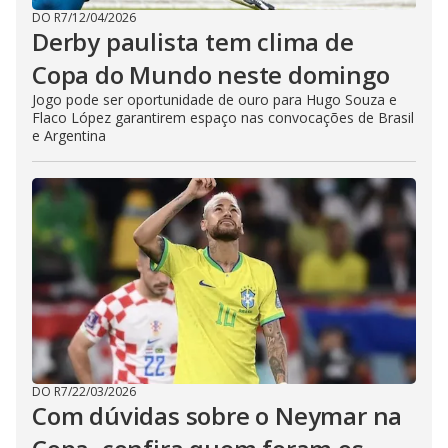
DO R7
/
12/04/2026
Derby paulista tem clima de
Copa do Mundo neste domingo
Jogo pode ser oportunidade de ouro para Hugo Souza e
Flaco López garantirem espaço nas convocações de Brasil
e Argentina
DO R7
/
22/03/2026
Com dúvidas sobre o Neymar na