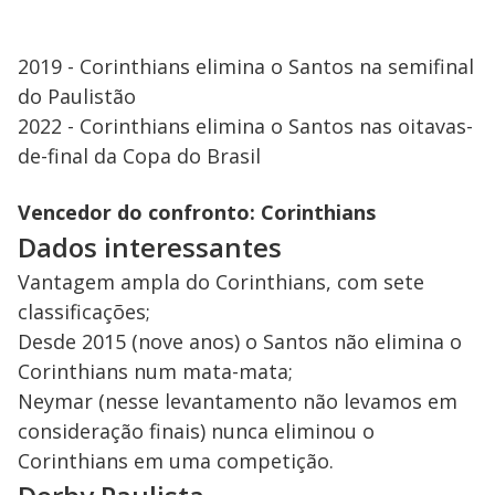
2019 - Corinthians elimina o Santos na semifinal
do Paulistão
2022 - Corinthians elimina o Santos nas oitavas-
de-final da Copa do Brasil
Vencedor do confronto: Corinthians
Dados interessantes
Vantagem ampla do Corinthians, com sete
classificações;
Desde 2015 (nove anos) o Santos não elimina o
Corinthians num mata-mata;
Neymar (nesse levantamento não levamos em
consideração finais) nunca eliminou o
Corinthians em uma competição.