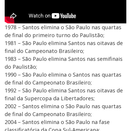
1978 – Santos elimina o São Paulo nas quartas
de final do primeiro turno do Paulistão;
1981 – São Paulo elimina Santos nas oitavas de
final do Campeonato Brasileiro;
1983 – São Paulo elimina Santos nas semifinais
do Paulistão;
1990 – São Paulo elimina o Santos nas quartas
de final do Campeonato Brasileiro;
1992 – São Paulo elimina Santos nas oitavas de
final da Supercopa da Libertadores;
2002 – Santos elimina o São Paulo nas quartas
de final do Campeonato Brasileiro;
2004 – Santos elimina o São Paulo na fase
classificatória da Copa Sul-Americana;