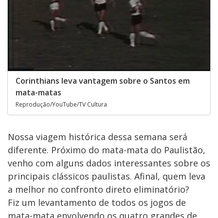
Corinthians leva vantagem sobre o Santos em
mata-matas
Reprodução/YouTube/TV Cultura
Nossa viagem histórica dessa semana será
diferente. Próximo do mata-mata do Paulistão,
venho com alguns dados interessantes sobre os
principais clássicos paulistas. Afinal, quem leva
a melhor no confronto direto eliminatório?
Fiz um levantamento de todos os jogos de
mata-mata envolvendo os quatro grandes de