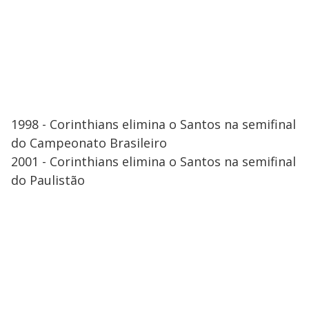
1998 - Corinthians elimina o Santos na semifinal
do Campeonato Brasileiro
2001 - Corinthians elimina o Santos na semifinal
do Paulistão