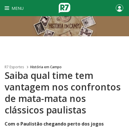
MENU
R7 Esportes
História em Campo
Saiba qual time tem
vantagem nos confrontos
de mata-mata nos
clássicos paulistas
Com o Paulistão chegando perto dos jogos