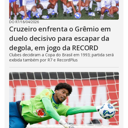
DO R7
/
18/04/2026
Cruzeiro enfrenta o Grêmio em
duelo decisivo para escapar da
degola, em jogo da RECORD
Clubes decidiram a Copa do Brasil em 1993; partida será
exibida também por R7 e RecordPlus