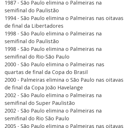
1987 - São Paulo elimina o Palmeiras na
semifinal do Paulistão
1994 - São Paulo elimina o Palmeiras nas oitavas
de final da Libertadores
1998 - São Paulo elimina o Palmeiras na
semifinal do Paulistão
1998 - São Paulo elimina o Palmeiras na
semifinal do Rio-São Paulo
2000 - São Paulo elimina o Palmeiras nas
quartas de final da Copa do Brasil
2000 - Palmeiras elimina o São Paulo nas oitavas
de final da Copa João Havelange
2002 - São Paulo elimina o Palmeiras na
semifinal do Super Paulistão
2002 - São Paulo elimina o Palmeiras na
semifinal do Rio São Paulo
2005 - São Paulo elimina o Palmeiras nas oitavas