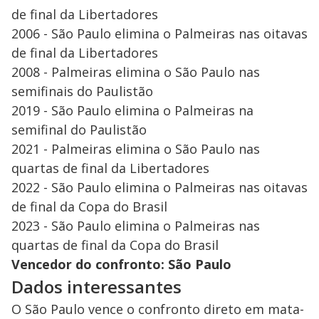
de final da Libertadores
2006 - São Paulo elimina o Palmeiras nas oitavas
de final da Libertadores
2008 - Palmeiras elimina o São Paulo nas
semifinais do Paulistão
2019 - São Paulo elimina o Palmeiras na
semifinal do Paulistão
2021 - Palmeiras elimina o São Paulo nas
quartas de final da Libertadores
2022 - São Paulo elimina o Palmeiras nas oitavas
de final da Copa do Brasil
2023 - São Paulo elimina o Palmeiras nas
quartas de final da Copa do Brasil
Vencedor do confronto: São Paulo
Dados interessantes
O São Paulo vence o confronto direto em mata-