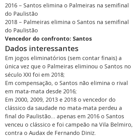
2016 – Santos elimina o Palmeiras na semifinal
do Paulistão
2018 – Palmeiras elimina o Santos na semifinal
do Paulistão
Vencedor do confronto: Santos
Dados interessantes
Em jogos eliminatórios (sem contar finais) a
única vez que o Palmeiras eliminou o Santos no
século XXI foi em 2018;
Em compensação, o Santos não elimina o rival
em mata-mata desde 2016;
Em 2000, 2009, 2013 e 2018 o vencedor do
clássico da saudade no mata-mata perdeu a
final do Paulistão… apenas em 2016 o Santos
venceu o clássico e foi campeão na Vila Belmiro,
contra o Audax de Fernando Diniz.