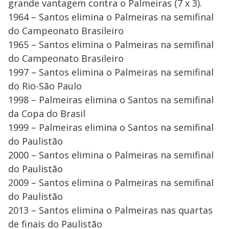
grande vantagem contra o Palmeiras (7 x 3).
1964 – Santos elimina o Palmeiras na semifinal
do Campeonato Brasileiro
1965 – Santos elimina o Palmeiras na semifinal
do Campeonato Brasileiro
1997 – Santos elimina o Palmeiras na semifinal
do Rio-São Paulo
1998 – Palmeiras elimina o Santos na semifinal
da Copa do Brasil
1999 – Palmeiras elimina o Santos na semifinal
do Paulistão
2000 – Santos elimina o Palmeiras na semifinal
do Paulistão
2009 – Santos elimina o Palmeiras na semifinal
do Paulistão
2013 – Santos elimina o Palmeiras nas quartas
de finais do Paulistão