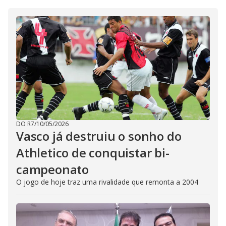
DO R7
/
10/05/2026
Vasco já destruiu o sonho do
Athletico de conquistar bi-
campeonato
O jogo de hoje traz uma rivalidade que remonta a 2004