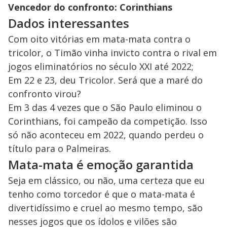
Vencedor do confronto: Corinthians
Dados interessantes
Com oito vitórias em mata-mata contra o
tricolor, o Timão vinha invicto contra o rival em
jogos eliminatórios no século XXI até 2022;
Em 22 e 23, deu Tricolor. Será que a maré do
confronto virou?
Em 3 das 4 vezes que o São Paulo eliminou o
Corinthians, foi campeão da competição. Isso
só não aconteceu em 2022, quando perdeu o
título para o Palmeiras.
Mata-mata é emoção garantida
Seja em clássico, ou não, uma certeza que eu
tenho como torcedor é que o mata-mata é
divertidíssimo e cruel ao mesmo tempo, são
nesses jogos que os ídolos e vilões são