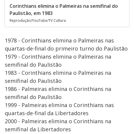
Corinthians elimina o Palmeiras na semifinal do
Paulistão, em 1983
Reprodução/YouTube/TV Cultura
1978 - Corinthians elimina o Palmeiras nas
quartas-de-final do primeiro turno do Paulistão
1979 - Corinthians elimina o Palmeiras na
semifinal do Paulistão
1983 - Corinthians elimina o Palmeiras na
semifinal do Paulistão
1986 - Palmeiras elimina o Corinthians na
semifinal do Paulistão
1999 - Palmeiras elimina o Corinthians nas
quartas-de-final da Libertadores
2000 - Palmeiras elimina o Corinthians na
semifinal da Libertadores