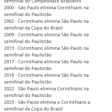
semifinal do Campeonato Brasileiro
2000 - São Paulo elimina Corinthians na
semifinal do Paulistão
2002 - Corinthians elimina São Paulo na
semifinal da Copa do Brasil
2009 - Corinthians elimina São Paulo na
semifinal do Paulistão
2013 - Corinthians elimina São Paulo na
semifinal do Paulistão
2017 - Corinthians elimina São Paulo na
semifinal do Paulistão
2018 - Corinthians elimina São Paulo na
semifinal do Paulistão
2022 - São Paulo elimina Corinthians na
semifinal do Paulistão
2023 - São Paulo elimina o Corinthians a
semifinal da Copa do Brasil