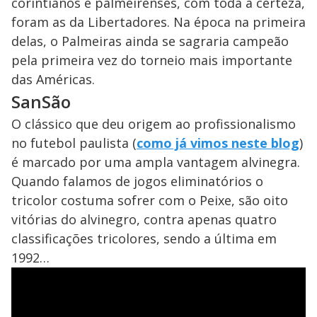
corintianos e palmeirenses, com toda a certeza,
foram as da Libertadores. Na época na primeira
delas, o Palmeiras ainda se sagraria campeão
pela primeira vez do torneio mais importante
das Américas.
SanSão
O clássico que deu origem ao profissionalismo
no futebol paulista (
como já vimos neste blog
)
é marcado por uma ampla vantagem alvinegra.
Quando falamos de jogos eliminatórios o
tricolor costuma sofrer com o Peixe, são oito
vitórias do alvinegro, contra apenas quatro
classificações tricolores, sendo a última em
1992…