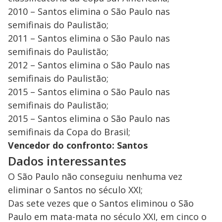
2010 – Santos elimina o São Paulo nas
semifinais do Paulistão;
2011 – Santos elimina o São Paulo nas
semifinais do Paulistão;
2012 – Santos elimina o São Paulo nas
semifinais do Paulistão;
2015 – Santos elimina o São Paulo nas
semifinais do Paulistão;
2015 – Santos elimina o São Paulo nas
semifinais da Copa do Brasil;
Vencedor do confronto: Santos
Dados interessantes
O São Paulo não conseguiu nenhuma vez
eliminar o Santos no século XXI;
Das sete vezes que o Santos eliminou o São
Paulo em mata-mata no século XXI, em cinco o