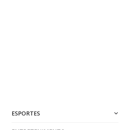
ESPORTES