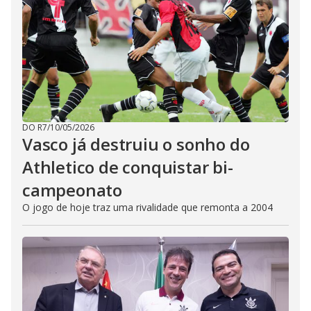
DO R7
/
10/05/2026
Vasco já destruiu o sonho do
Athletico de conquistar bi-
campeonato
O jogo de hoje traz uma rivalidade que remonta a 2004