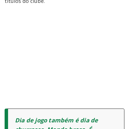
títulos do clube.
Dia de jogo também é dia de