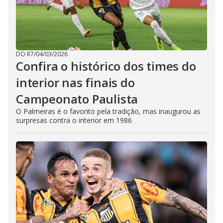
DO R7
/
04/03/2026
Confira o histórico dos times do
interior nas finais do
Campeonato Paulista
O Palmeiras é o favorito pela tradição, mas inaugurou as
surpresas contra o interior em 1986