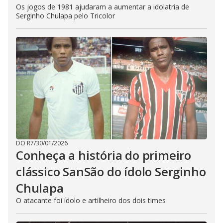
Os jogos de 1981 ajudaram a aumentar a idolatria de
Serginho Chulapa pelo Tricolor
DO R7
/
30/01/2026
Conheça a história do primeiro
clássico SanSão do ídolo Serginho
Chulapa
O atacante foi ídolo e artilheiro dos dois times