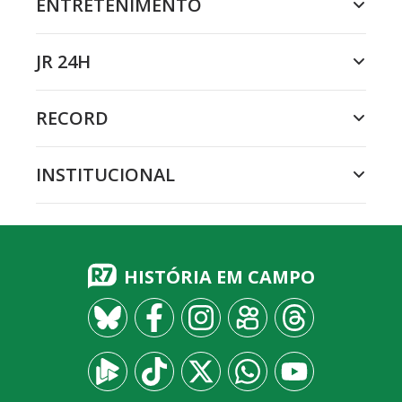
ENTRETENIMENTO
JR 24H
RECORD
INSTITUCIONAL
HISTÓRIA EM CAMPO