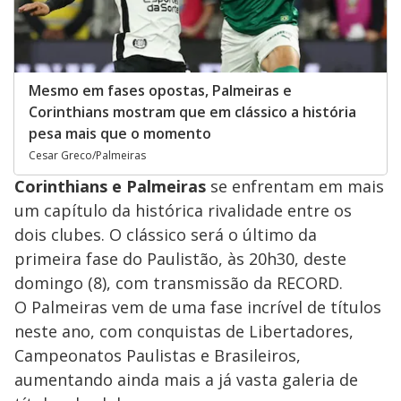
Mesmo em fases opostas, Palmeiras e
Corinthians mostram que em clássico a história
pesa mais que o momento
Cesar Greco/Palmeiras
Corinthians e Palmeiras
se enfrentam em mais
um capítulo da histórica rivalidade entre os
dois clubes. O clássico será o último da
primeira fase do Paulistão, às 20h30, deste
domingo (8), com transmissão da RECORD.
O Palmeiras vem de uma fase incrível de títulos
neste ano, com conquistas de Libertadores,
Campeonatos Paulistas e Brasileiros,
aumentando ainda mais a já vasta galeria de