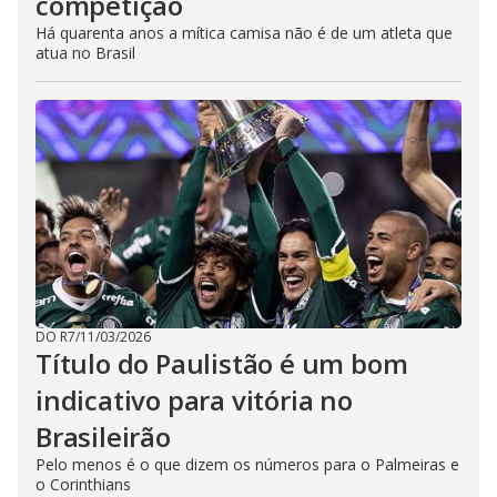
competição
Há quarenta anos a mítica camisa não é de um atleta que
atua no Brasil
DO R7
/
11/03/2026
Título do Paulistão é um bom
indicativo para vitória no
Brasileirão
Pelo menos é o que dizem os números para o Palmeiras e
o Corinthians