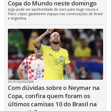
Copa do Mundo neste domingo
Jogo pode ser oportunidade de ouro para Hugo Souza e
Flaco López garantirem espaço nas convocações de Brasil
e Argentina
DO R7
/
22/03/2026
Com dúvidas sobre o Neymar na
Copa, confira quem foram os
últimos camisas 10 do Brasil na