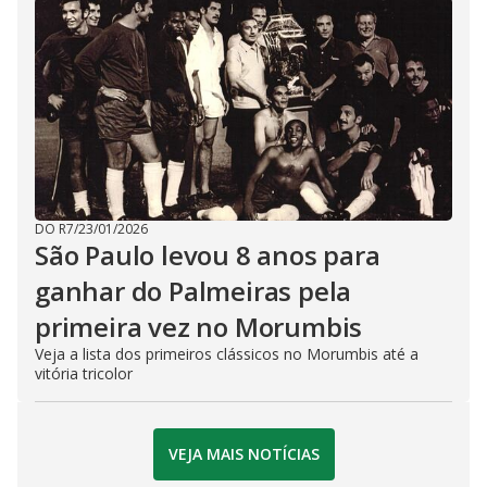
DO R7
/
23/01/2026
São Paulo levou 8 anos para
ganhar do Palmeiras pela
primeira vez no Morumbis
Veja a lista dos primeiros clássicos no Morumbis até a
vitória tricolor
VEJA MAIS NOTÍCIAS