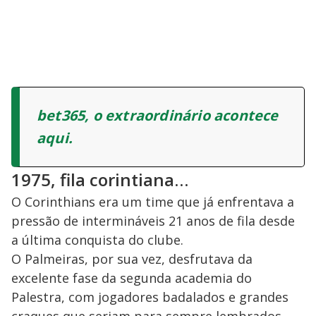
bet365, o extraordinário acontece
aqui.
1975, fila corintiana…
O Corinthians era um time que já enfrentava a
pressão de intermináveis 21 anos de fila desde
a última conquista do clube.
O Palmeiras, por sua vez, desfrutava da
excelente fase da segunda academia do
Palestra, com jogadores badalados e grandes