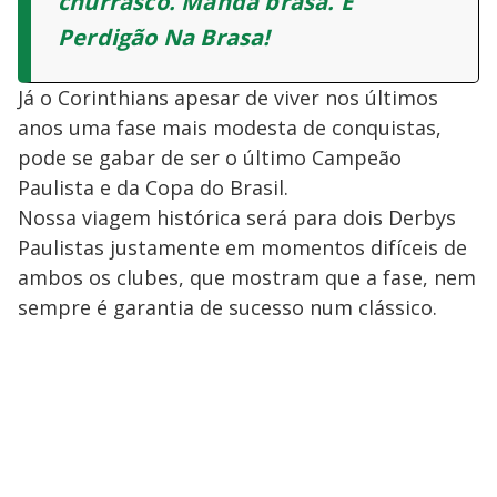
churrasco. Manda brasa. É
Perdigão Na Brasa!
Já o Corinthians apesar de viver nos últimos
anos uma fase mais modesta de conquistas,
pode se gabar de ser o último Campeão
Paulista e da Copa do Brasil.
Nossa viagem histórica será para dois Derbys
Paulistas justamente em momentos difíceis de
ambos os clubes, que mostram que a fase, nem
sempre é garantia de sucesso num clássico.