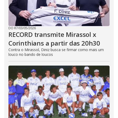
DO R7
/
03/05/2026
RECORD transmite Mirassol x
Corinthians a partir das 20h30
Contra o Mirassol, Diniz busca se firmar como mais um
louco no bando de loucos