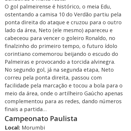
O gol palmeirense é histórico, o meia Edu,
ostentando a camisa 10 do Verdão partiu pela
ponta direita do ataque e cruzou para o outro
lado da área, Neto (ele mesmo) apareceu e
cabeceou para vencer o goleiro Ronaldo, no
finalzinho do primeiro tempo, o futuro ídolo
corintiano comemorou beijando o escudo do
Palmeiras e provocando a torcida alvinegra.
No segundo gol, já na segunda etapa, Neto
correu pela ponta direita, passou com
facilidade pela marcação e tocou a bola para o
meio da área, onde o artilheiro Gaúcho apenas
complementou para as redes, dando números
finais a partida…
Campeonato Paulista
Local:
Morumbi