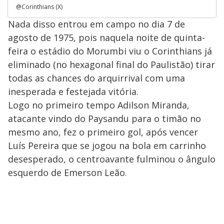
@Corinthians (X)
Nada disso entrou em campo no dia 7 de
agosto de 1975, pois naquela noite de quinta-
feira o estádio do Morumbi viu o Corinthians já
eliminado (no hexagonal final do Paulistão) tirar
todas as chances do arquirrival com uma
inesperada e festejada vitória.
Logo no primeiro tempo Adilson Miranda,
atacante vindo do Paysandu para o timão no
mesmo ano, fez o primeiro gol, após vencer
Luís Pereira que se jogou na bola em carrinho
desesperado, o centroavante fulminou o ângulo
esquerdo de Emerson Leão.