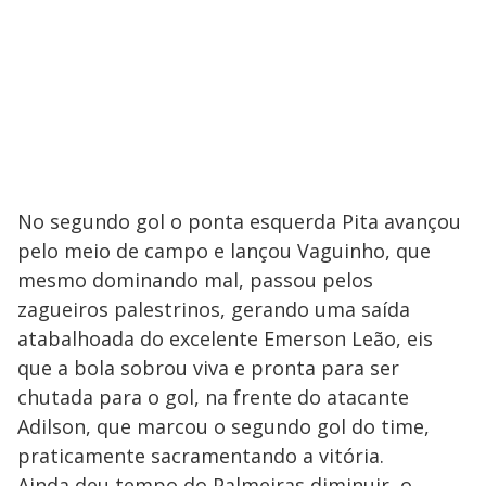
No segundo gol o ponta esquerda Pita avançou
pelo meio de campo e lançou Vaguinho, que
mesmo dominando mal, passou pelos
zagueiros palestrinos, gerando uma saída
atabalhoada do excelente Emerson Leão, eis
que a bola sobrou viva e pronta para ser
chutada para o gol, na frente do atacante
Adilson, que marcou o segundo gol do time,
praticamente sacramentando a vitória.
Ainda deu tempo do Palmeiras diminuir, o