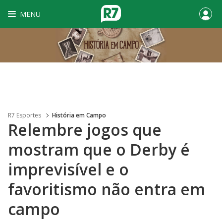
MENU
R7 Esportes
História em Campo
Relembre jogos que
mostram que o Derby é
imprevisível e o
favoritismo não entra em
campo