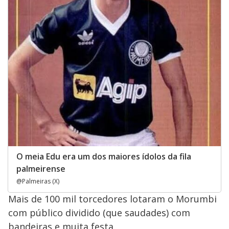
O meia Edu era um dos maiores ídolos da fila
palmeirense
@Palmeiras (X)
Mais de 100 mil torcedores lotaram o Morumbi
com público dividido (que saudades) com
bandeiras e muita festa.