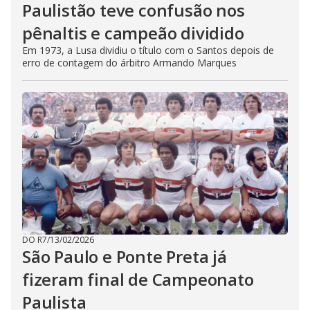
Paulistão teve confusão nos
pênaltis e campeão dividido
Em 1973, a Lusa dividiu o título com o Santos depois de
erro de contagem do árbitro Armando Marques
DO R7
/
13/02/2026
São Paulo e Ponte Preta já
fizeram final de Campeonato
Paulista