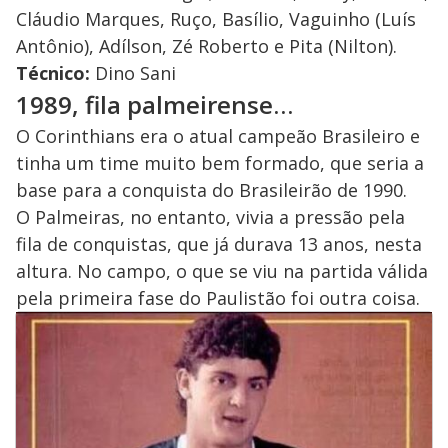
Cláudio Marques, Ruço, Basílio, Vaguinho (Luís
Antônio), Adílson, Zé Roberto e Pita (Nilton).
Técnico:
Dino Sani
1989, fila palmeirense…
O Corinthians era o atual campeão Brasileiro e
tinha um time muito bem formado, que seria a
base para a conquista do Brasileirão de 1990.
O Palmeiras, no entanto, vivia a pressão pela
fila de conquistas, que já durava 13 anos, nesta
altura. No campo, o que se viu na partida válida
pela primeira fase do Paulistão foi outra coisa.