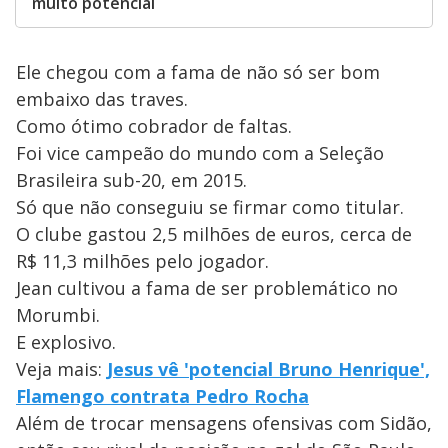
muito potencial
Ele chegou com a fama de não só ser bom
embaixo das traves.
Como ótimo cobrador de faltas.
Foi vice campeão do mundo com a Seleção
Brasileira sub-20, em 2015.
Só que não conseguiu se firmar como titular.
O clube gastou 2,5 milhões de euros, cerca de
R$ 11,3 milhões pelo jogador.
Jean cultivou a fama de ser problemático no
Morumbi.
E explosivo.
Veja mais:
Jesus vê 'potencial Bruno Henrique',
Flamengo contrata Pedro Rocha
Além de trocar mensagens ofensivas com Sidão,