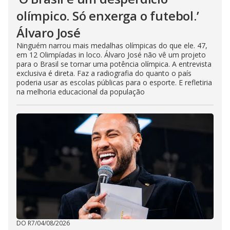
olímpico. Só enxerga o futebol.’
Álvaro José
Ninguém narrou mais medalhas olímpicas do que ele. 47,
em 12 Olimpíadas in loco. Álvaro José não vê um projeto
para o Brasil se tornar uma potência olímpica. A entrevista
exclusiva é direta. Faz a radiografia do quanto o país
poderia usar as escolas públicas para o esporte. E refletiria
na melhoria educacional da população
DO R7
/
04/08/2026