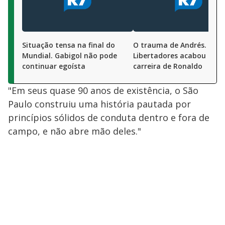
Situação tensa na final do
O trauma de Andrés. Pré-
Mundial. Gabigol não pode
Libertadores acabou com
continuar egoísta
carreira de Ronaldo
"Em seus quase 90 anos de existência, o São
Paulo construiu uma história pautada por
princípios sólidos de conduta dentro e fora de
campo, e não abre mão deles."