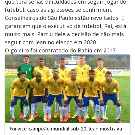
que terá sérias dificuldades em seguir jogando
futebol, caso as agressões se confirmem.
Conselheiros do São Paulo estão revoltados. E
garantem que o executivo de futebol, Raí, está
muito mais. Partiu dele a decisão de não mais
seguir com Jean no elenco em 2020.
O goleiro foi contratado do Bahia em 2017.
Foi vice-campeão mundial sub-20. Jean mostrava