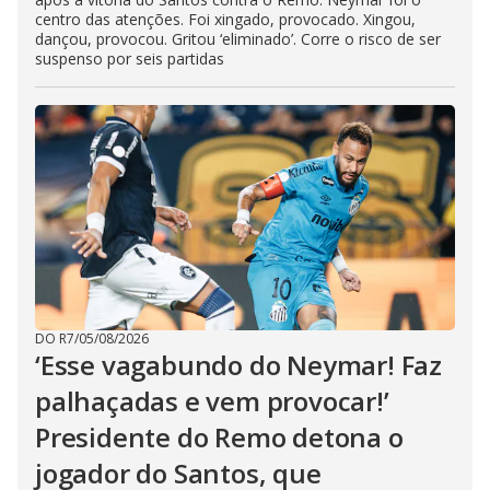
centro das atenções. Foi xingado, provocado. Xingou,
dançou, provocou. Gritou ‘eliminado’. Corre o risco de ser
suspenso por seis partidas
DO R7
/
05/08/2026
‘Esse vagabundo do Neymar! Faz
palhaçadas e vem provocar!’
Presidente do Remo detona o
jogador do Santos, que