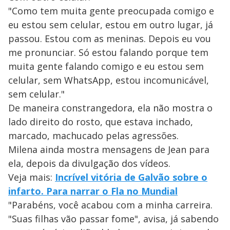
"Como tem muita gente preocupada comigo e
eu estou sem celular, estou em outro lugar, já
passou. Estou com as meninas. Depois eu vou
me pronunciar. Só estou falando porque tem
muita gente falando comigo e eu estou sem
celular, sem WhatsApp, estou incomunicável,
sem celular."
De maneira constrangedora, ela não mostra o
lado direito do rosto, que estava inchado,
marcado, machucado pelas agressões.
Milena ainda mostra mensagens de Jean para
ela, depois da divulgação dos vídeos.
Veja mais:
Incrível vitória de Galvão sobre o
infarto. Para narrar o Fla no Mundial
"Parabéns, você acabou com a minha carreira.
"Suas filhas vão passar fome", avisa, já sabendo