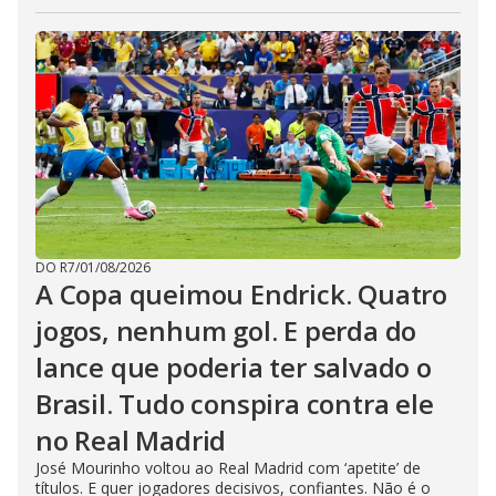
DO R7
/
01/08/2026
A Copa queimou Endrick. Quatro
jogos, nenhum gol. E perda do
lance que poderia ter salvado o
Brasil. Tudo conspira contra ele
no Real Madrid
José Mourinho voltou ao Real Madrid com ‘apetite’ de
títulos. E quer jogadores decisivos, confiantes. Não é o