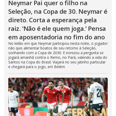
Neymar Pai quer o filho na
Seleção, na Copa de 30. Neymar é
direto. Corta a esperança pela
raiz. ‘Não é ele quem joga.’ Pensa
em aposentadoria no fim do ano
No leilão em que Neymar participou nesta noite, o jogador
não quis alimentar boatos de seu retorno à Seleção,
sonhando com a Copa de 2030. E ironizou a pergunta se
jogará amanhã contra o Remo, no Pará, valendo a vida do
Santos na Copa do Brasil. Viajará no seu jatinho particular
e chegará para o jogo, em Belém