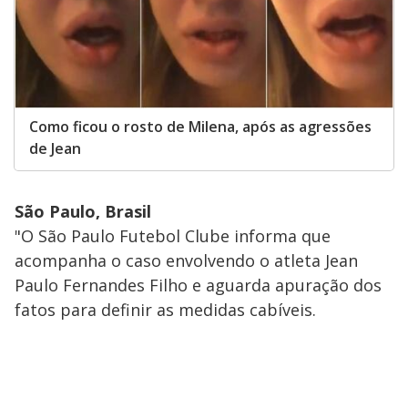
Como ficou o rosto de Milena, após as agressões
de Jean
São Paulo, Brasil
"O São Paulo Futebol Clube informa que
acompanha o caso envolvendo o atleta Jean
Paulo Fernandes Filho e aguarda apuração dos
fatos para definir as medidas cabíveis.