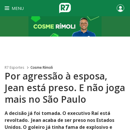
MENU
R7 Esportes
Cosme Rímoli
Por agressão à esposa,
Jean está preso. E não joga
mais no São Paulo
A decisão já foi tomada. O executivo Raí está
revoltado. Jean acaba de ser preso nos Estados
Unidos. O goleiro já tinha fama de explosivo e