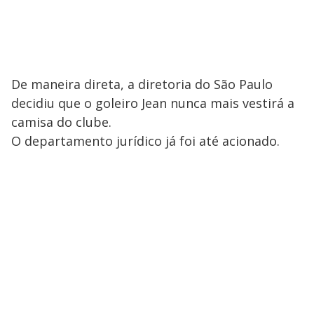
De maneira direta, a diretoria do São Paulo
decidiu que o goleiro Jean nunca mais vestirá a
camisa do clube.
O departamento jurídico já foi até acionado.