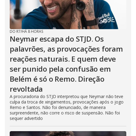
DO R7
/
HÁ 8 HORAS
Neymar escapa do STJD. Os
palavrões, as provocações foram
reações naturais. E quem deve
ser punido pela confusão em
Belém é só o Remo. Direção
revoltada
A procuradoria do STJD interpretou que Neymar não teve
culpa da troca de xingamentos, provocações após o jogo
Remo e Santos. Não foi denunciado, de maneira
surpreendente, não corre o risco de suspensão. Não foi
sequer advertido