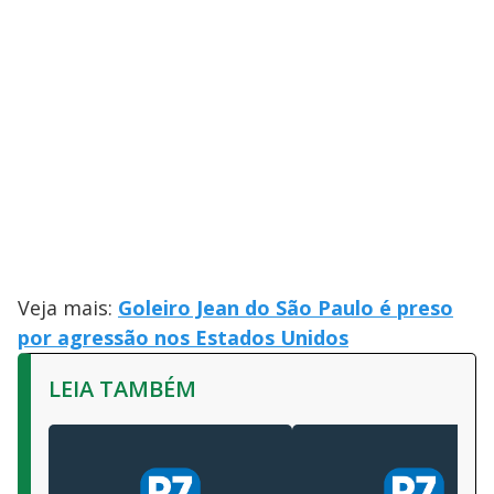
Veja mais:
Goleiro Jean do São Paulo é preso
por agressão nos Estados Unidos
LEIA TAMBÉM