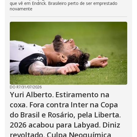
que vê em Endrick. Brasileiro perto de ser emprestado
novamente
DO R7
/
31/07/2026
Yuri Alberto. Estiramento na
coxa. Fora contra Inter na Copa
do Brasil e Rosário, pela Liberta.
2026 acabou para Labyad. Diniz
revoltado. Culpa Neoquímica