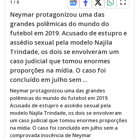
1
/
9
Neymar protagonizou uma das
grandes polêmicas do mundo do
futebol em 2019. Acusado de estupro e
assédio sexual pela modelo Najila
Trindade, os dois se envolveram um
caso judicial que tomou enormes
proporções na mídia. O caso foi
concluído em julho sem ...
Neymar protagonizou uma das grandes
polêmicas do mundo do futebol em 2019.
Acusado de estupro e assédio sexual pela
modelo Najila Trindade, os dois se envolveram
um caso judicial que tomou enormes proporções
na mídia. O caso foi concluído em julho sem a
comprovada inocência de Neymar