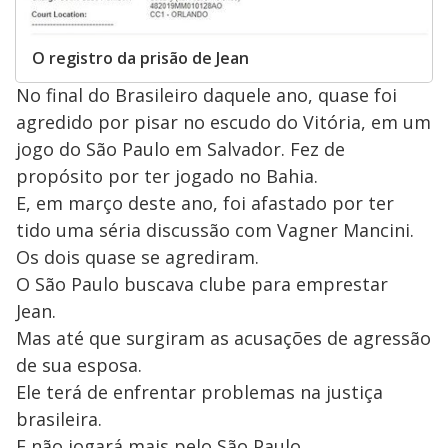
O registro da prisão de Jean
No final do Brasileiro daquele ano, quase foi
agredido por pisar no escudo do Vitória, em um
jogo do São Paulo em Salvador. Fez de
propósito por ter jogado no Bahia.
E, em março deste ano, foi afastado por ter
tido uma séria discussão com Vagner Mancini.
Os dois quase se agrediram.
O São Paulo buscava clube para emprestar
Jean.
Mas até que surgiram as acusações de agressão
de sua esposa.
Ele terá de enfrentar problemas na justiça
brasileira.
E não jogará mais pelo São Paulo.