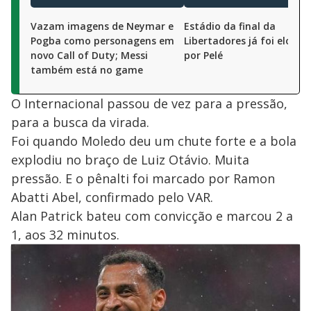
Vazam imagens de Neymar e
Estádio da final da
Pogba como personagens em
Libertadores já foi elogia
novo Call of Duty; Messi
por Pelé
também está no game
O Internacional passou de vez para a pressão,
para a busca da virada.
Foi quando Moledo deu um chute forte e a bola
explodiu no braço de Luiz Otávio. Muita
pressão. E o pênalti foi marcado por Ramon
Abatti Abel, confirmado pelo VAR.
Alan Patrick bateu com convicção e marcou 2 a
1, aos 32 minutos.