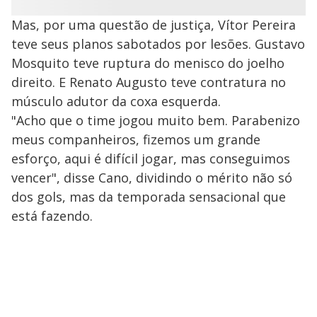
Mas, por uma questão de justiça, Vítor Pereira
teve seus planos sabotados por lesões. Gustavo
Mosquito teve ruptura do menisco do joelho
direito. E Renato Augusto teve contratura no
músculo adutor da coxa esquerda.
"Acho que o time jogou muito bem. Parabenizo
meus companheiros, fizemos um grande
esforço, aqui é difícil jogar, mas conseguimos
vencer", disse Cano, dividindo o mérito não só
dos gols, mas da temporada sensacional que
está fazendo.