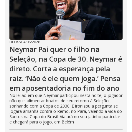
DO R7
/
04/08/2026
Neymar Pai quer o filho na
Seleção, na Copa de 30. Neymar é
direto. Corta a esperança pela
raiz. ‘Não é ele quem joga.’ Pensa
em aposentadoria no fim do ano
No leilão em que Neymar participou nesta noite, o jogador
não quis alimentar boatos de seu retorno à Seleção,
sonhando com a Copa de 2030. E ironizou a pergunta se
jogará amanhã contra o Remo, no Pará, valendo a vida do
Santos na Copa do Brasil. Viajará no seu jatinho particular
e chegará para o jogo, em Belém