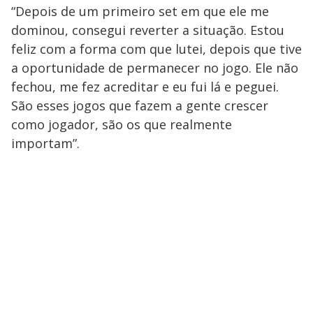
“Depois de um primeiro set em que ele me
dominou, consegui reverter a situação. Estou
feliz com a forma com que lutei, depois que tive
a oportunidade de permanecer no jogo. Ele não
fechou, me fez acreditar e eu fui lá e peguei.
São esses jogos que fazem a gente crescer
como jogador, são os que realmente
importam”.