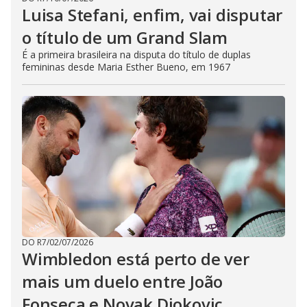
Luisa Stefani, enfim, vai disputar
o título de um Grand Slam
É a primeira brasileira na disputa do título de duplas
femininas desde Maria Esther Bueno, em 1967
DO R7
/
02/07/2026
Wimbledon está perto de ver
mais um duelo entre João
Fonseca e Novak Djokovic