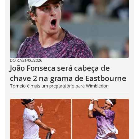
DO R7
/
21/06/2026
João Fonseca será cabeça de
chave 2 na grama de Eastbourne
Torneio é mais um preparatório para Wimbledon