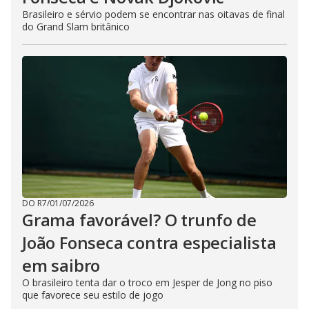
Brasileiro e sérvio podem se encontrar nas oitavas de final
do Grand Slam britânico
DO R7
/
01/07/2026
Grama favorável? O trunfo de
João Fonseca contra especialista
em saibro
O brasileiro tenta dar o troco em Jesper de Jong no piso
que favorece seu estilo de jogo