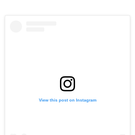
View this post on Instagram