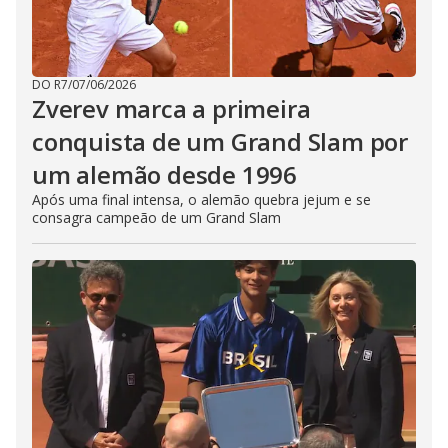
DO R7
/
07/06/2026
Zverev marca a primeira
conquista de um Grand Slam por
um alemão desde 1996
Após uma final intensa, o alemão quebra jejum e se
consagra campeão de um Grand Slam