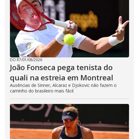
DO R7
/
01/08/2026
João Fonseca pega tenista do
quali na estreia em Montreal
Ausências de Sinner, Alcaraz e Djokovic não fazem o
caminho do brasileiro mais fácil