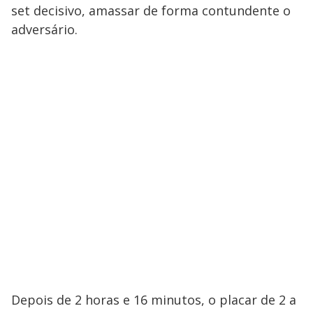
set decisivo, amassar de forma contundente o
adversário.
Depois de 2 horas e 16 minutos, o placar de 2 a