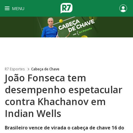
MENU
R7 Esportes
Cabeça de Chave
João Fonseca tem
desempenho espetacular
contra Khachanov em
Indian Wells
Brasileiro vence de virada o cabeça de chave 16 do