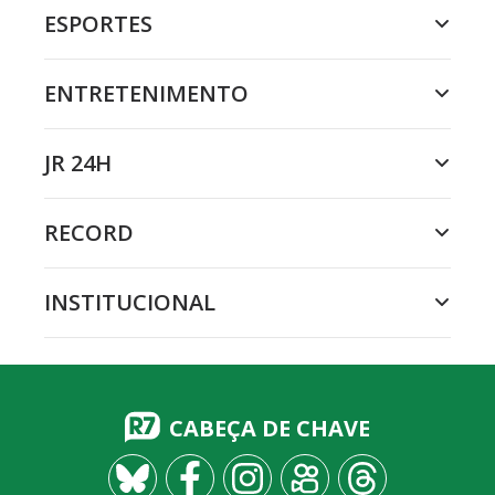
ESPORTES
ENTRETENIMENTO
JR 24H
RECORD
INSTITUCIONAL
CABEÇA DE CHAVE