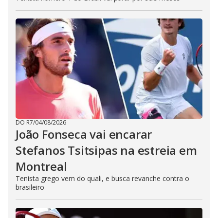
DO R7
/
04/08/2026
João Fonseca vai encarar
Stefanos Tsitsipas na estreia em
Montreal
Tenista grego vem do quali, e busca revanche contra o
brasileiro