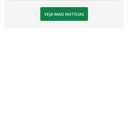
VEJA MAIS NOTÍCIAS