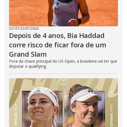
DO R7
/
23/07/2026
Depois de 4 anos, Bia Haddad
corre risco de ficar fora de um
Grand Slam
Fora da chave principal do US Open, a brasileira vai ter que
disputar o qualifying