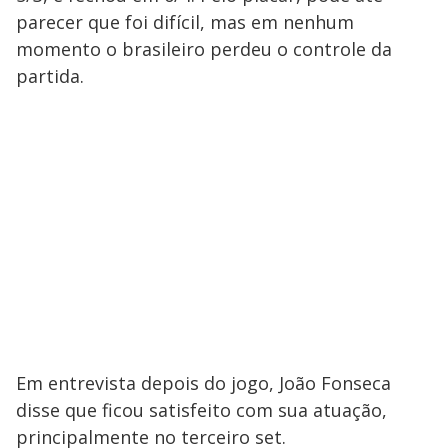
parecer que foi difícil, mas em nenhum
momento o brasileiro perdeu o controle da
partida.
Em entrevista depois do jogo, João Fonseca
disse que ficou satisfeito com sua atuação,
principalmente no terceiro set.