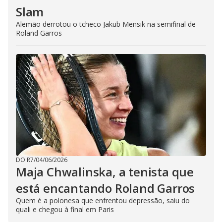
Slam
Alemão derrotou o tcheco Jakub Mensik na semifinal de
Roland Garros
DO R7
/
04/06/2026
Maja Chwalinska, a tenista que
está encantando Roland Garros
Quem é a polonesa que enfrentou depressão, saiu do
quali e chegou à final em Paris