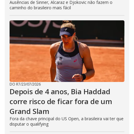
Ausências de Sinner, Alcaraz e Djokovic não fazem o
caminho do brasileiro mais fácil
DO R7
/
23/07/2026
Depois de 4 anos, Bia Haddad
corre risco de ficar fora de um
Grand Slam
Fora da chave principal do US Open, a brasileira vai ter que
disputar o qualifying