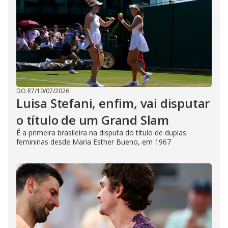
DO R7
/
10/07/2026
Luisa Stefani, enfim, vai disputar
o título de um Grand Slam
É a primeira brasileira na disputa do título de duplas
femininas desde Maria Esther Bueno, em 1967