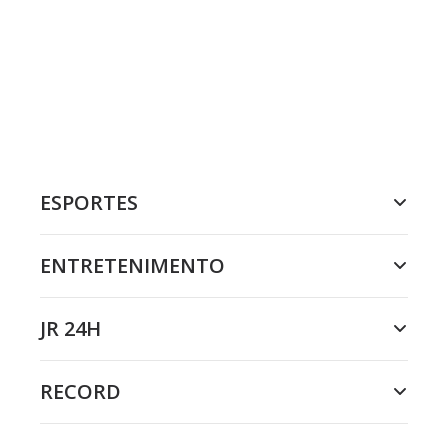
ESPORTES
ENTRETENIMENTO
JR 24H
RECORD