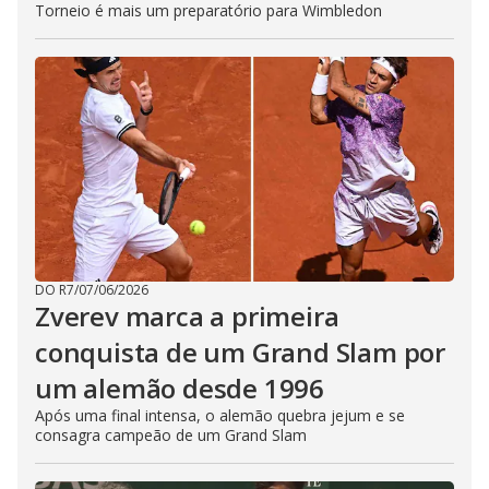
Torneio é mais um preparatório para Wimbledon
DO R7
/
07/06/2026
Zverev marca a primeira
conquista de um Grand Slam por
um alemão desde 1996
Após uma final intensa, o alemão quebra jejum e se
consagra campeão de um Grand Slam