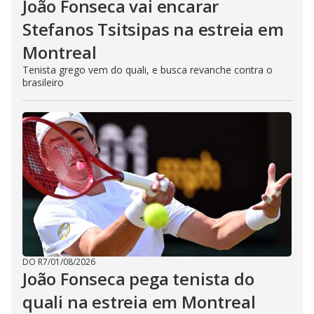
João Fonseca vai encarar
Stefanos Tsitsipas na estreia em
Montreal
Tenista grego vem do quali, e busca revanche contra o
brasileiro
DO R7
/
01/08/2026
João Fonseca pega tenista do
quali na estreia em Montreal