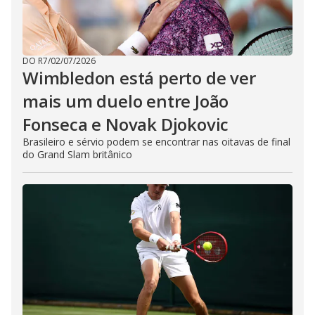
DO R7
/
02/07/2026
Wimbledon está perto de ver
mais um duelo entre João
Fonseca e Novak Djokovic
Brasileiro e sérvio podem se encontrar nas oitavas de final
do Grand Slam britânico