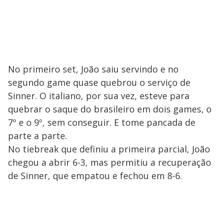
No primeiro set, João saiu servindo e no
segundo game quase quebrou o serviço de
Sinner. O italiano, por sua vez, esteve para
quebrar o saque do brasileiro em dois games, o
7º e o 9º, sem conseguir. E tome pancada de
parte a parte.
No tiebreak que definiu a primeira parcial, João
chegou a abrir 6-3, mas permitiu a recuperação
de Sinner, que empatou e fechou em 8-6.