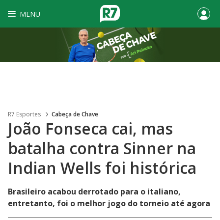
MENU
R7 Esportes
Cabeça de Chave
João Fonseca cai, mas
batalha contra Sinner na
Indian Wells foi histórica
Brasileiro acabou derrotado para o italiano,
entretanto, foi o melhor jogo do torneio até agora