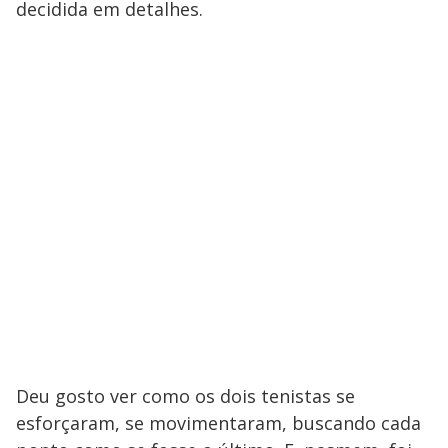
decidida em detalhes.
Deu gosto ver como os dois tenistas se
esforçaram, se movimentaram, buscando cada