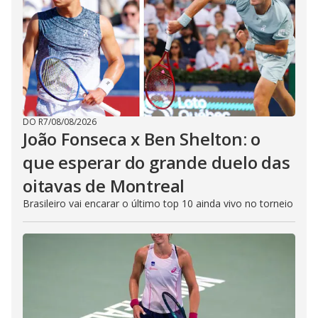
DO R7
/
08/08/2026
João Fonseca x Ben Shelton: o
que esperar do grande duelo das
oitavas de Montreal
Brasileiro vai encarar o último top 10 ainda vivo no torneio