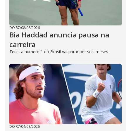
DO R7
/
08/08/2026
Bia Haddad anuncia pausa na
carreira
Tenista número 1 do Brasil vai parar por seis meses
DO R7
/
04/08/2026