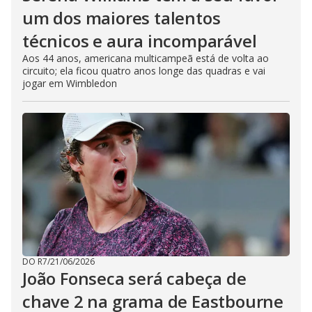
um dos maiores talentos
técnicos e aura incomparável
Aos 44 anos, americana multicampeã está de volta ao
circuito; ela ficou quatro anos longe das quadras e vai
jogar em Wimbledon
DO R7
/
21/06/2026
João Fonseca será cabeça de
chave 2 na grama de Eastbourne