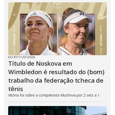
DO R7
/
11/07/2026
Título de Noskova em
Wimbledon é resultado do (bom)
trabalho da federação tcheca de
tênis
Vitória foi sobre a compatriota Muchova por 2 sets a 1