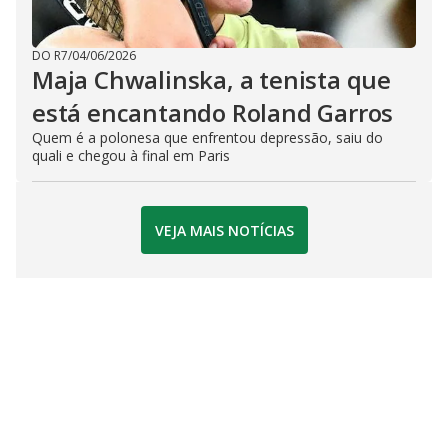
DO R7
/
04/06/2026
Maja Chwalinska, a tenista que
está encantando Roland Garros
Quem é a polonesa que enfrentou depressão, saiu do
quali e chegou à final em Paris
VEJA MAIS NOTÍCIAS