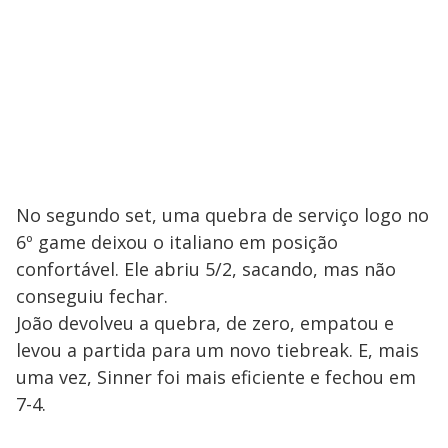
No segundo set, uma quebra de serviço logo no
6º game deixou o italiano em posição
confortável. Ele abriu 5/2, sacando, mas não
conseguiu fechar.
João devolveu a quebra, de zero, empatou e
levou a partida para um novo tiebreak. E, mais
uma vez, Sinner foi mais eficiente e fechou em
7-4.