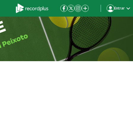
Entrar