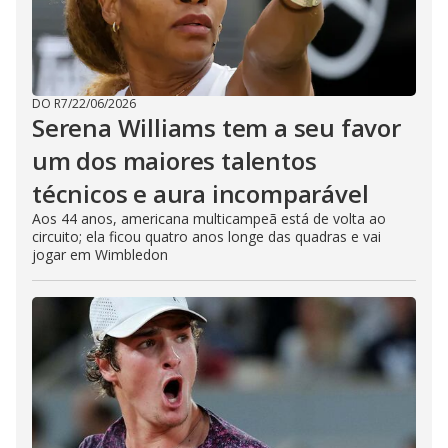
DO R7
/
22/06/2026
Serena Williams tem a seu favor
um dos maiores talentos
técnicos e aura incomparável
Aos 44 anos, americana multicampeã está de volta ao
circuito; ela ficou quatro anos longe das quadras e vai
jogar em Wimbledon