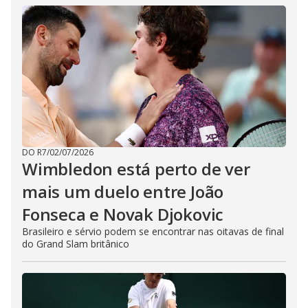
DO R7
/
02/07/2026
Wimbledon está perto de ver
mais um duelo entre João
Fonseca e Novak Djokovic
Brasileiro e sérvio podem se encontrar nas oitavas de final
do Grand Slam britânico