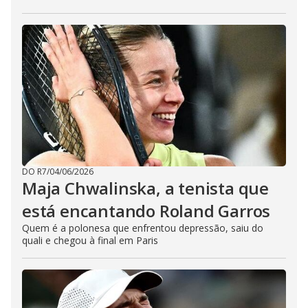
DO R7
/
04/06/2026
Maja Chwalinska, a tenista que
está encantando Roland Garros
Quem é a polonesa que enfrentou depressão, saiu do
quali e chegou à final em Paris