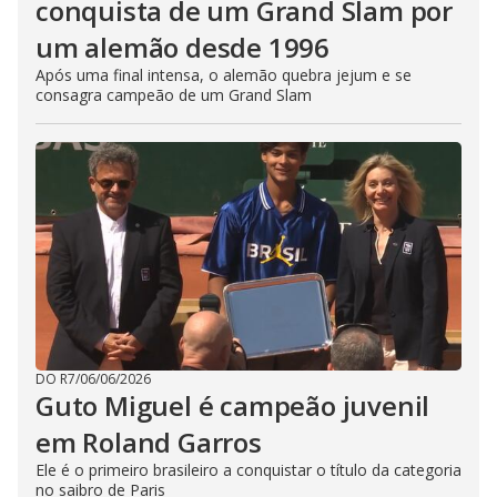
conquista de um Grand Slam por
um alemão desde 1996
Após uma final intensa, o alemão quebra jejum e se
consagra campeão de um Grand Slam
DO R7
/
06/06/2026
Guto Miguel é campeão juvenil
em Roland Garros
Ele é o primeiro brasileiro a conquistar o título da categoria
no saibro de Paris