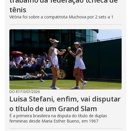
tênis
Vitória foi sobre a compatriota Muchova por 2 sets a 1
DO R7
/
10/07/2026
Luisa Stefani, enfim, vai disputar
o título de um Grand Slam
É a primeira brasileira na disputa do título de duplas
femininas desde Maria Esther Bueno, em 1967