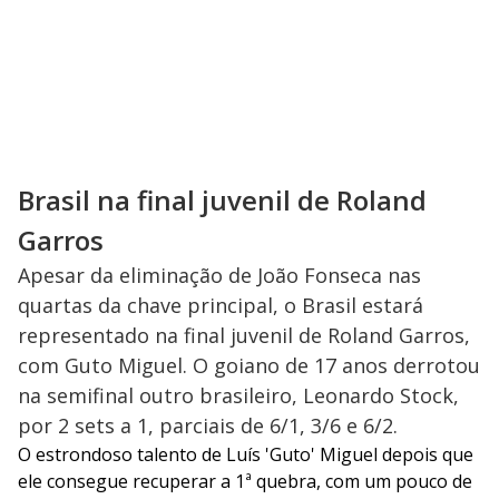
Brasil na final juvenil de Roland
Garros
Apesar da eliminação de João Fonseca nas
quartas da chave principal, o Brasil estará
representado na final juvenil de Roland Garros,
com Guto Miguel. O goiano de 17 anos derrotou
na semifinal outro brasileiro, Leonardo Stock,
por 2 sets a 1, parciais de 6/1, 3/6 e 6/2.
O estrondoso talento de Luís 'Guto' Miguel depois que
ele consegue recuperar a 1ª quebra, com um pouco de