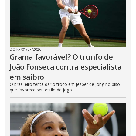
DO R7
/
01/07/2026
Grama favorável? O trunfo de
João Fonseca contra especialista
em saibro
O brasileiro tenta dar o troco em Jesper de Jong no piso
que favorece seu estilo de jogo