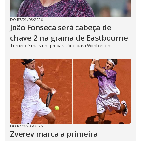
DO R7
/
21/06/2026
João Fonseca será cabeça de
chave 2 na grama de Eastbourne
Torneio é mais um preparatório para Wimbledon
DO R7
/
07/06/2026
Zverev marca a primeira