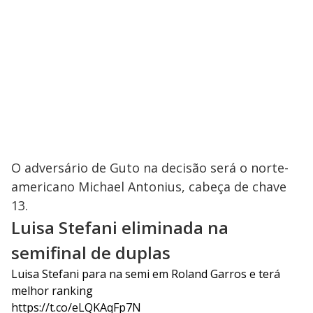
O adversário de Guto na decisão será o norte-
americano Michael Antonius, cabeça de chave
13.
Luisa Stefani eliminada na
semifinal de duplas
Luisa Stefani para na semi em Roland Garros e terá
melhor ranking
https://t.co/eLQKAqFp7N