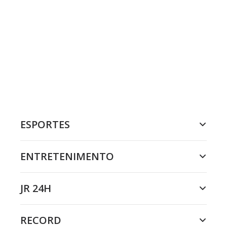
ESPORTES
ENTRETENIMENTO
JR 24H
RECORD