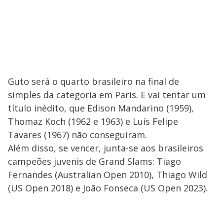
Guto será o quarto brasileiro na final de
simples da categoria em Paris. E vai tentar um
título inédito, que Edison Mandarino (1959),
Thomaz Koch (1962 e 1963) e Luís Felipe
Tavares (1967) não conseguiram.
Além disso, se vencer, junta-se aos brasileiros
campeões juvenis de Grand Slams: Tiago
Fernandes (Australian Open 2010), Thiago Wild
(US Open 2018) e João Fonseca (US Open 2023).