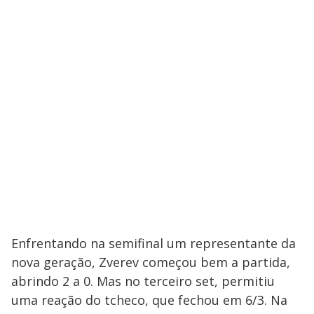
Enfrentando na semifinal um representante da
nova geração, Zverev começou bem a partida,
abrindo 2 a 0. Mas no terceiro set, permitiu
uma reação do tcheco, que fechou em 6/3. Na