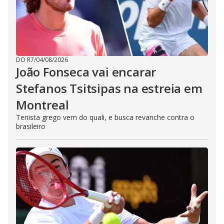
DO R7
/
04/08/2026
João Fonseca vai encarar
Stefanos Tsitsipas na estreia em
Montreal
Tenista grego vem do quali, e busca revanche contra o
brasileiro