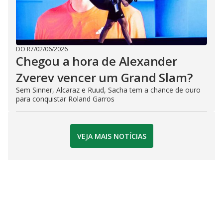
DO R7
/
02/06/2026
Chegou a hora de Alexander
Zverev vencer um Grand Slam?
Sem Sinner, Alcaraz e Ruud, Sacha tem a chance de ouro
para conquistar Roland Garros
VEJA MAIS NOTÍCIAS