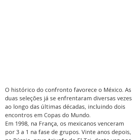
O histórico do confronto favorece o México. As
duas seleções já se enfrentaram diversas vezes
ao longo das últimas décadas, incluindo dois
encontros em Copas do Mundo.
Em 1998, na França, os mexicanos venceram
por 3 a 1 na fase de grupos. Vinte anos depois,