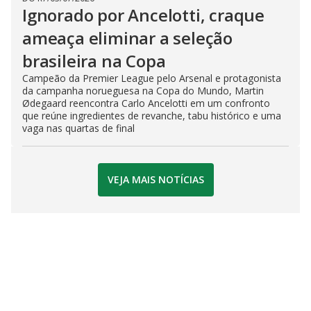
Ignorado por Ancelotti, craque
ameaça eliminar a seleção
brasileira na Copa
Campeão da Premier League pelo Arsenal e protagonista
da campanha norueguesa na Copa do Mundo, Martin
Ødegaard reencontra Carlo Ancelotti em um confronto
que reúne ingredientes de revanche, tabu histórico e uma
vaga nas quartas de final
VEJA MAIS NOTÍCIAS