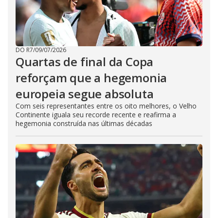
DO R7
/
09/07/2026
Quartas de final da Copa
reforçam que a hegemonia
europeia segue absoluta
Com seis representantes entre os oito melhores, o Velho
Continente iguala seu recorde recente e reafirma a
hegemonia construída nas últimas décadas