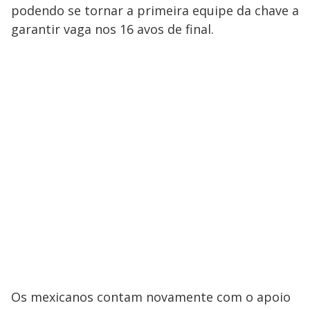
podendo se tornar a primeira equipe da chave a
garantir vaga nos 16 avos de final.
Os mexicanos contam novamente com o apoio