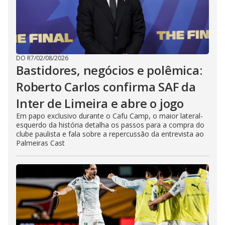
DO R7
/
02/08/2026
Bastidores, negócios e polêmica:
Roberto Carlos confirma SAF da
Inter de Limeira e abre o jogo
Em papo exclusivo durante o Cafu Camp, o maior lateral-
esquerdo da história detalha os passos para a compra do
clube paulista e fala sobre a repercussão da entrevista ao
Palmeiras Cast