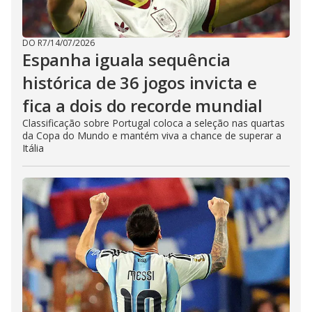
DO R7
/
14/07/2026
Espanha iguala sequência
histórica de 36 jogos invicta e
fica a dois do recorde mundial
Classificação sobre Portugal coloca a seleção nas quartas
da Copa do Mundo e mantém viva a chance de superar a
Itália