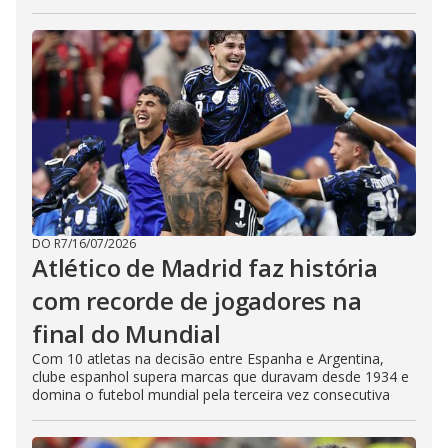
DO R7
/
16/07/2026
Atlético de Madrid faz história
com recorde de jogadores na
final do Mundial
Com 10 atletas na decisão entre Espanha e Argentina,
clube espanhol supera marcas que duravam desde 1934 e
domina o futebol mundial pela terceira vez consecutiva