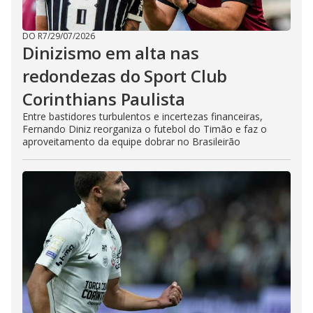
DO R7
/
29/07/2026
Dinizismo em alta nas
redondezas do Sport Club
Corinthians Paulista
Entre bastidores turbulentos e incertezas financeiras,
Fernando Diniz reorganiza o futebol do Timão e faz o
aproveitamento da equipe dobrar no Brasileirão