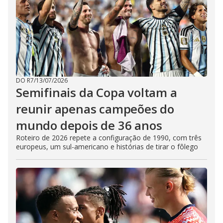
DO R7
/
13/07/2026
Semifinais da Copa voltam a
reunir apenas campeões do
mundo depois de 36 anos
Roteiro de 2026 repete a configuração de 1990, com três
europeus, um sul-americano e histórias de tirar o fôlego