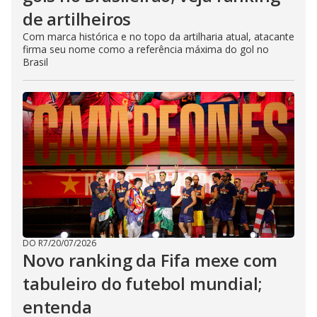
de artilheiros
Com marca histórica e no topo da artilharia atual, atacante
firma seu nome como a referência máxima do gol no
Brasil
DO R7
/
20/07/2026
Novo ranking da Fifa mexe com
tabuleiro do futebol mundial;
entenda