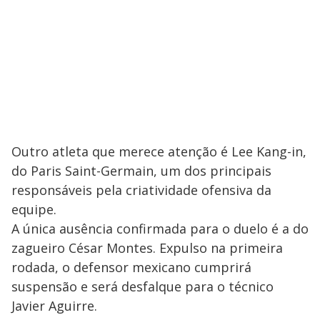
Outro atleta que merece atenção é Lee Kang-in,
do Paris Saint-Germain, um dos principais
responsáveis pela criatividade ofensiva da
equipe.
A única ausência confirmada para o duelo é a do
zagueiro César Montes. Expulso na primeira
rodada, o defensor mexicano cumprirá
suspensão e será desfalque para o técnico
Javier Aguirre.