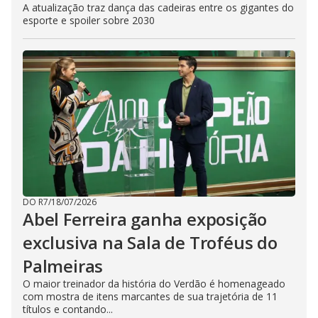
A atualização traz dança das cadeiras entre os gigantes do
esporte e spoiler sobre 2030
DO R7
/
18/07/2026
Abel Ferreira ganha exposição
exclusiva na Sala de Troféus do
Palmeiras
O maior treinador da história do Verdão é homenageado
com mostra de itens marcantes de sua trajetória de 11
títulos e contando...