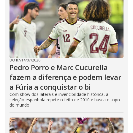
DO R7
/
14/07/2026
Pedro Porro e Marc Cucurella
fazem a diferença e podem levar
a Fúria a conquistar o bi
Com show dos laterais e invencibilidade histórica, a
seleção espanhola repete o feito de 2010 e busca o topo
do mundo