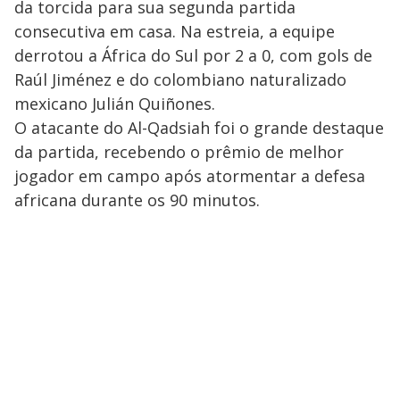
da torcida para sua segunda partida
consecutiva em casa. Na estreia, a equipe
derrotou a África do Sul por 2 a 0, com gols de
Raúl Jiménez e do colombiano naturalizado
mexicano Julián Quiñones.
O atacante do Al-Qadsiah foi o grande destaque
da partida, recebendo o prêmio de melhor
jogador em campo após atormentar a defesa
africana durante os 90 minutos.