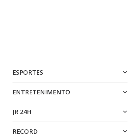
ESPORTES
ENTRETENIMENTO
JR 24H
RECORD