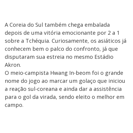
A Coreia do Sul também chega embalada
depois de uma vitória emocionante por 2 a 1
sobre a Tchéquia. Curiosamente, os asiáticos já
conhecem bem o palco do confronto, já que
disputaram sua estreia no mesmo Estádio
Akron.
O meio-campista Hwang In-beom foi o grande
nome do jogo ao marcar um golaço que iniciou
a reação sul-coreana e ainda dar a assistência
para o gol da virada, sendo eleito o melhor em
campo.