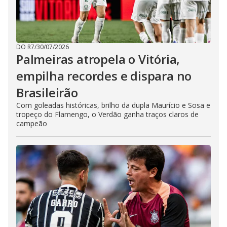
DO R7
/
30/07/2026
Palmeiras atropela o Vitória,
empilha recordes e dispara no
Brasileirão
Com goleadas históricas, brilho da dupla Maurício e Sosa e
tropeço do Flamengo, o Verdão ganha traços claros de
campeão