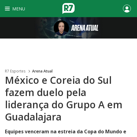
MENU
R7 Esportes
Arena Atual
México e Coreia do Sul
fazem duelo pela
liderança do Grupo A em
Guadalajara
Equipes venceram na estreia da Copa do Mundo e