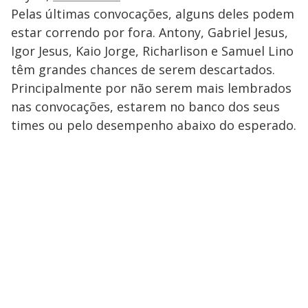
Pelas últimas convocações, alguns deles podem
estar correndo por fora. Antony, Gabriel Jesus,
Igor Jesus, Kaio Jorge, Richarlison e Samuel Lino
têm grandes chances de serem descartados.
Principalmente por não serem mais lembrados
nas convocações, estarem no banco dos seus
times ou pelo desempenho abaixo do esperado.