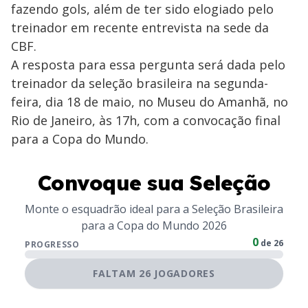
fazendo gols, além de ter sido elogiado pelo
treinador em recente entrevista na sede da
CBF.
A resposta para essa pergunta será dada pelo
treinador da seleção brasileira na segunda-
feira, dia 18 de maio, no Museu do Amanhã, no
Rio de Janeiro, às 17h, com a convocação final
para a Copa do Mundo.
Convoque sua Seleção
Monte o esquadrão ideal para a Seleção Brasileira
para a Copa do Mundo 2026
0
de 26
PROGRESSO
FALTAM 26 JOGADORES