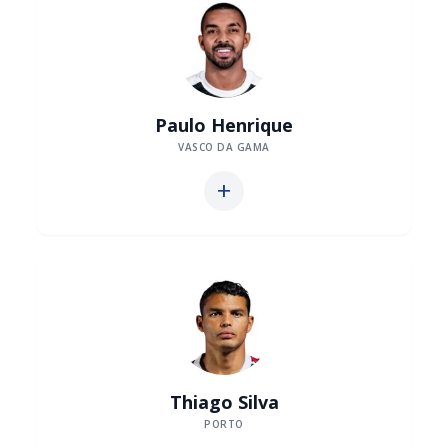
Paulo Henrique
VASCO DA GAMA
add
Thiago Silva
PORTO