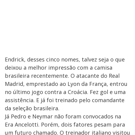
Endrick, desses cinco nomes, talvez seja o que
deixou a melhor impressão com a camisa
brasileira recentemente. O atacante do Real
Madrid, emprestado ao Lyon da França, entrou
no último jogo contra a Croácia. Fez gol e uma
assistência. E já foi treinado pelo comandante
da seleção brasileira.
Já Pedro e Neymar não foram convocados na
Era Ancelotti. Porém, dois fatores pesam para
um futuro chamado. O treinador italiano visitou