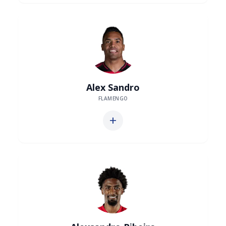
Alex Sandro
FLAMENGO
add