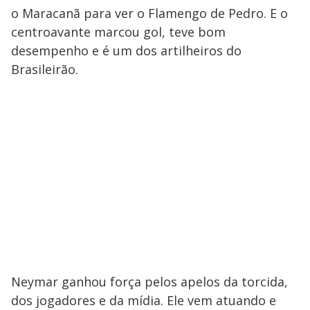
o Maracanã para ver o Flamengo de Pedro. E o
centroavante marcou gol, teve bom
desempenho e é um dos artilheiros do
Brasileirão.
Neymar ganhou força pelos apelos da torcida,
dos jogadores e da mídia. Ele vem atuando e