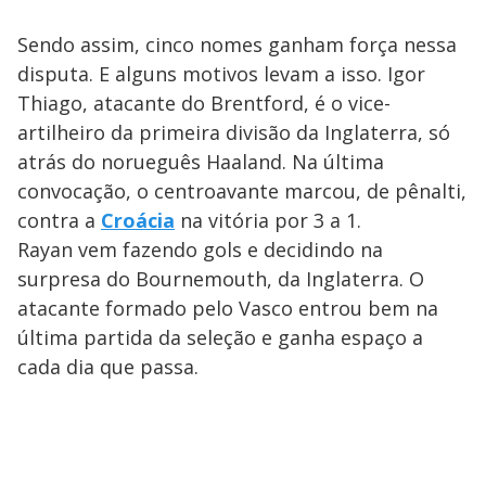
Sendo assim, cinco nomes ganham força nessa
disputa. E alguns motivos levam a isso. Igor
Thiago, atacante do Brentford, é o vice-
artilheiro da primeira divisão da Inglaterra, só
atrás do norueguês Haaland. Na última
convocação, o centroavante marcou, de pênalti,
contra a
Croácia
na vitória por 3 a 1.
Rayan vem fazendo gols e decidindo na
surpresa do Bournemouth, da Inglaterra. O
atacante formado pelo Vasco entrou bem na
última partida da seleção e ganha espaço a
cada dia que passa.