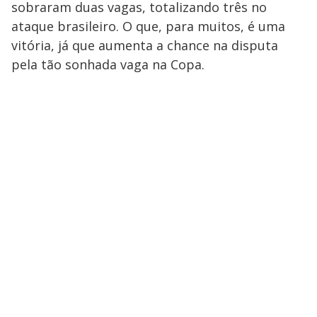
sobraram duas vagas, totalizando três no
ataque brasileiro. O que, para muitos, é uma
vitória, já que aumenta a chance na disputa
pela tão sonhada vaga na Copa.