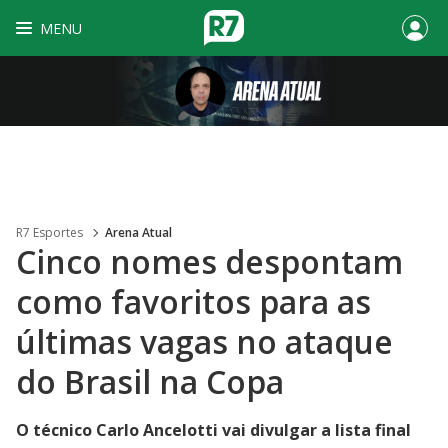
MENU
R7 Esportes
Arena Atual
Cinco nomes despontam
como favoritos para as
últimas vagas no ataque
do Brasil na Copa
O técnico Carlo Ancelotti vai divulgar a lista final