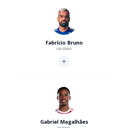
Fabrício Bruno
CRUZEIRO
add
Gabriel Magalhães