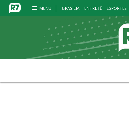
MENU
BRASÍLIA
ENTRETÊ
ESPORTES