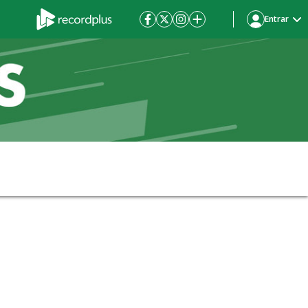
Entrar