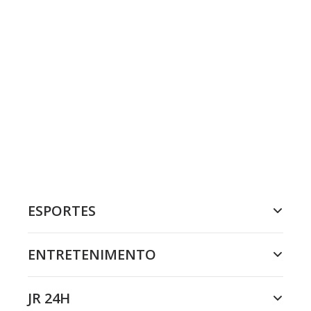
ESPORTES
ENTRETENIMENTO
JR 24H