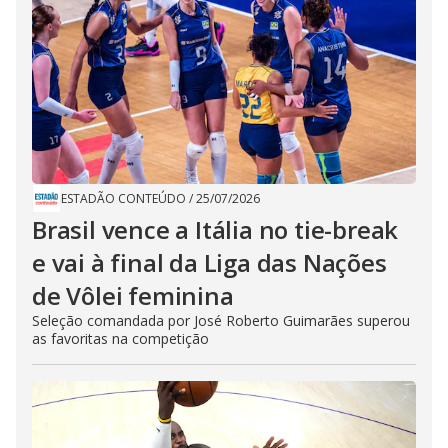
ESTADÃO CONTEÚDO
/
25/07/2026
Brasil vence a Itália no tie-break
e vai à final da Liga das Nações
de Vôlei feminina
Seleção comandada por José Roberto Guimarães superou
as favoritas na competição