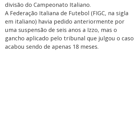
divisão do Campeonato Italiano.
A Federação Italiana de Futebol (FIGC, na sigla
em italiano) havia pedido anteriormente por
uma suspensão de seis anos a Izzo, mas o
gancho aplicado pelo tribunal que julgou o caso
acabou sendo de apenas 18 meses.