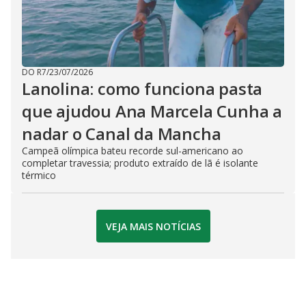
DO R7
/
23/07/2026
Lanolina: como funciona pasta
que ajudou Ana Marcela Cunha a
nadar o Canal da Mancha
Campeã olímpica bateu recorde sul-americano ao
completar travessia; produto extraído de lã é isolante
térmico
VEJA MAIS NOTÍCIAS