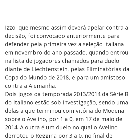
Izzo, que mesmo assim deverá apelar contra a
decisão, foi convocado anteriormente para
defender pela primeira vez a seleção italiana
em novembro do ano passado, quando entrou
na lista de jogadores chamados para duelo
diante de Liechtenstein, pelas Eliminatórias da
Copa do Mundo de 2018, e para um amistoso
contra a Alemanha.
Dois jogos da temporada 2013/2014 da Série B
do Italiano estão sob investigação, sendo uma
delas a que terminou com vitória do Modena
sobre o Avelino, por 1 a 0, em 17 de maio de
2014. A outra é um duelo no qual o Avelino
derrotou o Reggina por 3 a 0, no final de