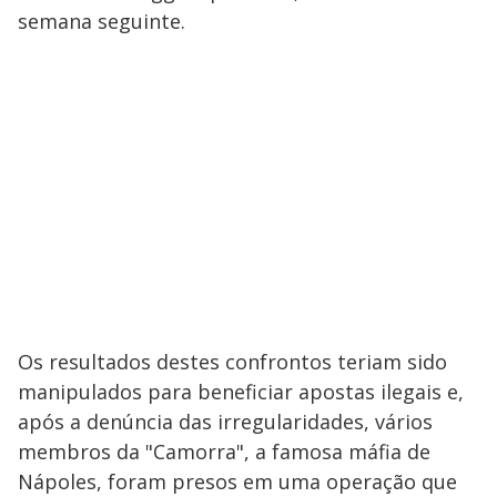
semana seguinte.
Os resultados destes confrontos teriam sido
manipulados para beneficiar apostas ilegais e,
após a denúncia das irregularidades, vários
membros da "Camorra", a famosa máfia de
Nápoles, foram presos em uma operação que