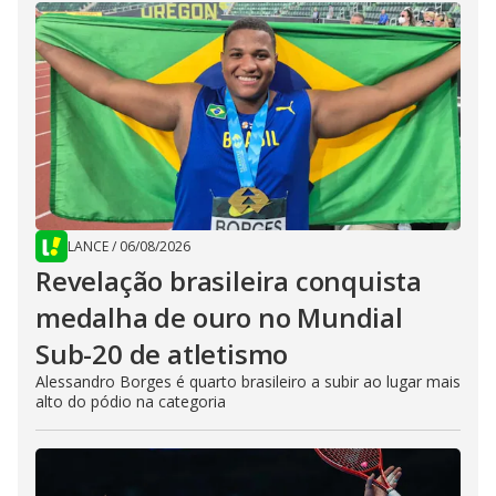
LANCE
/
06/08/2026
Revelação brasileira conquista
medalha de ouro no Mundial
Sub-20 de atletismo
Alessandro Borges é quarto brasileiro a subir ao lugar mais
alto do pódio na categoria