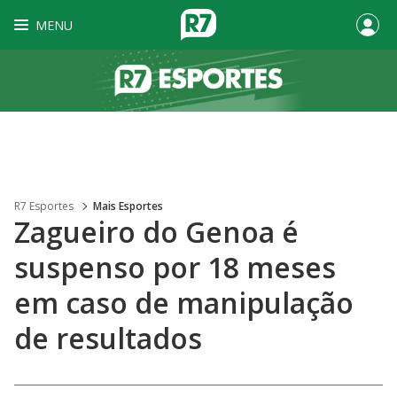
MENU
R7 Esportes
Mais Esportes
Zagueiro do Genoa é
suspenso por 18 meses
em caso de manipulação
de resultados