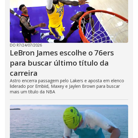
DO R7
/
24/07/2026
LeBron James escolhe o 76ers
para buscar último título da
carreira
Astro encerra passagem pelo Lakers e aposta em elenco
liderado por Embiid, Maxey e Jaylen Brown para buscar
mais um título da NBA