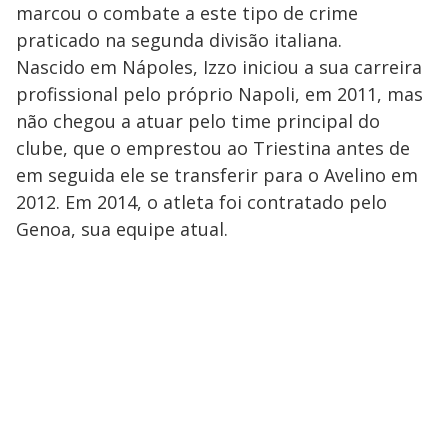
marcou o combate a este tipo de crime
praticado na segunda divisão italiana.
Nascido em Nápoles, Izzo iniciou a sua carreira
profissional pelo próprio Napoli, em 2011, mas
não chegou a atuar pelo time principal do
clube, que o emprestou ao Triestina antes de
em seguida ele se transferir para o Avelino em
2012. Em 2014, o atleta foi contratado pelo
Genoa, sua equipe atual.