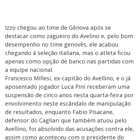
Izzo chegou ao time de Gênova após se
destacar como zagueiro do Avelino e, pelo bom
desempenho no time genovês, ele acabou
chegando à seleção italiana, mas o atleta ficou
apenas como opção de banco nas partidas com
a equipe nacional.
Francesco Millesi, ex-capitão do Avellino, e o já
aposentado jogador Luca Pini receberam uma
suspensão de cinco anos nesta quarta-feira por
envolvimento neste escândalo de manipulação
de resultados, enquanto Fabio Pisacane,
defensor do Cagliari que também atuou pelo
Avellino, foi absolvido das acusações contra ele,
assim como aconteceu com o presidente do