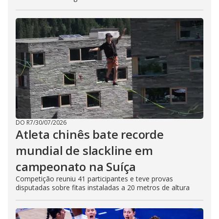
DO R7
/
30/07/2026
Atleta chinês bate recorde
mundial de slackline em
campeonato na Suíça
Competição reuniu 41 participantes e teve provas
disputadas sobre fitas instaladas a 20 metros de altura