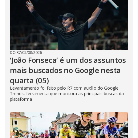
DO R7
/
05/08/2026
‘João Fonseca’ é um dos assuntos
mais buscados no Google nesta
quarta (05)
Levantamento foi feito pelo R7 com auxílio do Google
Trends, ferramenta que monitora as principais buscas da
plataforma