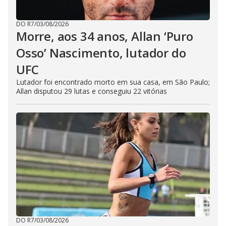
DO R7
/
03/08/2026
Morre, aos 34 anos, Allan ‘Puro
Osso’ Nascimento, lutador do
UFC
Lutador foi encontrado morto em sua casa, em São Paulo;
Allan disputou 29 lutas e conseguiu 22 vitórias
DO R7
/
03/08/2026