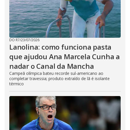
DO R7
/
23/07/2026
Lanolina: como funciona pasta
que ajudou Ana Marcela Cunha a
nadar o Canal da Mancha
Campeã olímpica bateu recorde sul-americano ao
completar travessia; produto extraído de lã é isolante
térmico