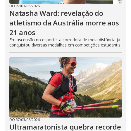
DO R7
/
03/08/2026
Natasha Ward: revelação do
atletismo da Austrália morre aos
21 anos
Em ascensão no esporte, a corredora de meia distância já
conquistou diversas medalhas em competições estudantis
DO R7
/
03/08/2026
Ultramaratonista quebra recorde