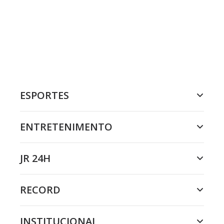
ESPORTES
ENTRETENIMENTO
JR 24H
RECORD
INSTITUCIONAL