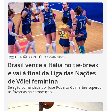
ESTADÃO CONTEÚDO
/
25/07/2026
Brasil vence a Itália no tie-break
e vai à final da Liga das Nações
de Vôlei feminina
Seleção comandada por José Roberto Guimarães superou
as favoritas na competição