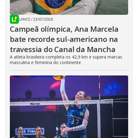
LANCE
/
23/07/2026
Campeã olímpica, Ana Marcela
bate recorde sul-americano na
travessia do Canal da Mancha
A atleta brasileira completa os 42,9 km e supera marcas
masculina e feminina do continente