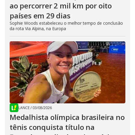
ao percorrer 2 mil km por oito
países em 29 dias
Sophie Woods estabeleceu o melhor tempo de conclusão
da rota Via Alpina, na Europa
LANCE
/
03/08/2026
Medalhista olímpica brasileira no
tênis conquista título na