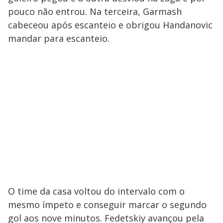
pouco não entrou. Na terceira, Garmash
cabeceou após escanteio e obrigou Handanovic
mandar para escanteio.
O time da casa voltou do intervalo com o
mesmo ímpeto e conseguir marcar o segundo
gol aos nove minutos. Fedetskiy avançou pela