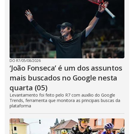
DO R7
/
05/08/2026
‘João Fonseca’ é um dos assuntos
mais buscados no Google nesta
quarta (05)
Levantamento foi feito pelo R7 com auxílio do Google
Trends, ferramenta que monitora as principais buscas da
plataforma