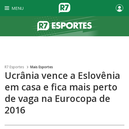
MENU
R7 Esportes
Mais Esportes
Ucrânia vence a Eslovênia
em casa e fica mais perto
de vaga na Eurocopa de
2016