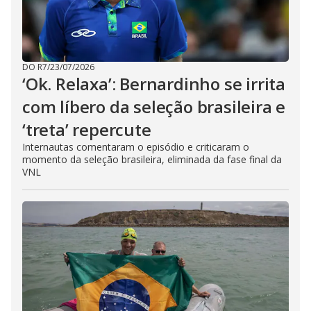
DO R7
/
23/07/2026
‘Ok. Relaxa’: Bernardinho se irrita
com líbero da seleção brasileira e
‘treta’ repercute
Internautas comentaram o episódio e criticaram o
momento da seleção brasileira, eliminada da fase final da
VNL