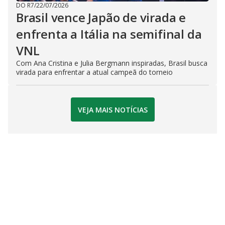
DO R7
/
22/07/2026
Brasil vence Japão de virada e
enfrenta a Itália na semifinal da
VNL
Com Ana Cristina e Julia Bergmann inspiradas, Brasil busca
virada para enfrentar a atual campeã do torneio
VEJA MAIS NOTÍCIAS