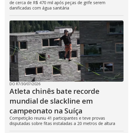
de cerca de R$ 470 mil após peças de grife serem
danificadas com água sanitária
DO R7
/
30/07/2026
Atleta chinês bate recorde
mundial de slackline em
campeonato na Suíça
Competição reuniu 41 participantes e teve provas
disputadas sobre fitas instaladas a 20 metros de altura