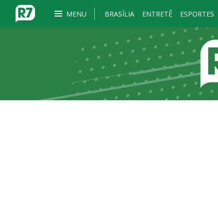
MENU
BRASÍLIA
ENTRETÊ
ESPORTES