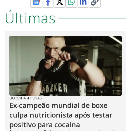
Últimas
DO R7
/
HÁ 4 HORAS
Ex-campeão mundial de boxe
culpa nutricionista após testar
positivo para cocaína