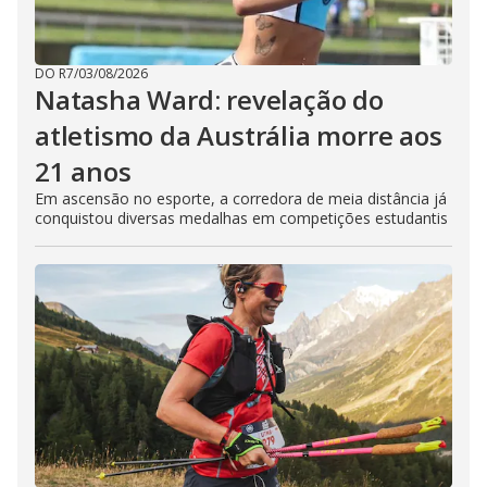
DO R7
/
03/08/2026
Natasha Ward: revelação do
atletismo da Austrália morre aos
21 anos
Em ascensão no esporte, a corredora de meia distância já
conquistou diversas medalhas em competições estudantis