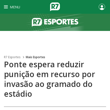
MENU
R7 Esportes
Mais Esportes
Ponte espera reduzir
punição em recurso por
invasão ao gramado do
estádio