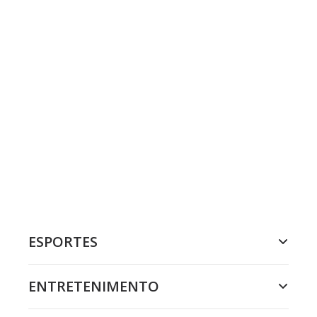
ESPORTES
ENTRETENIMENTO