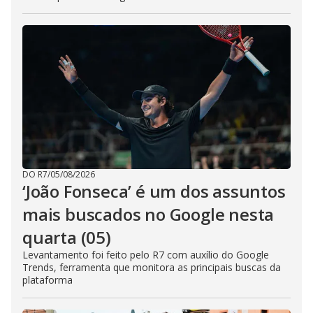
DO R7
/
05/08/2026
‘João Fonseca’ é um dos assuntos
mais buscados no Google nesta
quarta (05)
Levantamento foi feito pelo R7 com auxílio do Google
Trends, ferramenta que monitora as principais buscas da
plataforma