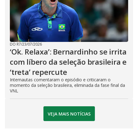
DO R7
/
23/07/2026
‘Ok. Relaxa’: Bernardinho se irrita
com líbero da seleção brasileira e
‘treta’ repercute
Internautas comentaram o episódio e criticaram o
momento da seleção brasileira, eliminada da fase final da
VNL
VEJA MAIS NOTÍCIAS