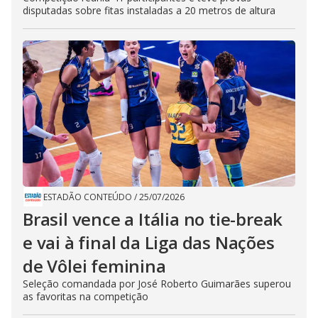
disputadas sobre fitas instaladas a 20 metros de altura
ESTADÃO CONTEÚDO
/
25/07/2026
Brasil vence a Itália no tie-break
e vai à final da Liga das Nações
de Vôlei feminina
Seleção comandada por José Roberto Guimarães superou
as favoritas na competição