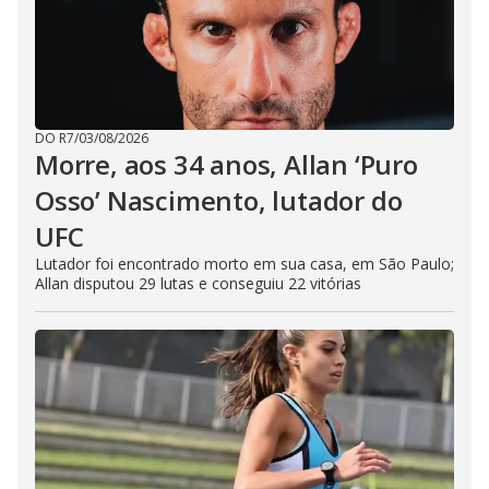
DO R7
/
03/08/2026
Morre, aos 34 anos, Allan ‘Puro
Osso’ Nascimento, lutador do
UFC
Lutador foi encontrado morto em sua casa, em São Paulo;
Allan disputou 29 lutas e conseguiu 22 vitórias