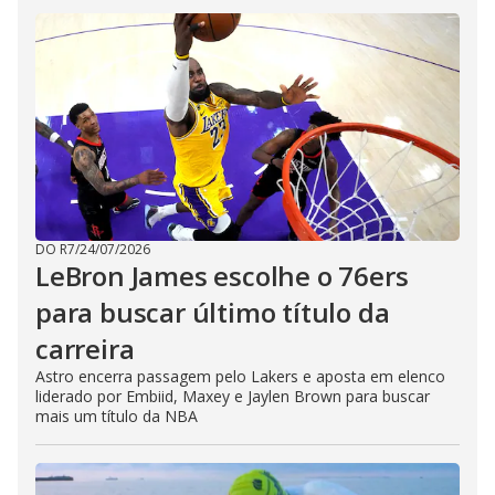
DO R7
/
24/07/2026
LeBron James escolhe o 76ers
para buscar último título da
carreira
Astro encerra passagem pelo Lakers e aposta em elenco
liderado por Embiid, Maxey e Jaylen Brown para buscar
mais um título da NBA