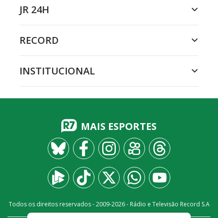
JR 24H
RECORD
INSTITUCIONAL
MAIS ESPORTES
Todos os direitos reservados - 2009-
2026
- Rádio e Televisão Record S.A