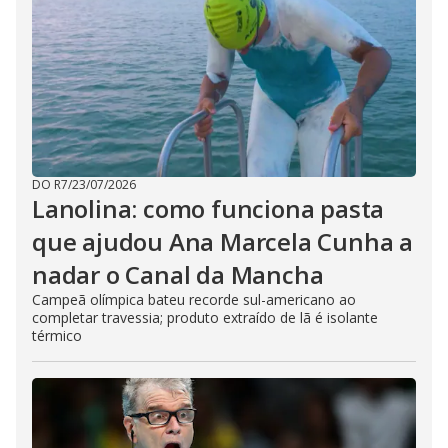
DO R7
/
23/07/2026
Lanolina: como funciona pasta
que ajudou Ana Marcela Cunha a
nadar o Canal da Mancha
Campeã olímpica bateu recorde sul-americano ao
completar travessia; produto extraído de lã é isolante
térmico