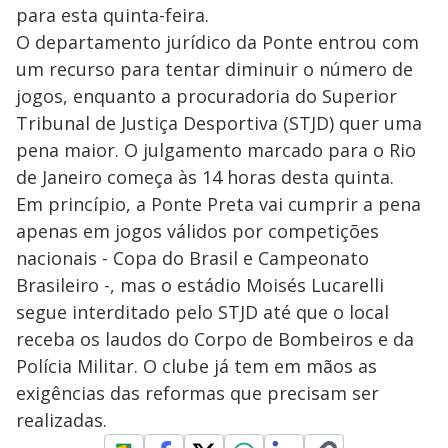
para esta quinta-feira.
O departamento jurídico da Ponte entrou com
um recurso para tentar diminuir o número de
jogos, enquanto a procuradoria do Superior
Tribunal de Justiça Desportiva (STJD) quer uma
pena maior. O julgamento marcado para o Rio
de Janeiro começa às 14 horas desta quinta.
Em princípio, a Ponte Preta vai cumprir a pena
apenas em jogos válidos por competições
nacionais - Copa do Brasil e Campeonato
Brasileiro -, mas o estádio Moisés Lucarelli
segue interditado pelo STJD até que o local
receba os laudos do Corpo de Bombeiros e da
Polícia Militar. O clube já tem em mãos as
exigências das reformas que precisam ser
realizadas.