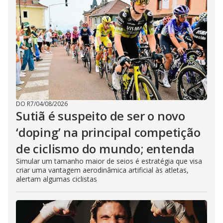
DO R7
/
04/08/2026
Sutiã é suspeito de ser o novo
‘doping’ na principal competição
de ciclismo do mundo; entenda
Simular um tamanho maior de seios é estratégia que visa
criar uma vantagem aerodinâmica artificial às atletas,
alertam algumas ciclistas