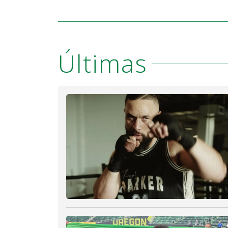
Últimas