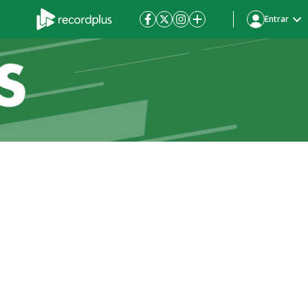
Entrar