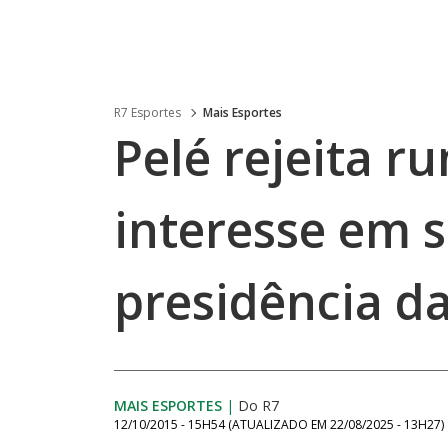
R7 Esportes
Mais Esportes
Pelé rejeita r
interesse em s
presidência da
MAIS ESPORTES
|
Do R7
12/10/2015 - 15H54
(ATUALIZADO EM
22/08/2025 - 13H27
)