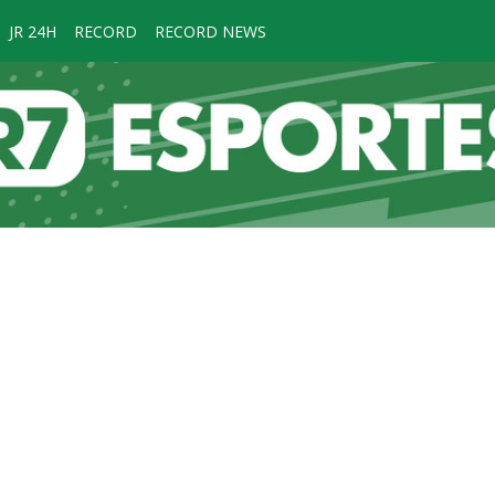
JR 24H
RECORD
RECORD NEWS