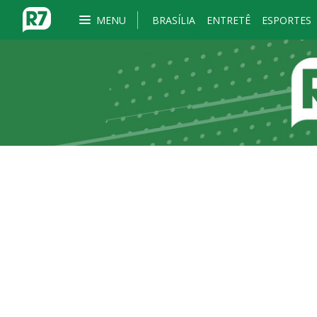
MENU
BRASÍLIA
ENTRETÊ
ESPORTES