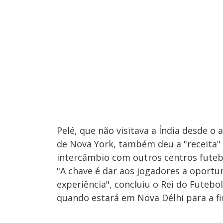
Pelé, que não visitava a Índia desde 
de Nova York, também deu a "receita" p
intercâmbio com outros centros futebo
"A chave é dar aos jogadores a oportu
experiência", concluiu o Rei do Futebol.
quando estará em Nova Délhi para a fi