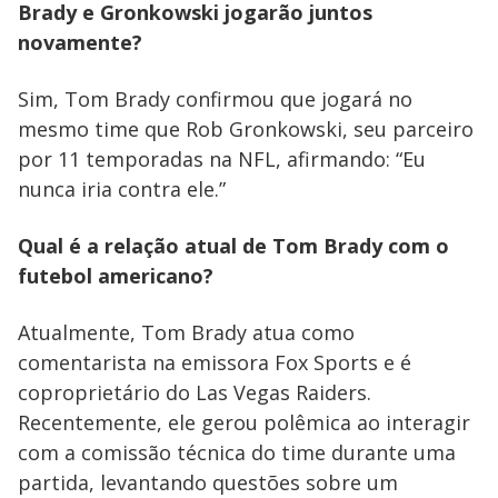
Brady e Gronkowski jogarão juntos
novamente?
Sim, Tom Brady confirmou que jogará no
mesmo time que Rob Gronkowski, seu parceiro
por 11 temporadas na NFL, afirmando: “Eu
nunca iria contra ele.”
Qual é a relação atual de Tom Brady com o
futebol americano?
Atualmente, Tom Brady atua como
comentarista na emissora Fox Sports e é
coproprietário do Las Vegas Raiders.
Recentemente, ele gerou polêmica ao interagir
com a comissão técnica do time durante uma
partida, levantando questões sobre um