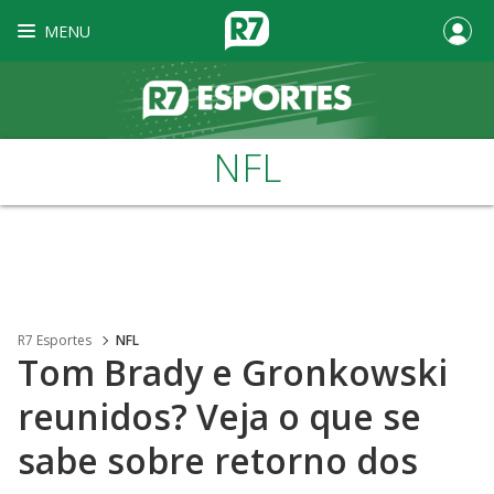
MENU
NFL
R7 Esportes
NFL
Tom Brady e Gronkowski
reunidos? Veja o que se
sabe sobre retorno dos