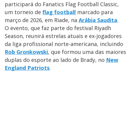
participará do Fanatics Flag Football Classic,
um torneio de
flag football
marcado para
março de 2026, em Riade, na
Arábia Saudita
.
O evento, que faz parte do festival Riyadh
Season, reunirá estrelas atuais e ex-jogadores
da liga profissional norte-americana, incluindo
Rob Gronkowski
, que formou uma das maiores
duplas do esporte ao lado de Brady, no
New
England Patriots
.