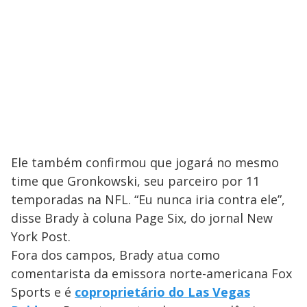
Ele também confirmou que jogará no mesmo
time que Gronkowski, seu parceiro por 11
temporadas na NFL. “Eu nunca iria contra ele”,
disse Brady à coluna Page Six, do jornal New
York Post.
Fora dos campos, Brady atua como
comentarista da emissora norte-americana Fox
Sports e é
coproprietário do Las Vegas