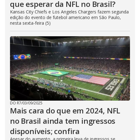
que esperar da NFL no Brasil?
Kansas City Chiefs e Los Angeles Chargers fazem segunda
edição do evento de futebol americano em São Paulo,
nesta sexta-feira (5)
DO R7
/
03/09/2025
Mais cara do que em 2024, NFL
no Brasil ainda tem ingressos
disponíveis; confira
Apesar do aumento, a primeira leva de ingressos se