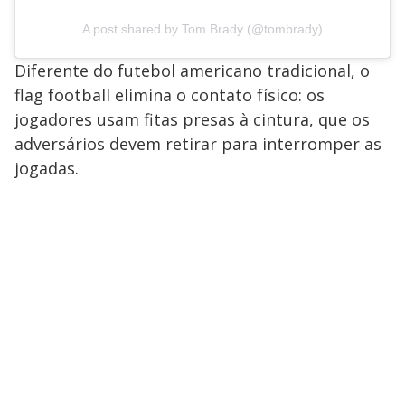
A post shared by Tom Brady (@tombrady)
Diferente do futebol americano tradicional, o
flag football elimina o contato físico: os
jogadores usam fitas presas à cintura, que os
adversários devem retirar para interromper as
jogadas.