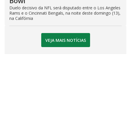
Bowl
Duelo decisivo da NFL será disputado entre o Los Angeles
Rams e o Cincinnati Bengals, na noite deste domingo (13),
na Califórnia
VEJA MAIS NOTÍCIAS