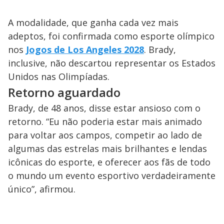
A modalidade, que ganha cada vez mais
adeptos, foi confirmada como esporte olímpico
nos
Jogos de Los Angeles 2028
. Brady,
inclusive, não descartou representar os Estados
Unidos nas Olimpíadas.
Retorno aguardado
Brady, de 48 anos, disse estar ansioso com o
retorno. “Eu não poderia estar mais animado
para voltar aos campos, competir ao lado de
algumas das estrelas mais brilhantes e lendas
icônicas do esporte, e oferecer aos fãs de todo
o mundo um evento esportivo verdadeiramente
único”, afirmou.