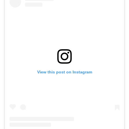
View this post on Instagram