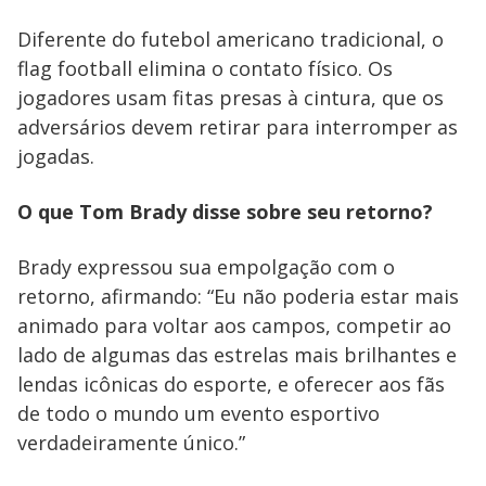
Diferente do futebol americano tradicional, o
flag football elimina o contato físico. Os
jogadores usam fitas presas à cintura, que os
adversários devem retirar para interromper as
jogadas.
O que Tom Brady disse sobre seu retorno?
Brady expressou sua empolgação com o
retorno, afirmando: “Eu não poderia estar mais
animado para voltar aos campos, competir ao
lado de algumas das estrelas mais brilhantes e
lendas icônicas do esporte, e oferecer aos fãs
de todo o mundo um evento esportivo
verdadeiramente único.”