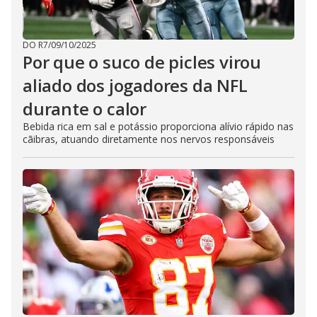
DO R7
/
09/10/2025
Por que o suco de picles virou
aliado dos jogadores da NFL
durante o calor
Bebida rica em sal e potássio proporciona alívio rápido nas
cãibras, atuando diretamente nos nervos responsáveis