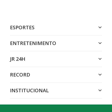
ESPORTES
ENTRETENIMENTO
JR 24H
RECORD
INSTITUCIONAL