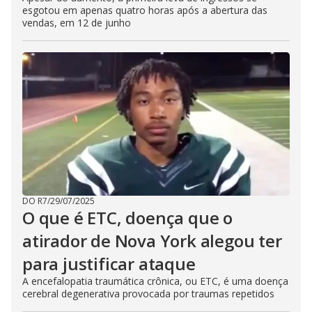
esgotou em apenas quatro horas após a abertura das
vendas, em 12 de junho
DO R7
/
29/07/2025
O que é ETC, doença que o
atirador de Nova York alegou ter
para justificar ataque
A encefalopatia traumática crônica, ou ETC, é uma doença
cerebral degenerativa provocada por traumas repetidos