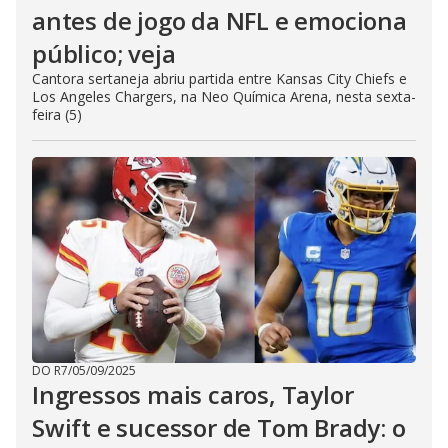
antes de jogo da NFL e emociona
público; veja
Cantora sertaneja abriu partida entre Kansas City Chiefs e
Los Angeles Chargers, na Neo Química Arena, nesta sexta-
feira (5)
DO R7
/
05/09/2025
Ingressos mais caros, Taylor
Swift e sucessor de Tom Brady: o