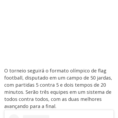
O torneio seguirá o formato olímpico de flag
football, disputado em um campo de 50 jardas,
com partidas 5 contra 5 e dois tempos de 20
minutos. Serão três equipes em um sistema de
todos contra todos, com as duas melhores
avançando para a final.