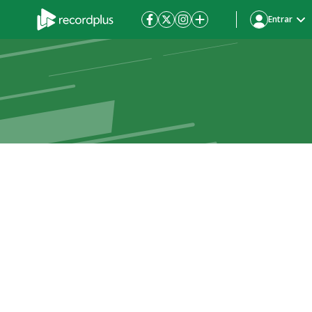
Entrar