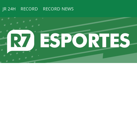
JR 24H
RECORD
RECORD NEWS