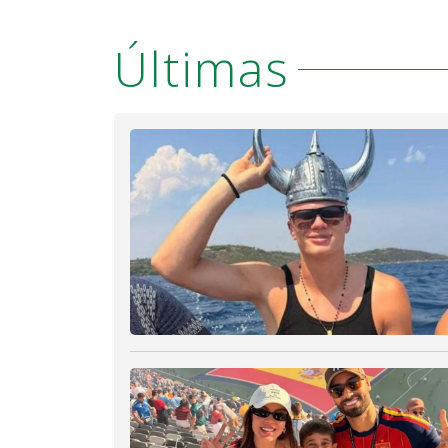
Últimas