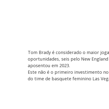
Tom Brady é considerado o maior jog
oportunidades, seis pelo New England
aposentou em 2023.
Este não é o primeiro investimento no
do time de basquete feminino Las Ve