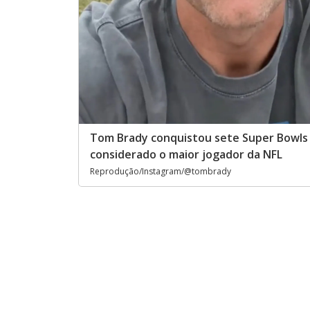
Tom Brady conquistou sete Super Bowls 
considerado o maior jogador da NFL
Reprodução/Instagram/@tombrady