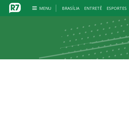
MENU
BRASÍLIA
ENTRETÊ
ESPORTES