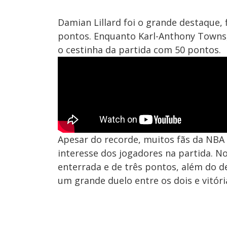
Damian Lillard foi o grande destaque,
pontos. Enquanto Karl-Anthony Towns,
o cestinha da partida com 50 pontos.
Apesar do recorde, muitos fãs da NBA
interesse dos jogadores na partida. N
enterrada e de três pontos, além do d
um grande duelo entre os dois e vitóri