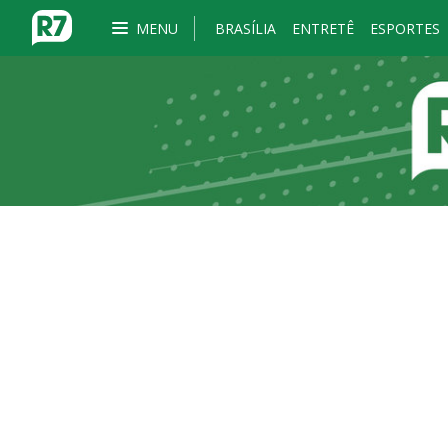
MENU
BRASÍLIA
ENTRETÊ
ESPORTES