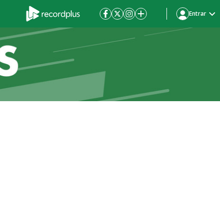
Entrar