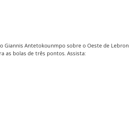
do Giannis Antetokounmpo sobre o Oeste de Lebron
 as bolas de três pontos. Assista: