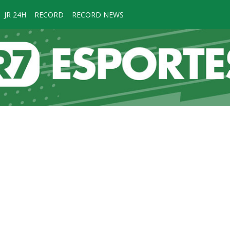
JR 24H
RECORD
RECORD NEWS