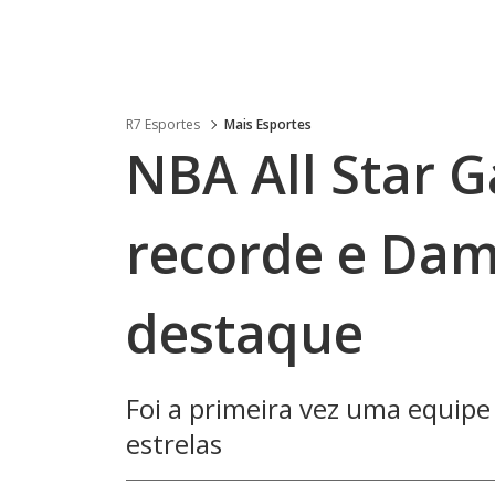
R7 Esportes
Mais Esportes
NBA All Star 
recorde e Dam
destaque
Foi a primeira vez uma equipe
estrelas