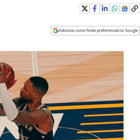
Adicione como fonte preferencial no Google
Opens in new window