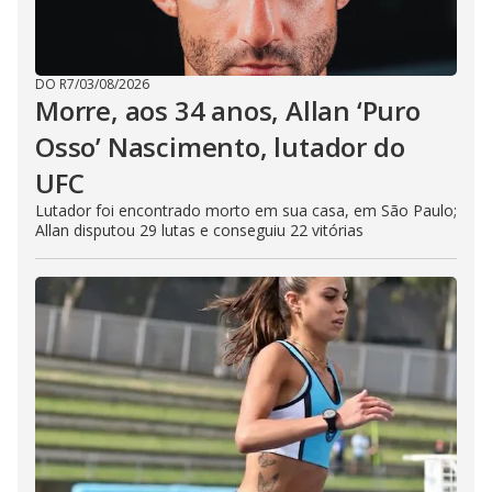
DO R7
/
03/08/2026
Morre, aos 34 anos, Allan ‘Puro
Osso’ Nascimento, lutador do
UFC
Lutador foi encontrado morto em sua casa, em São Paulo;
Allan disputou 29 lutas e conseguiu 22 vitórias