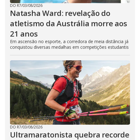
DO R7
/
03/08/2026
Natasha Ward: revelação do
atletismo da Austrália morre aos
21 anos
Em ascensão no esporte, a corredora de meia distância já
conquistou diversas medalhas em competições estudantis
DO R7
/
03/08/2026
Ultramaratonista quebra recorde