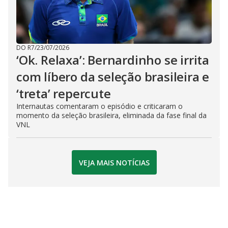
DO R7
/
23/07/2026
‘Ok. Relaxa’: Bernardinho se irrita
com líbero da seleção brasileira e
‘treta’ repercute
Internautas comentaram o episódio e criticaram o
momento da seleção brasileira, eliminada da fase final da
VNL
VEJA MAIS NOTÍCIAS