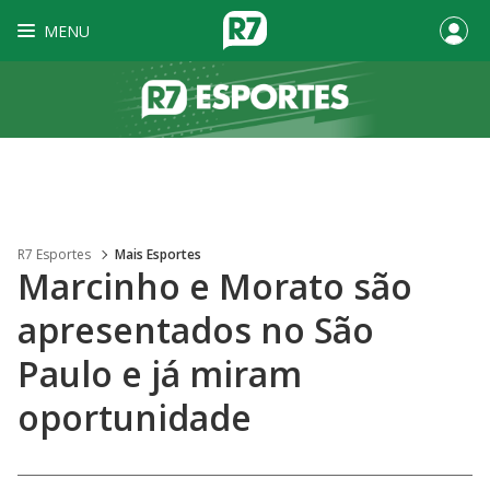
MENU
R7 Esportes
Mais Esportes
Marcinho e Morato são
apresentados no São
Paulo e já miram
oportunidade