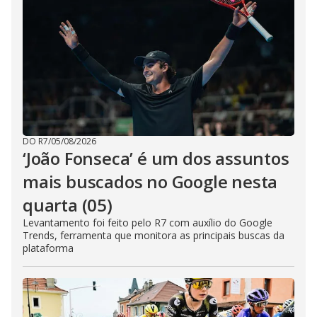
DO R7
/
05/08/2026
‘João Fonseca’ é um dos assuntos
mais buscados no Google nesta
quarta (05)
Levantamento foi feito pelo R7 com auxílio do Google
Trends, ferramenta que monitora as principais buscas da
plataforma