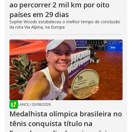
ao percorrer 2 mil km por oito
países em 29 dias
Sophie Woods estabeleceu o melhor tempo de conclusão
da rota Via Alpina, na Europa
LANCE
/
03/08/2026
Medalhista olímpica brasileira no
tênis conquista título na