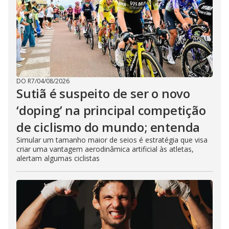
DO R7
/
04/08/2026
Sutiã é suspeito de ser o novo
‘doping’ na principal competição
de ciclismo do mundo; entenda
Simular um tamanho maior de seios é estratégia que visa
criar uma vantagem aerodinâmica artificial às atletas,
alertam algumas ciclistas