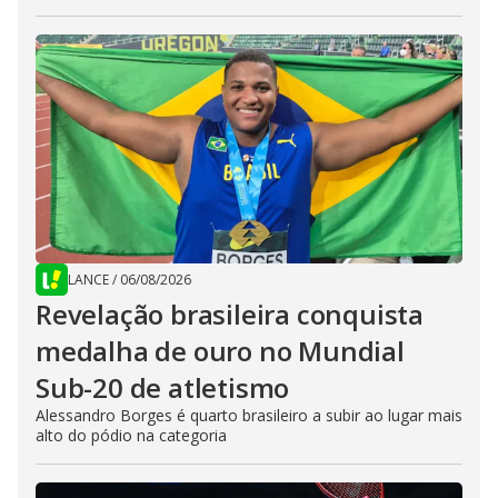
LANCE
/
06/08/2026
Revelação brasileira conquista
medalha de ouro no Mundial
Sub-20 de atletismo
Alessandro Borges é quarto brasileiro a subir ao lugar mais
alto do pódio na categoria