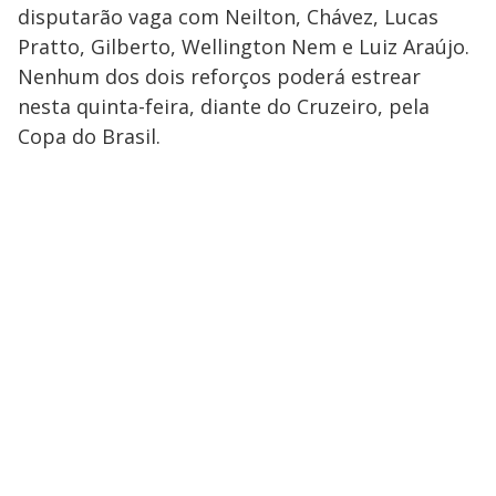
disputarão vaga com Neilton, Chávez, Lucas
Pratto, Gilberto, Wellington Nem e Luiz Araújo.
Nenhum dos dois reforços poderá estrear
nesta quinta-feira, diante do Cruzeiro, pela
Copa do Brasil.