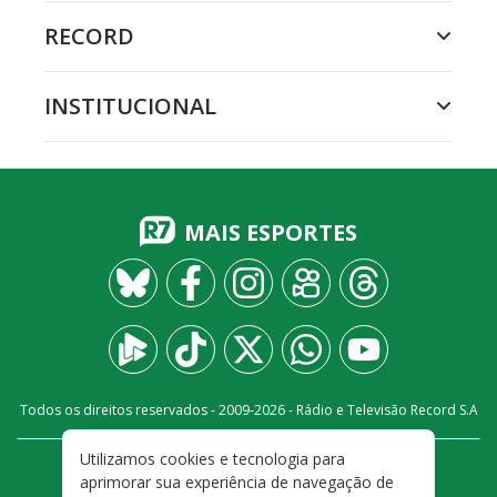
RECORD
INSTITUCIONAL
MAIS ESPORTES
Todos os direitos reservados - 2009-
2026
- Rádio e Televisão Record S.A
Utilizamos cookies e tecnologia para
CARREIRA
FALE CONOSCO
PRIVACIDADE
aprimorar sua experiência de navegação de