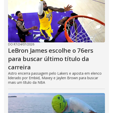
DO R7
/
24/07/2026
LeBron James escolhe o 76ers
para buscar último título da
carreira
Astro encerra passagem pelo Lakers e aposta em elenco
liderado por Embiid, Maxey e Jaylen Brown para buscar
mais um título da NBA