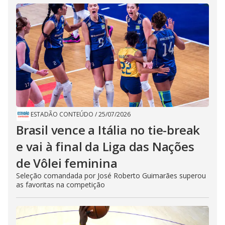
ESTADÃO CONTEÚDO
/
25/07/2026
Brasil vence a Itália no tie-break
e vai à final da Liga das Nações
de Vôlei feminina
Seleção comandada por José Roberto Guimarães superou
as favoritas na competição