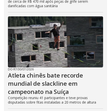
de cerca de R$ 470 mil após peças de grife serem
danificadas com água sanitária
DO R7
/
30/07/2026
Atleta chinês bate recorde
mundial de slackline em
campeonato na Suíça
Competição reuniu 41 participantes e teve provas
disputadas sobre fitas instaladas a 20 metros de altura