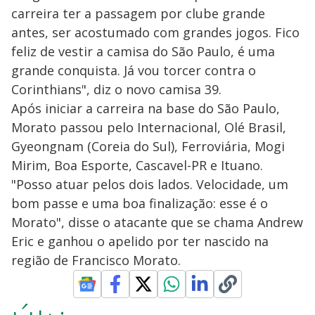
carreira ter a passagem por clube grande
antes, ser acostumado com grandes jogos. Fico
feliz de vestir a camisa do São Paulo, é uma
grande conquista. Já vou torcer contra o
Corinthians", diz o novo camisa 39.
Após iniciar a carreira na base do São Paulo,
Morato passou pelo Internacional, Olé Brasil,
Gyeongnam (Coreia do Sul), Ferroviária, Mogi
Mirim, Boa Esporte, Cascavel-PR e Ituano.
"Posso atuar pelos dois lados. Velocidade, um
bom passe e uma boa finalização: esse é o
Morato", disse o atacante que se chama Andrew
Eric e ganhou o apelido por ter nascido na
região de Francisco Morato.