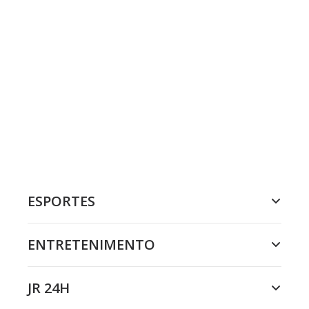
ESPORTES
ENTRETENIMENTO
JR 24H