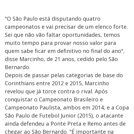
"O São Paulo está disputando quatro
campeonatos e vai precisar de um elenco forte.
Sei que não vão faltar oportunidades, temos
muito tempo para provar nosso valor para
quem sabe ficar em definitivo no final do ano",
disse Marcinho, de 21 anos, cedido pelo São
Bernardo.
Depois de passar pelas categorias de base do
Corinthians entre 2012 e 2015, Marcinho
revelou que já torce contra o rival. Após
conquistar o Campeonato Brasileiro e
Campeonato Paulista, ambos em 2014, e a Copa
São Paulo de Futebol Junior (2015), o atacante
ainda defendeu a Ponte Preta e Remo antes de
chegar ao São Bernardo. "É importante na