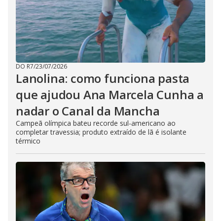
DO R7
/
23/07/2026
Lanolina: como funciona pasta
que ajudou Ana Marcela Cunha a
nadar o Canal da Mancha
Campeã olímpica bateu recorde sul-americano ao
completar travessia; produto extraído de lã é isolante
térmico