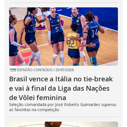
ESTADÃO CONTEÚDO
/
25/07/2026
Brasil vence a Itália no tie-break
e vai à final da Liga das Nações
de Vôlei feminina
Seleção comandada por José Roberto Guimarães superou
as favoritas na competição