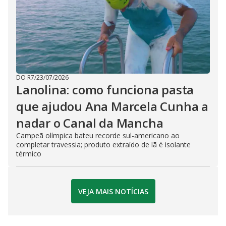
DO R7
/
23/07/2026
Lanolina: como funciona pasta
que ajudou Ana Marcela Cunha a
nadar o Canal da Mancha
Campeã olímpica bateu recorde sul-americano ao
completar travessia; produto extraído de lã é isolante
térmico
VEJA MAIS NOTÍCIAS