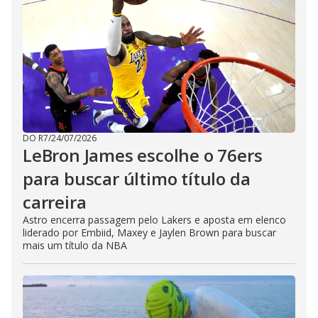
DO R7
/
24/07/2026
LeBron James escolhe o 76ers
para buscar último título da
carreira
Astro encerra passagem pelo Lakers e aposta em elenco
liderado por Embiid, Maxey e Jaylen Brown para buscar
mais um título da NBA