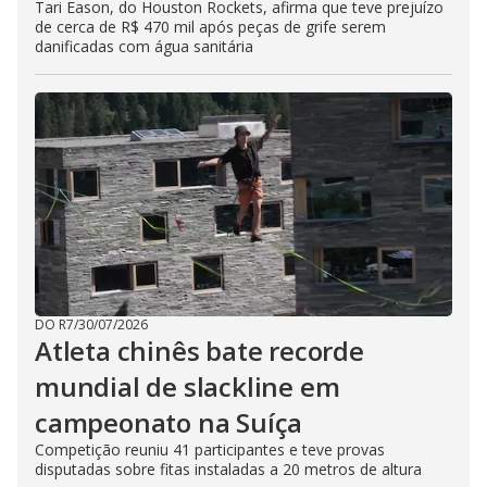
Tari Eason, do Houston Rockets, afirma que teve prejuízo
de cerca de R$ 470 mil após peças de grife serem
danificadas com água sanitária
DO R7
/
30/07/2026
Atleta chinês bate recorde
mundial de slackline em
campeonato na Suíça
Competição reuniu 41 participantes e teve provas
disputadas sobre fitas instaladas a 20 metros de altura