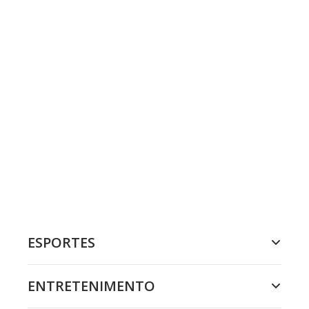
ESPORTES
ENTRETENIMENTO