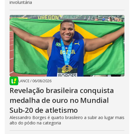
involuntária
LANCE
/
06/08/2026
Revelação brasileira conquista
medalha de ouro no Mundial
Sub-20 de atletismo
Alessandro Borges é quarto brasileiro a subir ao lugar mais
alto do pódio na categoria