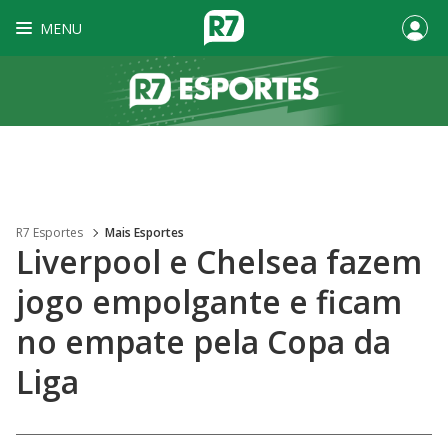
MENU
R7 Esportes
Mais Esportes
Liverpool e Chelsea fazem
jogo empolgante e ficam
no empate pela Copa da
Liga