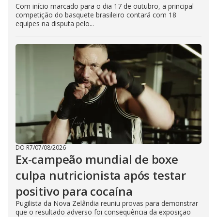
Com início marcado para o dia 17 de outubro, a principal
competição do basquete brasileiro contará com 18
equipes na disputa pelo...
DO R7
/
07/08/2026
Ex-campeão mundial de boxe
culpa nutricionista após testar
positivo para cocaína
Pugilista da Nova Zelândia reuniu provas para demonstrar
que o resultado adverso foi consequência da exposição