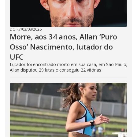
DO R7
/
03/08/2026
Morre, aos 34 anos, Allan ‘Puro
Osso’ Nascimento, lutador do
UFC
Lutador foi encontrado morto em sua casa, em São Paulo;
Allan disputou 29 lutas e conseguiu 22 vitórias