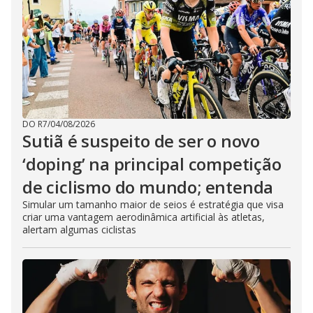
DO R7
/
04/08/2026
Sutiã é suspeito de ser o novo
‘doping’ na principal competição
de ciclismo do mundo; entenda
Simular um tamanho maior de seios é estratégia que visa
criar uma vantagem aerodinâmica artificial às atletas,
alertam algumas ciclistas