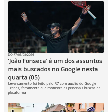
DO R7
/
05/08/2026
‘João Fonseca’ é um dos assuntos
mais buscados no Google nesta
quarta (05)
Levantamento foi feito pelo R7 com auxílio do Google
Trends, ferramenta que monitora as principais buscas da
plataforma