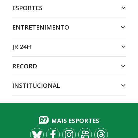
ESPORTES
ENTRETENIMENTO
JR 24H
RECORD
INSTITUCIONAL
MAIS ESPORTES