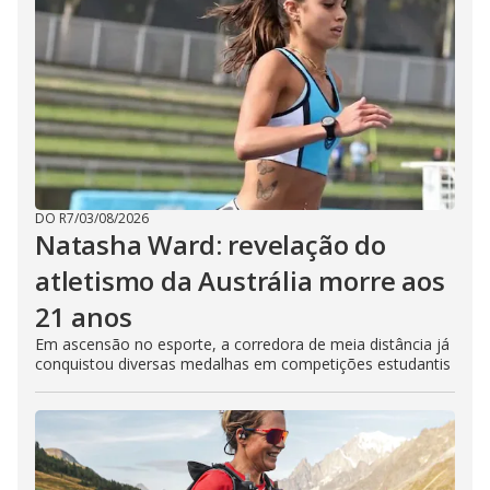
DO R7
/
03/08/2026
Natasha Ward: revelação do
atletismo da Austrália morre aos
21 anos
Em ascensão no esporte, a corredora de meia distância já
conquistou diversas medalhas em competições estudantis