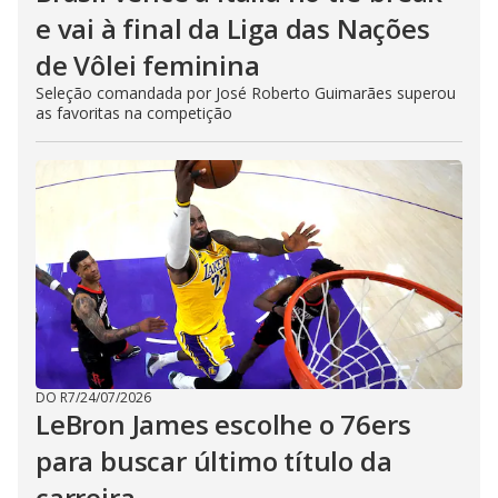
e vai à final da Liga das Nações
de Vôlei feminina
Seleção comandada por José Roberto Guimarães superou
as favoritas na competição
DO R7
/
24/07/2026
LeBron James escolhe o 76ers
para buscar último título da
carreira