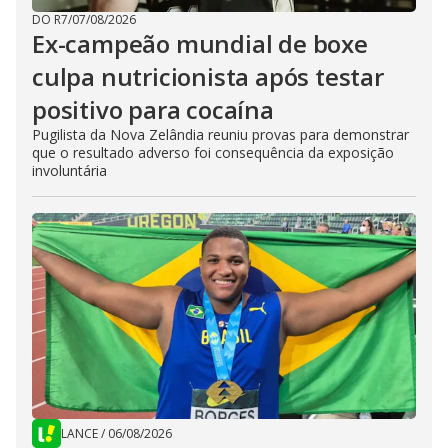
DO R7
/
07/08/2026
Ex-campeão mundial de boxe
culpa nutricionista após testar
positivo para cocaína
Pugilista da Nova Zelândia reuniu provas para demonstrar
que o resultado adverso foi consequência da exposição
involuntária
LANCE
/
06/08/2026