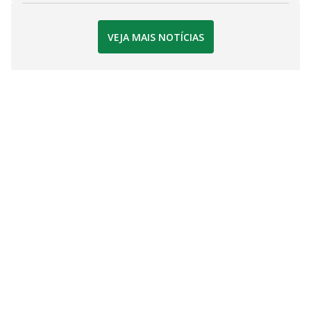
VEJA MAIS NOTÍCIAS