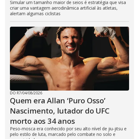
Simular um tamanho maior de seios é estratégia que visa
criar uma vantagem aerodinâmica artificial às atletas,
alertam algumas ciclistas
DO R7
/
04/08/2026
Quem era Allan ‘Puro Osso’
Nascimento, lutador do UFC
morto aos 34 anos
Peso-mosca era conhecido por seu alto nível de jiu-jitsu e
pelo estilo de luta, marcado pelo combate no solo e