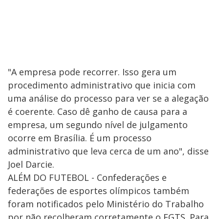
"A empresa pode recorrer. Isso gera um
procedimento administrativo que inicia com
uma análise do processo para ver se a alegação
é coerente. Caso dê ganho de causa para a
empresa, um segundo nível de julgamento
ocorre em Brasília. É um processo
administrativo que leva cerca de um ano", disse
Joel Darcie.
ALÉM DO FUTEBOL - Confederações e
federações de esportes olímpicos também
foram notificados pelo Ministério do Trabalho
por não recolheram corretamente o FGTS. Para