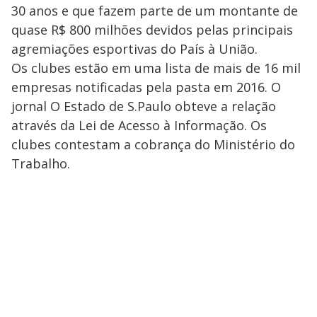
30 anos e que fazem parte de um montante de
quase R$ 800 milhões devidos pelas principais
agremiações esportivas do País à União.
Os clubes estão em uma lista de mais de 16 mil
empresas notificadas pela pasta em 2016. O
jornal O Estado de S.Paulo obteve a relação
através da Lei de Acesso à Informação. Os
clubes contestam a cobrança do Ministério do
Trabalho.