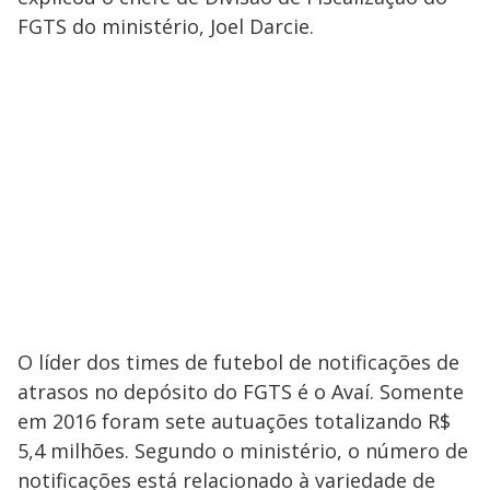
FGTS do ministério, Joel Darcie.
O líder dos times de futebol de notificações de
atrasos no depósito do FGTS é o Avaí. Somente
em 2016 foram sete autuações totalizando R$
5,4 milhões. Segundo o ministério, o número de
notificações está relacionado à variedade de