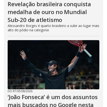
Revelação brasileira conquista
medalha de ouro no Mundial
Sub-20 de atletismo
Alessandro Borges é quarto brasileiro a subir ao lugar mais
alto do pódio na categoria
DO R7
/
05/08/2026
‘João Fonseca’ é um dos assuntos
mais buscados no Google nesta