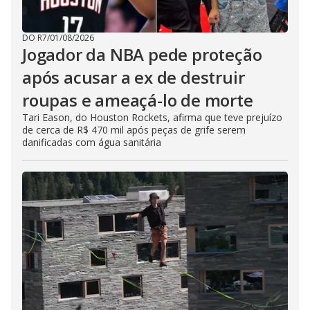
DO R7
/
01/08/2026
Jogador da NBA pede proteção
após acusar a ex de destruir
roupas e ameaçá-lo de morte
Tari Eason, do Houston Rockets, afirma que teve prejuízo
de cerca de R$ 470 mil após peças de grife serem
danificadas com água sanitária