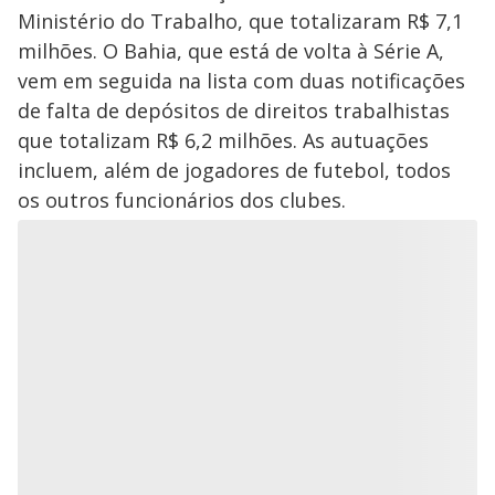
Ministério do Trabalho, que totalizaram R$ 7,1
milhões. O Bahia, que está de volta à Série A,
vem em seguida na lista com duas notificações
de falta de depósitos de direitos trabalhistas
que totalizam R$ 6,2 milhões. As autuações
incluem, além de jogadores de futebol, todos
os outros funcionários dos clubes.