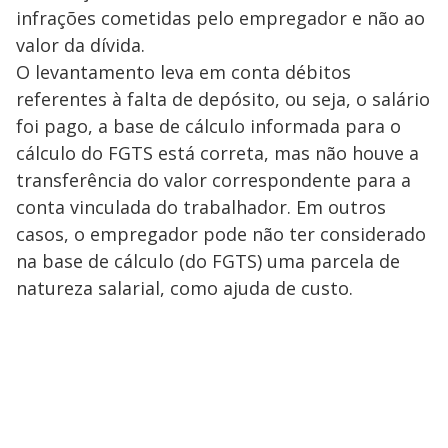
infrações cometidas pelo empregador e não ao
valor da dívida.
O levantamento leva em conta débitos
referentes à falta de depósito, ou seja, o salário
foi pago, a base de cálculo informada para o
cálculo do FGTS está correta, mas não houve a
transferência do valor correspondente para a
conta vinculada do trabalhador. Em outros
casos, o empregador pode não ter considerado
na base de cálculo (do FGTS) uma parcela de
natureza salarial, como ajuda de custo.