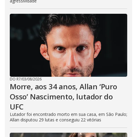
agressividade
DO R7
/
03/08/2026
Morre, aos 34 anos, Allan ‘Puro
Osso’ Nascimento, lutador do
UFC
Lutador foi encontrado morto em sua casa, em São Paulo;
Allan disputou 29 lutas e conseguiu 22 vitórias