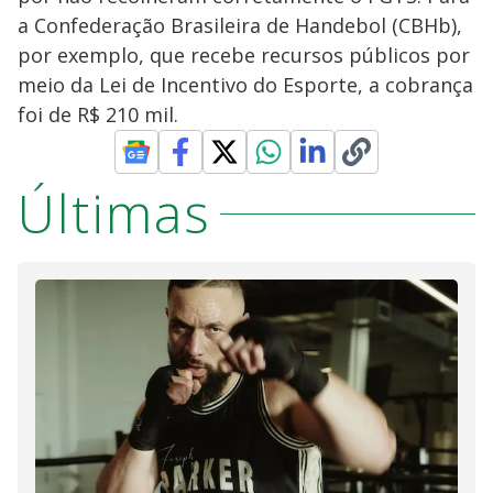
a Confederação Brasileira de Handebol (CBHb),
por exemplo, que recebe recursos públicos por
meio da Lei de Incentivo do Esporte, a cobrança
foi de R$ 210 mil.
Últimas