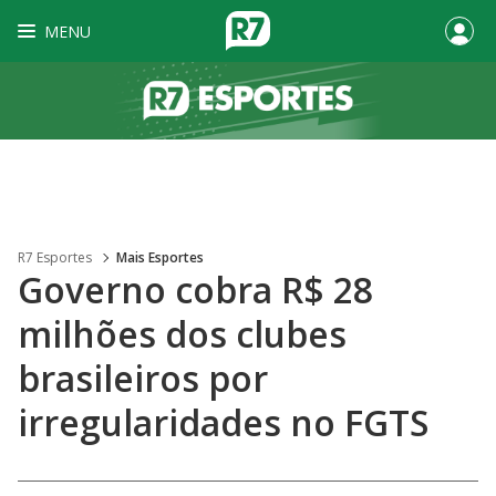
MENU
R7 Esportes
Mais Esportes
Governo cobra R$ 28
milhões dos clubes
brasileiros por
irregularidades no FGTS