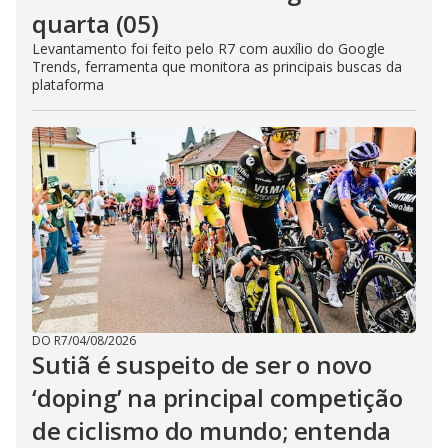
quarta (05)
Levantamento foi feito pelo R7 com auxílio do Google
Trends, ferramenta que monitora as principais buscas da
plataforma
DO R7
/
04/08/2026
Sutiã é suspeito de ser o novo
‘doping’ na principal competição
de ciclismo do mundo; entenda