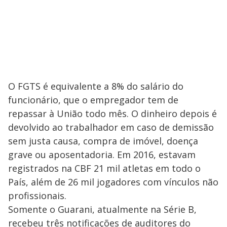
O FGTS é equivalente a 8% do salário do
funcionário, que o empregador tem de
repassar à União todo mês. O dinheiro depois é
devolvido ao trabalhador em caso de demissão
sem justa causa, compra de imóvel, doença
grave ou aposentadoria. Em 2016, estavam
registrados na CBF 21 mil atletas em todo o
País, além de 26 mil jogadores com vínculos não
profissionais.
Somente o Guarani, atualmente na Série B,
recebeu três notificações de auditores do