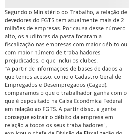
Segundo o Ministério do Trabalho, a relação de
devedores do FGTS tem atualmente mais de 2
milhões de empresas. Por causa desse número
alto, os auditores da pasta focaram a
fiscalização nas empresas com maior débito ou
com maior número de trabalhadores
prejudicados, o que inclui os clubes.
"A partir de informações de bases de dados a
que temos acesso, como o Cadastro Geral de
Empregados e Desempregados (Caged),
comparamos o que o trabalhador ganha com o
que é depositado na Caixa Econômica Federal
em relação ao FGTS. A partir disso, a gente
consegue extrair o débito da empresa em
relação a todos os seus trabalhadores",
explicou o chefe de Divisão de Fiscalização do