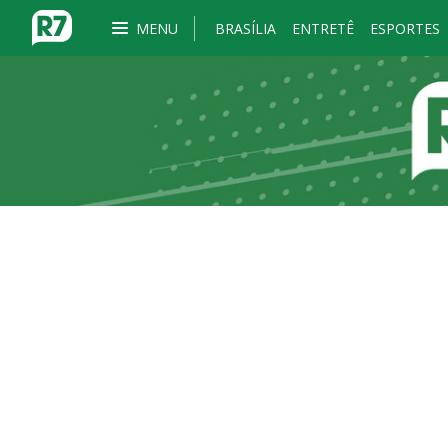
MENU
BRASÍLIA
ENTRETÊ
ESPORTES