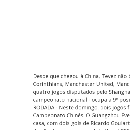
Desde que chegou à China, Tevez não 
Corinthians, Manchester United, Manc
quatro jogos disputados pelo Shangha
campeonato nacional - ocupa a 9ª posi
RODADA - Neste domingo, dois jogos f
Campeonato Chinês. O Guangzhou Everg
casa, com dois gols de Ricardo Goulart,