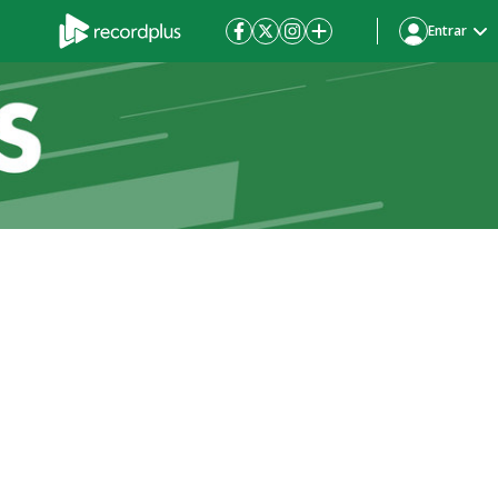
Entrar