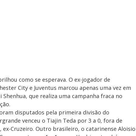
brilhou como se esperava. O ex-jogador de
hester City e Juventus marcou apenas uma vez em
i Shenhua, que realiza uma campanha fraca no
ção.
oram disputados pela primeira divisão do
rande venceu o Tiajin Teda por 3 a 0, fora de
 ex-Cruzeiro. Outro brasileiro, o catarinense Aloisio