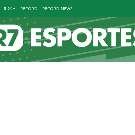
JR 24H
RECORD
RECORD NEWS