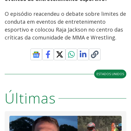
O episódio reacendeu o debate sobre limites de
conduta em eventos de entretenimento
esportivo e colocou Raja Jackson no centro das
críticas da comunidade de MMA e Wrestling.
ESTADOS UNIDOS
Últimas