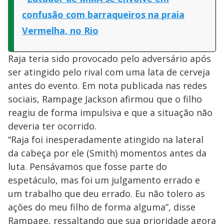
confusão com barraqueiros na praia
Vermelha, no Rio
Raja teria sido provocado pelo adversário após
ser atingido pelo rival com uma lata de cerveja
antes do evento. Em nota publicada nas redes
sociais, Rampage Jackson afirmou que o filho
reagiu de forma impulsiva e que a situação não
deveria ter ocorrido.
“Raja foi inesperadamente atingido na lateral
da cabeça por ele (Smith) momentos antes da
luta. Pensávamos que fosse parte do
espetáculo, mas foi um julgamento errado e
um trabalho que deu errado. Eu não tolero as
ações do meu filho de forma alguma”, disse
Rampage, ressaltando que sua prioridade agora