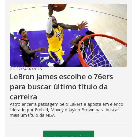
DO R7
/
24/07/2026
LeBron James escolhe o 76ers
para buscar último título da
carreira
Astro encerra passagem pelo Lakers e aposta em elenco
liderado por Embiid, Maxey e Jaylen Brown para buscar
mais um título da NBA