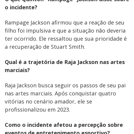
o incidente?
Rampage Jackson afirmou que a reação de seu
filho foi impulsiva e que a situação não deveria
ter ocorrido. Ele ressaltou que sua prioridade é
a recuperação de Stuart Smith.
Qual é a trajetória de Raja Jackson nas artes
marciais?
Raja Jackson busca seguir os passos de seu pai
nas artes marciais. Após conquistar quatro
vitórias no cenário amador, ele se
profissionalizou em 2023.
Como o incidente afetou a percepção sobre
eventos de entretenimento esportivo?