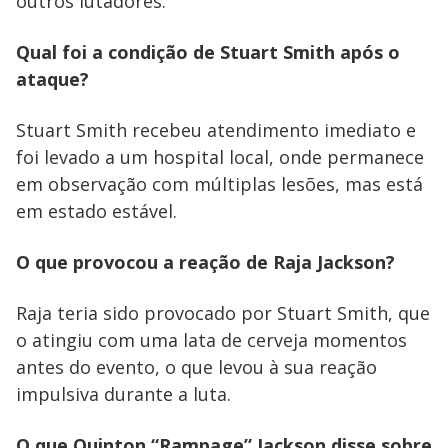
outros lutadores.
Qual foi a condição de Stuart Smith após o
ataque?
Stuart Smith recebeu atendimento imediato e
foi levado a um hospital local, onde permanece
em observação com múltiplas lesões, mas está
em estado estável.
O que provocou a reação de Raja Jackson?
Raja teria sido provocado por Stuart Smith, que
o atingiu com uma lata de cerveja momentos
antes do evento, o que levou à sua reação
impulsiva durante a luta.
O que Quinton “Rampage” Jackson disse sobre