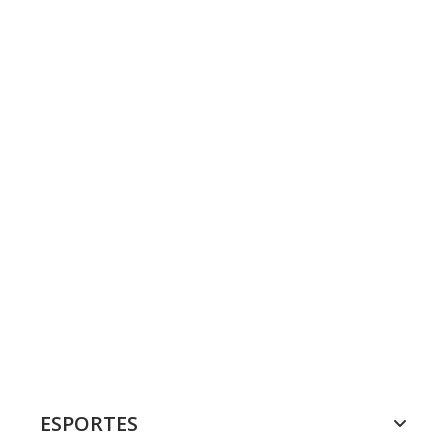
ESPORTES