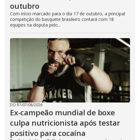
outubro
Com início marcado para o dia 17 de outubro, a principal
competição do basquete brasileiro contará com 18
equipes na disputa pelo...
DO R7
/
07/08/2026
Ex-campeão mundial de boxe
culpa nutricionista após testar
positivo para cocaína