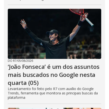
DO R7
/
05/08/2026
‘João Fonseca’ é um dos assuntos
mais buscados no Google nesta
quarta (05)
Levantamento foi feito pelo R7 com auxílio do Google
Trends, ferramenta que monitora as principais buscas da
plataforma