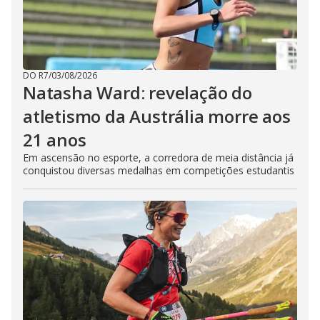
DO R7
/
03/08/2026
Natasha Ward: revelação do
atletismo da Austrália morre aos
21 anos
Em ascensão no esporte, a corredora de meia distância já
conquistou diversas medalhas em competições estudantis