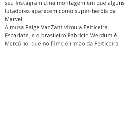
seu Instagram uma montagem em que alguns
lutadores aparecem como super-heróis da
Marvel.
A musa Paige VanZant virou a Feiticeira
Escarlate, e o brasileiro Fabrício Werdum é
Mercúrio, que no filme é irmão da Feiticeira.