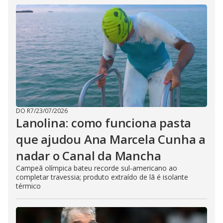
DO R7
/
23/07/2026
Lanolina: como funciona pasta
que ajudou Ana Marcela Cunha a
nadar o Canal da Mancha
Campeã olímpica bateu recorde sul-americano ao
completar travessia; produto extraído de lã é isolante
térmico