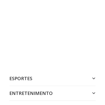
ESPORTES
ENTRETENIMENTO