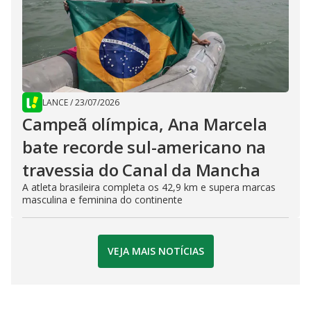
LANCE
/
23/07/2026
Campeã olímpica, Ana Marcela
bate recorde sul-americano na
travessia do Canal da Mancha
A atleta brasileira completa os 42,9 km e supera marcas
masculina e feminina do continente
VEJA MAIS NOTÍCIAS