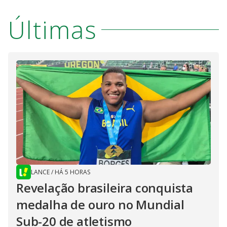
Últimas
LANCE
/
HÁ 5 HORAS
Revelação brasileira conquista
medalha de ouro no Mundial
Sub-20 de atletismo