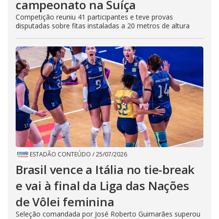
campeonato na Suíça
Competição reuniu 41 participantes e teve provas
disputadas sobre fitas instaladas a 20 metros de altura
ESTADÃO CONTEÚDO
/
25/07/2026
Brasil vence a Itália no tie-break
e vai à final da Liga das Nações
de Vôlei feminina
Seleção comandada por José Roberto Guimarães superou