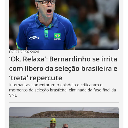
DO R7
/
23/07/2026
‘Ok. Relaxa’: Bernardinho se irrita
com líbero da seleção brasileira e
‘treta’ repercute
Internautas comentaram o episódio e criticaram o
momento da seleção brasileira, eliminada da fase final da
VNL