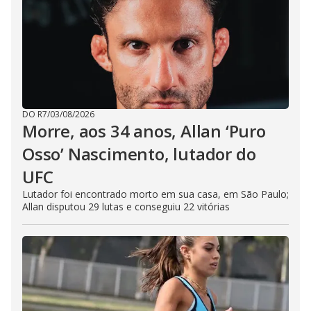
DO R7
/
03/08/2026
Morre, aos 34 anos, Allan ‘Puro
Osso’ Nascimento, lutador do
UFC
Lutador foi encontrado morto em sua casa, em São Paulo;
Allan disputou 29 lutas e conseguiu 22 vitórias