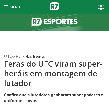
MENU
R7 Esportes
Mais Esportes
Feras do UFC viram super-
heróis em montagem de
lutador
Confira quais lutadores ganharam super poderes e
uniformes novos