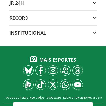
JR 24H
RECORD
INSTITUCIONAL
MAIS ESPORTES
Todos os direitos reservados - 2009-
2026
- Rádio e Televisão Record S.A