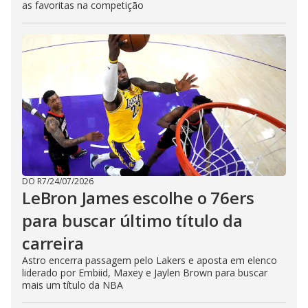
as favoritas na competição
DO R7
/
24/07/2026
LeBron James escolhe o 76ers
para buscar último título da
carreira
Astro encerra passagem pelo Lakers e aposta em elenco
liderado por Embiid, Maxey e Jaylen Brown para buscar
mais um título da NBA