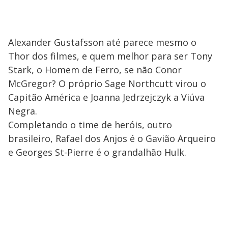
Alexander Gustafsson até parece mesmo o
Thor dos filmes, e quem melhor para ser Tony
Stark, o Homem de Ferro, se não Conor
McGregor? O próprio Sage Northcutt virou o
Capitão América e Joanna Jedrzejczyk a Viúva
Negra.
Completando o time de heróis, outro
brasileiro, Rafael dos Anjos é o Gavião Arqueiro
e Georges St-Pierre é o grandalhão Hulk.