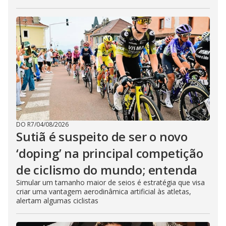
DO R7
/
04/08/2026
Sutiã é suspeito de ser o novo
‘doping’ na principal competição
de ciclismo do mundo; entenda
Simular um tamanho maior de seios é estratégia que visa
criar uma vantagem aerodinâmica artificial às atletas,
alertam algumas ciclistas