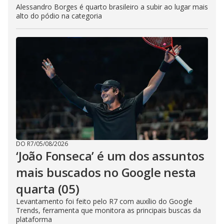
Alessandro Borges é quarto brasileiro a subir ao lugar mais
alto do pódio na categoria
DO R7
/
05/08/2026
‘João Fonseca’ é um dos assuntos
mais buscados no Google nesta
quarta (05)
Levantamento foi feito pelo R7 com auxílio do Google
Trends, ferramenta que monitora as principais buscas da
plataforma