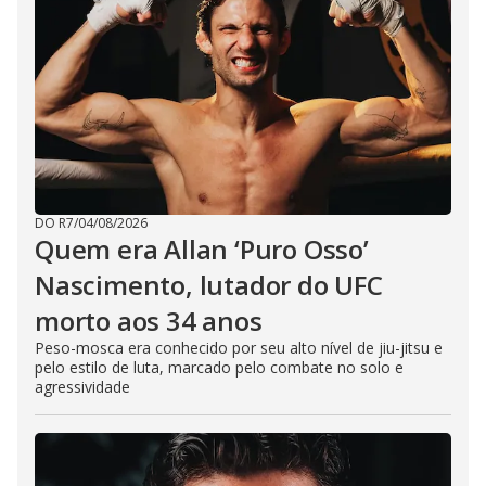
DO R7
/
04/08/2026
Quem era Allan ‘Puro Osso’
Nascimento, lutador do UFC
morto aos 34 anos
Peso-mosca era conhecido por seu alto nível de jiu-jitsu e
pelo estilo de luta, marcado pelo combate no solo e
agressividade