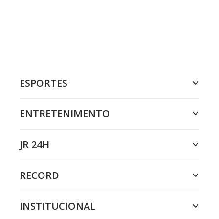
ESPORTES
ENTRETENIMENTO
JR 24H
RECORD
INSTITUCIONAL