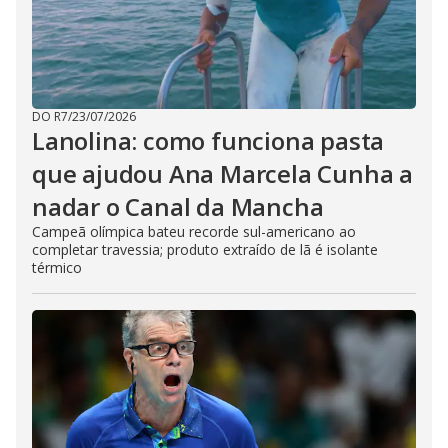
DO R7
/
23/07/2026
Lanolina: como funciona pasta
que ajudou Ana Marcela Cunha a
nadar o Canal da Mancha
Campeã olímpica bateu recorde sul-americano ao
completar travessia; produto extraído de lã é isolante
térmico