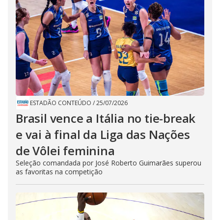
ESTADÃO CONTEÚDO
/
25/07/2026
Brasil vence a Itália no tie-break
e vai à final da Liga das Nações
de Vôlei feminina
Seleção comandada por José Roberto Guimarães superou
as favoritas na competição