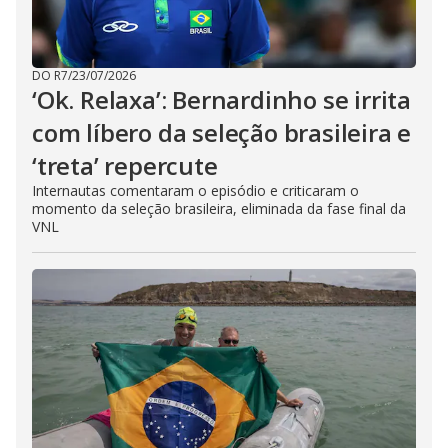
DO R7
/
23/07/2026
‘Ok. Relaxa’: Bernardinho se irrita
com líbero da seleção brasileira e
‘treta’ repercute
Internautas comentaram o episódio e criticaram o
momento da seleção brasileira, eliminada da fase final da
VNL