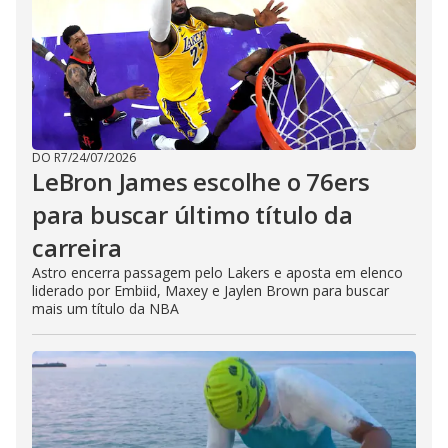
DO R7
/
24/07/2026
LeBron James escolhe o 76ers
para buscar último título da
carreira
Astro encerra passagem pelo Lakers e aposta em elenco
liderado por Embiid, Maxey e Jaylen Brown para buscar
mais um título da NBA