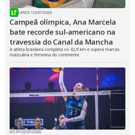
LANCE
/
23/07/2026
Campeã olímpica, Ana Marcela
bate recorde sul-americano na
travessia do Canal da Mancha
A atleta brasileira completa os 42,9 km e supera marcas
masculina e feminina do continente
DO R7
/
22/07/2026