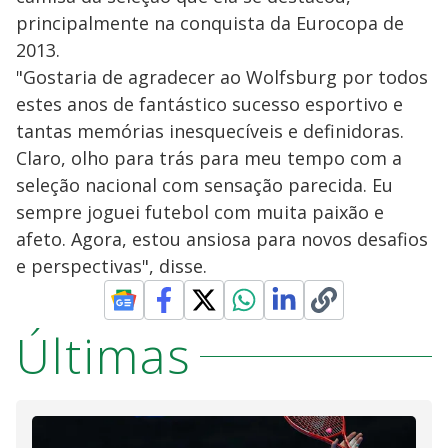
principalmente na conquista da Eurocopa de
2013.
"Gostaria de agradecer ao Wolfsburg por todos
estes anos de fantástico sucesso esportivo e
tantas memórias inesquecíveis e definidoras.
Claro, olho para trás para meu tempo com a
seleção nacional com sensação parecida. Eu
sempre joguei futebol com muita paixão e
afeto. Agora, estou ansiosa para novos desafios
e perspectivas", disse.
Últimas