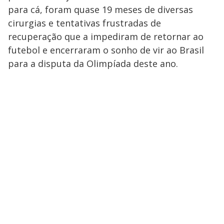
para cá, foram quase 19 meses de diversas
cirurgias e tentativas frustradas de
recuperação que a impediram de retornar ao
futebol e encerraram o sonho de vir ao Brasil
para a disputa da Olimpíada deste ano.