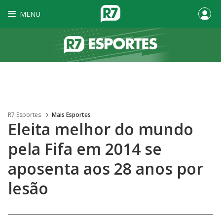
MENU
R7 Esportes
Mais Esportes
Eleita melhor do mundo
pela Fifa em 2014 se
aposenta aos 28 anos por
lesão