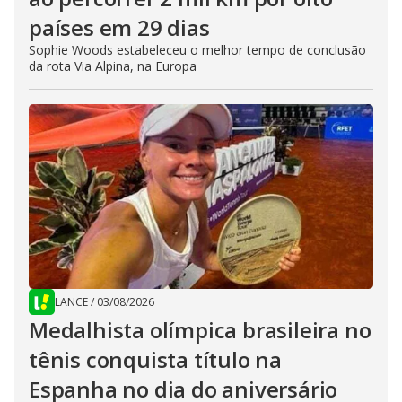
países em 29 dias
Sophie Woods estabeleceu o melhor tempo de conclusão
da rota Via Alpina, na Europa
LANCE
/
03/08/2026
Medalhista olímpica brasileira no
tênis conquista título na
Espanha no dia do aniversário