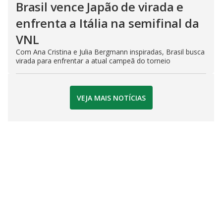
Brasil vence Japão de virada e
enfrenta a Itália na semifinal da
VNL
Com Ana Cristina e Julia Bergmann inspiradas, Brasil busca
virada para enfrentar a atual campeã do torneio
VEJA MAIS NOTÍCIAS