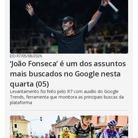
DO R7
/
05/08/2026
‘João Fonseca’ é um dos assuntos
mais buscados no Google nesta
quarta (05)
Levantamento foi feito pelo R7 com auxílio do Google
Trends, ferramenta que monitora as principais buscas da
plataforma