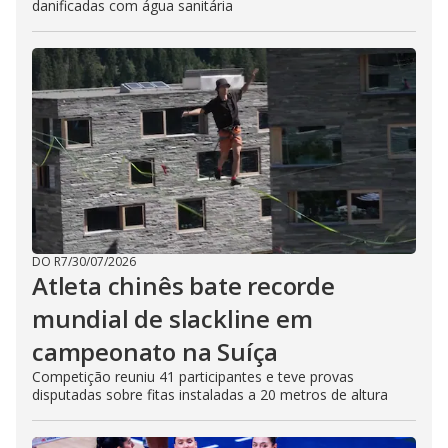
danificadas com água sanitária
DO R7
/
30/07/2026
Atleta chinês bate recorde
mundial de slackline em
campeonato na Suíça
Competição reuniu 41 participantes e teve provas
disputadas sobre fitas instaladas a 20 metros de altura