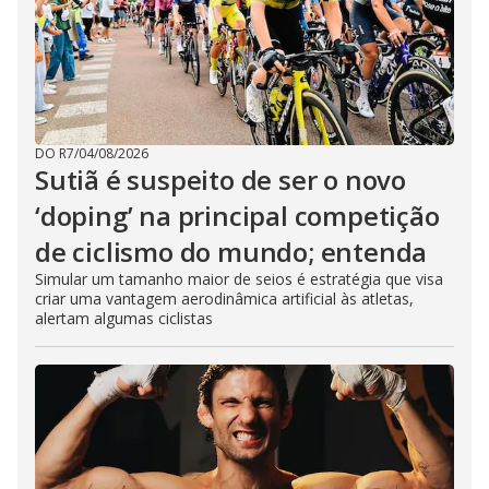
DO R7
/
04/08/2026
Sutiã é suspeito de ser o novo
‘doping’ na principal competição
de ciclismo do mundo; entenda
Simular um tamanho maior de seios é estratégia que visa
criar uma vantagem aerodinâmica artificial às atletas,
alertam algumas ciclistas