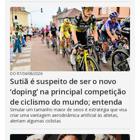
DO R7
/
04/08/2026
Sutiã é suspeito de ser o novo
‘doping’ na principal competição
de ciclismo do mundo; entenda
Simular um tamanho maior de seios é estratégia que visa
criar uma vantagem aerodinâmica artificial às atletas,
alertam algumas ciclistas