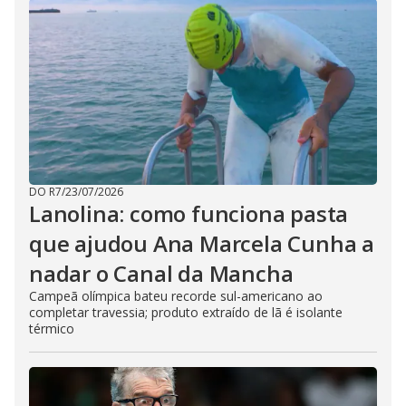
DO R7
/
23/07/2026
Lanolina: como funciona pasta
que ajudou Ana Marcela Cunha a
nadar o Canal da Mancha
Campeã olímpica bateu recorde sul-americano ao
completar travessia; produto extraído de lã é isolante
térmico