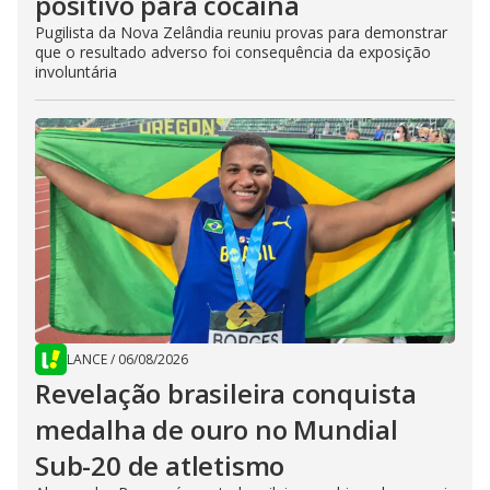
positivo para cocaína
Pugilista da Nova Zelândia reuniu provas para demonstrar
que o resultado adverso foi consequência da exposição
involuntária
LANCE
/
06/08/2026
Revelação brasileira conquista
medalha de ouro no Mundial
Sub-20 de atletismo