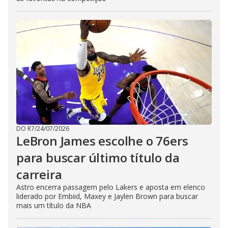
DO R7
/
24/07/2026
LeBron James escolhe o 76ers
para buscar último título da
carreira
Astro encerra passagem pelo Lakers e aposta em elenco
liderado por Embiid, Maxey e Jaylen Brown para buscar
mais um título da NBA