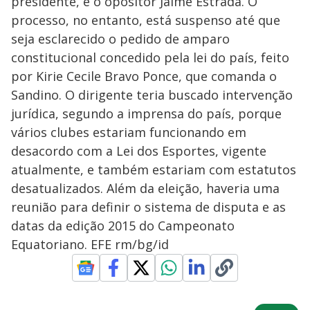
presidente, e o opositor Jaime Estrada. O
processo, no entanto, está suspenso até que
seja esclarecido o pedido de amparo
constitucional concedido pela lei do país, feito
por Kirie Cecile Bravo Ponce, que comanda o
Sandino. O dirigente teria buscado intervenção
jurídica, segundo a imprensa do país, porque
vários clubes estariam funcionando em
desacordo com a Lei dos Esportes, vigente
atualmente, e também estariam com estatutos
desatualizados. Além da eleição, haveria uma
reunião para definir o sistema de disputa e as
datas da edição 2015 do Campeonato
Equatoriano. EFE rm/bg/id