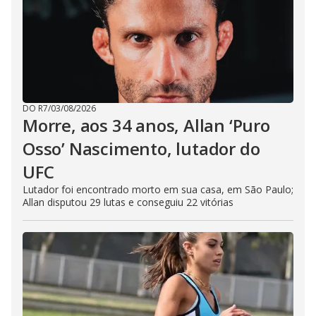
DO R7
/
03/08/2026
Morre, aos 34 anos, Allan ‘Puro
Osso’ Nascimento, lutador do
UFC
Lutador foi encontrado morto em sua casa, em São Paulo;
Allan disputou 29 lutas e conseguiu 22 vitórias