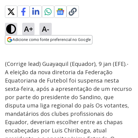
A+
A-
Adicione como fonte preferencial no Google
Opens in new window
(Corrige lead) Guayaquil (Equador), 9 jan (EFE).-
A eleição da nova diretoria da Federação
Equatoriana de Futebol foi suspensa nesta
sexta-feira, após a apresentação de um recurso
por parte do presidente do Sandino, que
disputa uma liga regional do país Os votantes,
mandatários dos clubes profissionais do
Equador, deveriam escolher entre as chapas
encabeçadas por Luis Chiriboga, atual