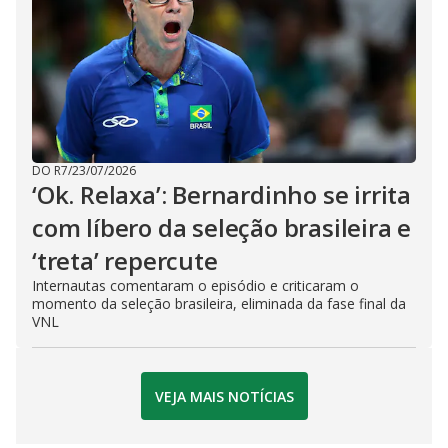
DO R7
/
23/07/2026
‘Ok. Relaxa’: Bernardinho se irrita
com líbero da seleção brasileira e
‘treta’ repercute
Internautas comentaram o episódio e criticaram o
momento da seleção brasileira, eliminada da fase final da
VNL
VEJA MAIS NOTÍCIAS