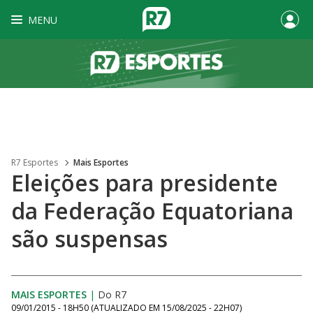
MENU
R7 Esportes
Mais Esportes
Eleições para presidente
da Federação Equatoriana
são suspensas
MAIS ESPORTES
|
Do R7
09/01/2015 - 18H50
(ATUALIZADO EM
15/08/2025 - 22H07
)