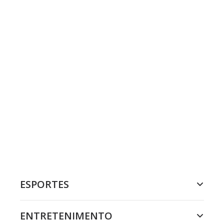
ESPORTES
ENTRETENIMENTO