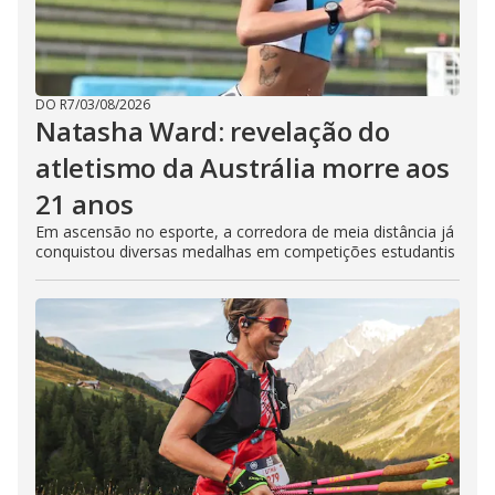
DO R7
/
03/08/2026
Natasha Ward: revelação do
atletismo da Austrália morre aos
21 anos
Em ascensão no esporte, a corredora de meia distância já
conquistou diversas medalhas em competições estudantis