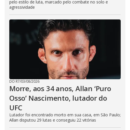
pelo estilo de luta, marcado pelo combate no solo e
agressividade
DO R7
/
03/08/2026
Morre, aos 34 anos, Allan ‘Puro
Osso’ Nascimento, lutador do
UFC
Lutador foi encontrado morto em sua casa, em São Paulo;
Allan disputou 29 lutas e conseguiu 22 vitórias