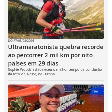
DO R7
/
03/08/2026
Ultramaratonista quebra recorde
ao percorrer 2 mil km por oito
países em 29 dias
Sophie Woods estabeleceu o melhor tempo de conclusão
da rota Via Alpina, na Europa