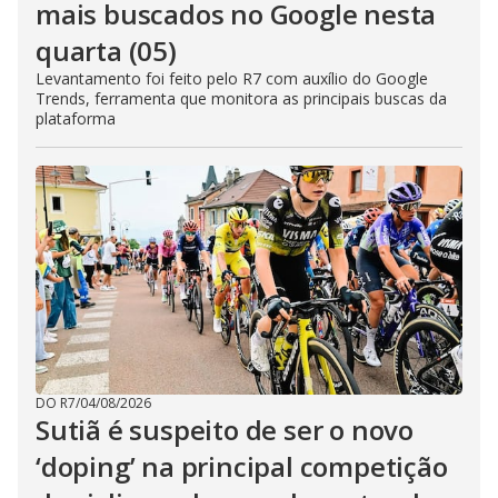
mais buscados no Google nesta
quarta (05)
Levantamento foi feito pelo R7 com auxílio do Google
Trends, ferramenta que monitora as principais buscas da
plataforma
DO R7
/
04/08/2026
Sutiã é suspeito de ser o novo
‘doping’ na principal competição