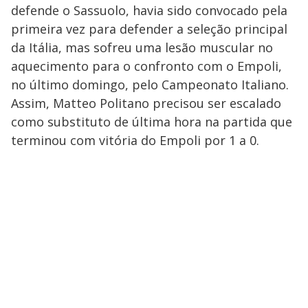
defende o Sassuolo, havia sido convocado pela
primeira vez para defender a seleção principal
da Itália, mas sofreu uma lesão muscular no
aquecimento para o confronto com o Empoli,
no último domingo, pelo Campeonato Italiano.
Assim, Matteo Politano precisou ser escalado
como substituto de última hora na partida que
terminou com vitória do Empoli por 1 a 0.