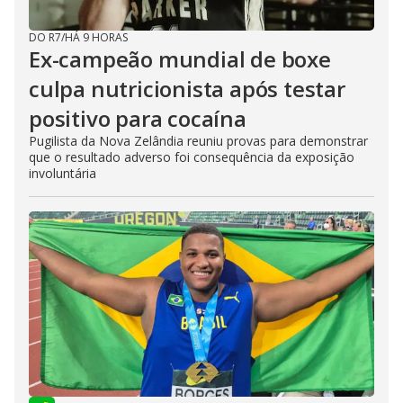
DO R7
/
HÁ 9 HORAS
Ex-campeão mundial de boxe
culpa nutricionista após testar
positivo para cocaína
Pugilista da Nova Zelândia reuniu provas para demonstrar
que o resultado adverso foi consequência da exposição
involuntária