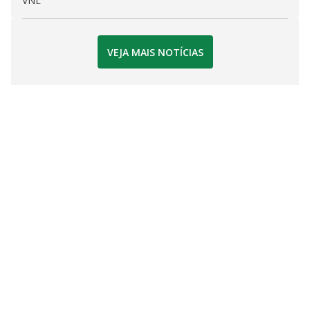
VNL
VEJA MAIS NOTÍCIAS