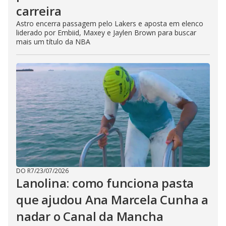
carreira
Astro encerra passagem pelo Lakers e aposta em elenco
liderado por Embiid, Maxey e Jaylen Brown para buscar
mais um título da NBA
DO R7
/
23/07/2026
Lanolina: como funciona pasta
que ajudou Ana Marcela Cunha a
nadar o Canal da Mancha