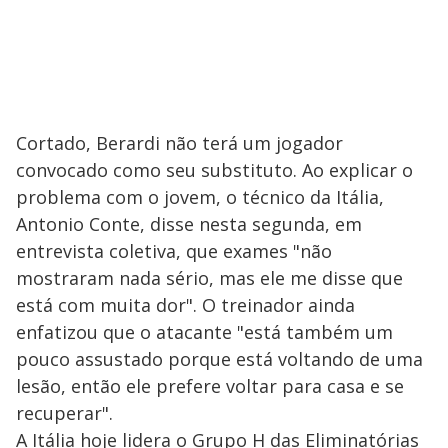
Cortado, Berardi não terá um jogador
convocado como seu substituto. Ao explicar o
problema com o jovem, o técnico da Itália,
Antonio Conte, disse nesta segunda, em
entrevista coletiva, que exames "não
mostraram nada sério, mas ele me disse que
está com muita dor". O treinador ainda
enfatizou que o atacante "está também um
pouco assustado porque está voltando de uma
lesão, então ele prefere voltar para casa e se
recuperar".
A Itália hoje lidera o Grupo H das Eliminatórias