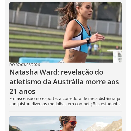
DO R7
/
03/08/2026
Natasha Ward: revelação do
atletismo da Austrália morre aos
21 anos
Em ascensão no esporte, a corredora de meia distância já
conquistou diversas medalhas em competições estudantis