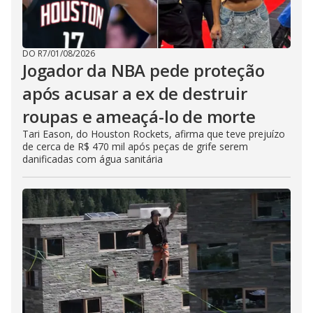
DO R7
/
01/08/2026
Jogador da NBA pede proteção
após acusar a ex de destruir
roupas e ameaçá-lo de morte
Tari Eason, do Houston Rockets, afirma que teve prejuízo
de cerca de R$ 470 mil após peças de grife serem
danificadas com água sanitária