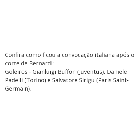
Confira como ficou a convocação italiana após o
corte de Bernardi:
Goleiros - Gianluigi Buffon (Juventus), Daniele
Padelli (Torino) e Salvatore Sirigu (Paris Saint-
Germain).