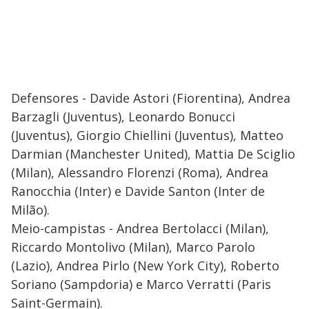
Defensores - Davide Astori (Fiorentina), Andrea
Barzagli (Juventus), Leonardo Bonucci
(Juventus), Giorgio Chiellini (Juventus), Matteo
Darmian (Manchester United), Mattia De Sciglio
(Milan), Alessandro Florenzi (Roma), Andrea
Ranocchia (Inter) e Davide Santon (Inter de
Milão).
Meio-campistas - Andrea Bertolacci (Milan),
Riccardo Montolivo (Milan), Marco Parolo
(Lazio), Andrea Pirlo (New York City), Roberto
Soriano (Sampdoria) e Marco Verratti (Paris
Saint-Germain).