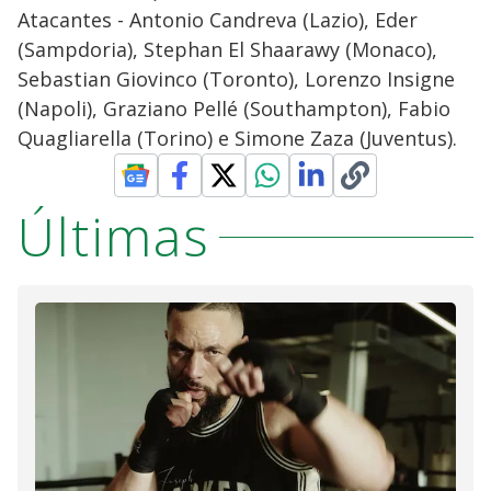
Atacantes - Antonio Candreva (Lazio), Eder
(Sampdoria), Stephan El Shaarawy (Monaco),
Sebastian Giovinco (Toronto), Lorenzo Insigne
(Napoli), Graziano Pellé (Southampton), Fabio
Quagliarella (Torino) e Simone Zaza (Juventus).
Últimas