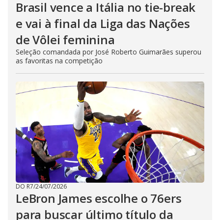
Brasil vence a Itália no tie-break
e vai à final da Liga das Nações
de Vôlei feminina
Seleção comandada por José Roberto Guimarães superou
as favoritas na competição
DO R7
/
24/07/2026
LeBron James escolhe o 76ers
para buscar último título da