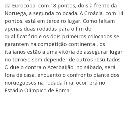
da Eurocopa, com 18 pontos, dois à frente da
Noruega, a segunda colocada. A Croácia, com 14
pontos, está em terceiro lugar. Como faltam
apenas duas rodadas para o fim do
qualificatório e os dois primeiros colocados se
garantem na competição continental, os
italianos estão a uma vitória de assegurar lugar
no torneio sem depender de outros resultados.
O duelo contra o Azerbaijão, no sábado, será
fora de casa, enquanto o confronto diante dos
noruegueses na rodada final ocorrerá no
Estádio Olímpico de Roma.