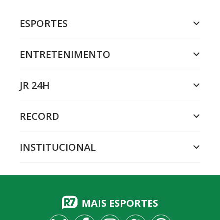
ESPORTES
ENTRETENIMENTO
JR 24H
RECORD
INSTITUCIONAL
MAIS ESPORTES