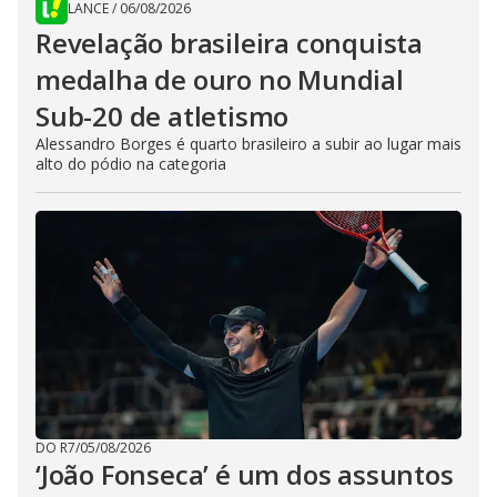
LANCE
/
06/08/2026
Revelação brasileira conquista
medalha de ouro no Mundial
Sub-20 de atletismo
Alessandro Borges é quarto brasileiro a subir ao lugar mais
alto do pódio na categoria
DO R7
/
05/08/2026
‘João Fonseca’ é um dos assuntos