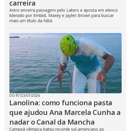
carreira
Astro encerra passagem pelo Lakers e aposta em elenco
liderado por Embiid, Maxey e Jaylen Brown para buscar
mais um título da NBA
DO R7
/
23/07/2026
Lanolina: como funciona pasta
que ajudou Ana Marcela Cunha a
nadar o Canal da Mancha
Campeã olímpica bateu recorde sul-americano ao