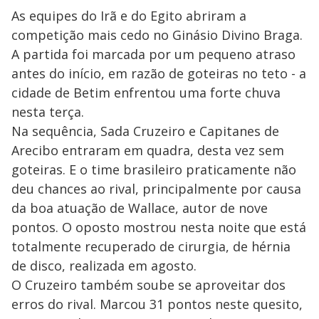
As equipes do Irã e do Egito abriram a
competição mais cedo no Ginásio Divino Braga.
A partida foi marcada por um pequeno atraso
antes do início, em razão de goteiras no teto - a
cidade de Betim enfrentou uma forte chuva
nesta terça.
Na sequência, Sada Cruzeiro e Capitanes de
Arecibo entraram em quadra, desta vez sem
goteiras. E o time brasileiro praticamente não
deu chances ao rival, principalmente por causa
da boa atuação de Wallace, autor de nove
pontos. O oposto mostrou nesta noite que está
totalmente recuperado de cirurgia, de hérnia
de disco, realizada em agosto.
O Cruzeiro também soube se aproveitar dos
erros do rival. Marcou 31 pontos neste quesito,