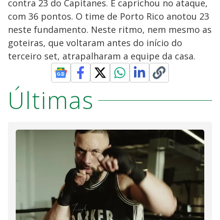
contra 23 do Capitanes. E caprichou no ataque,
com 36 pontos. O time de Porto Rico anotou 23
neste fundamento. Neste ritmo, nem mesmo as
goteiras, que voltaram antes do início do
terceiro set, atrapalharam a equipe da casa.
Últimas