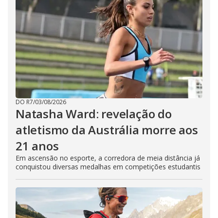
DO R7
/
03/08/2026
Natasha Ward: revelação do
atletismo da Austrália morre aos
21 anos
Em ascensão no esporte, a corredora de meia distância já
conquistou diversas medalhas em competições estudantis