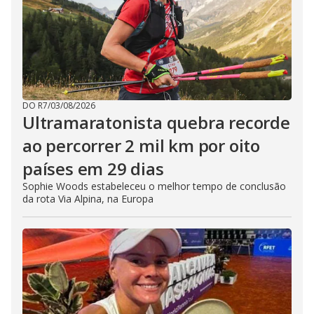
DO R7
/
03/08/2026
Ultramaratonista quebra recorde
ao percorrer 2 mil km por oito
países em 29 dias
Sophie Woods estabeleceu o melhor tempo de conclusão
da rota Via Alpina, na Europa