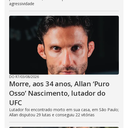
agressividade
DO R7
/
03/08/2026
Morre, aos 34 anos, Allan ‘Puro
Osso’ Nascimento, lutador do
UFC
Lutador foi encontrado morto em sua casa, em São Paulo;
Allan disputou 29 lutas e conseguiu 22 vitórias