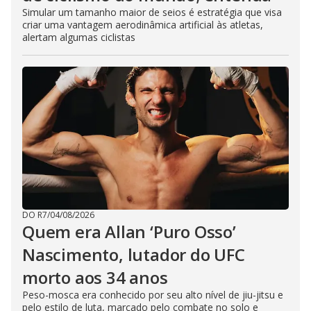
Simular um tamanho maior de seios é estratégia que visa
criar uma vantagem aerodinâmica artificial às atletas,
alertam algumas ciclistas
DO R7
/
04/08/2026
Quem era Allan ‘Puro Osso’
Nascimento, lutador do UFC
morto aos 34 anos
Peso-mosca era conhecido por seu alto nível de jiu-jitsu e
pelo estilo de luta, marcado pelo combate no solo e