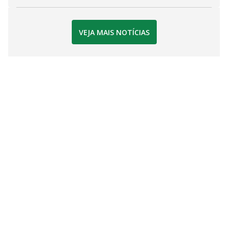
VEJA MAIS NOTÍCIAS