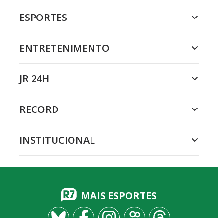
ESPORTES
ENTRETENIMENTO
JR 24H
RECORD
INSTITUCIONAL
MAIS ESPORTES