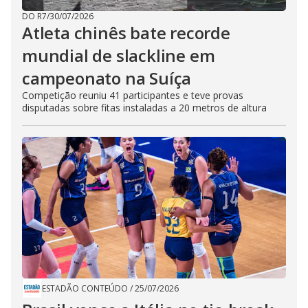
DO R7
/
30/07/2026
Atleta chinês bate recorde
mundial de slackline em
campeonato na Suíça
Competição reuniu 41 participantes e teve provas
disputadas sobre fitas instaladas a 20 metros de altura
ESTADÃO CONTEÚDO
/
25/07/2026