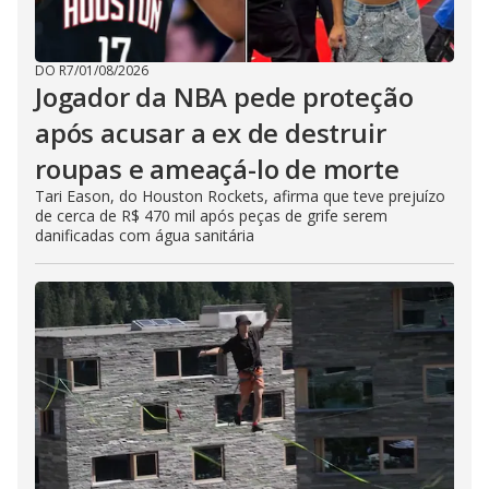
DO R7
/
01/08/2026
Jogador da NBA pede proteção
após acusar a ex de destruir
roupas e ameaçá-lo de morte
Tari Eason, do Houston Rockets, afirma que teve prejuízo
de cerca de R$ 470 mil após peças de grife serem
danificadas com água sanitária