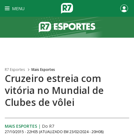
MENU
R7 Esportes
Mais Esportes
Cruzeiro estreia com
vitória no Mundial de
Clubes de vôlei
MAIS ESPORTES
|
Do R7
27/10/2015 - 22H05
(ATUALIZADO EM
23/02/2024 - 20H08
)