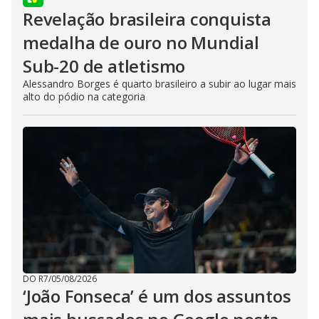
Revelação brasileira conquista
medalha de ouro no Mundial
Sub-20 de atletismo
Alessandro Borges é quarto brasileiro a subir ao lugar mais
alto do pódio na categoria
DO R7
/
05/08/2026
‘João Fonseca’ é um dos assuntos