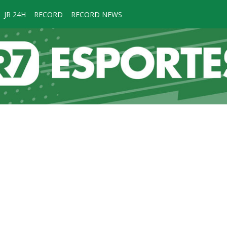
JR 24H
RECORD
RECORD NEWS