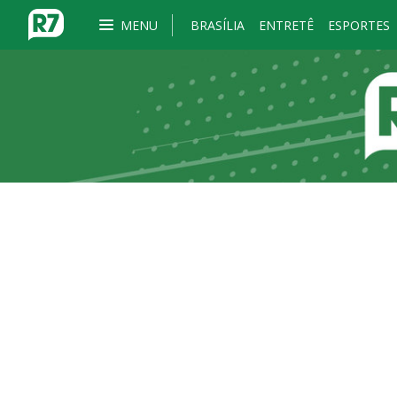
MENU
BRASÍLIA
ENTRETÊ
ESPORTES