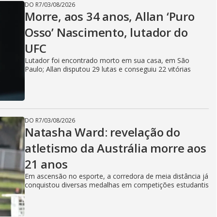
DO R7
/
03/08/2026
Morre, aos 34 anos, Allan ‘Puro
Osso’ Nascimento, lutador do
UFC
Lutador foi encontrado morto em sua casa, em São
Paulo; Allan disputou 29 lutas e conseguiu 22 vitórias
DO R7
/
03/08/2026
Natasha Ward: revelação do
atletismo da Austrália morre aos
21 anos
Em ascensão no esporte, a corredora de meia distância já
conquistou diversas medalhas em competições estudantis