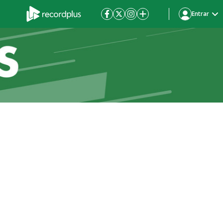
Entrar