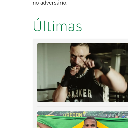
no adversário.
Últimas