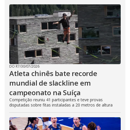
DO R7
/
30/07/2026
Atleta chinês bate recorde
mundial de slackline em
campeonato na Suíça
Competição reuniu 41 participantes e teve provas
disputadas sobre fitas instaladas a 20 metros de altura