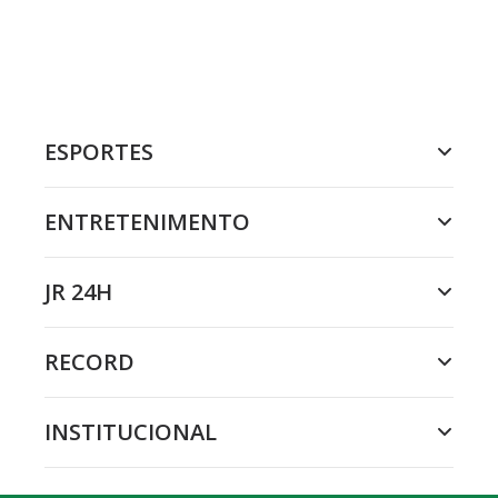
ESPORTES
ENTRETENIMENTO
JR 24H
RECORD
INSTITUCIONAL