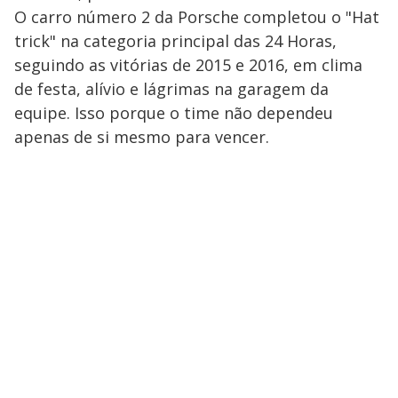
O carro número 2 da Porsche completou o "Hat
trick" na categoria principal das 24 Horas,
seguindo as vitórias de 2015 e 2016, em clima
de festa, alívio e lágrimas na garagem da
equipe. Isso porque o time não dependeu
apenas de si mesmo para vencer.