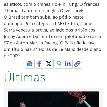
asiático), com o chinês Ho-Pin Tung, O francês
Thomas Laurent e o inglês Oliver Jarvis.
O Brasil também subiu ao pódio neste
domingo. Pela categoria LMGTE-Pro, Daniel
Serra venceu a prova, ao lado dos britânicos
Jonny Adam e Darren Turner, pilotando o carro
97 da Aston Martin Racing. O País não levava
um título nas 24 Horas de Le Mans desde o ano
de 2009.
Últimas