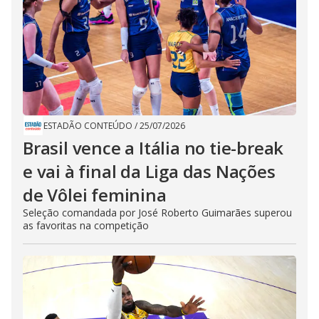
ESTADÃO CONTEÚDO
/
25/07/2026
Brasil vence a Itália no tie-break
e vai à final da Liga das Nações
de Vôlei feminina
Seleção comandada por José Roberto Guimarães superou
as favoritas na competição