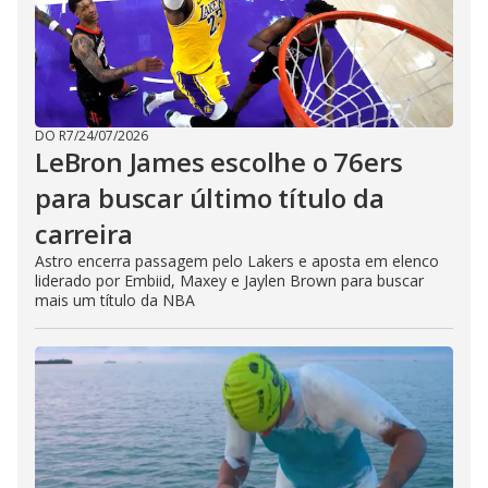
DO R7
/
24/07/2026
LeBron James escolhe o 76ers
para buscar último título da
carreira
Astro encerra passagem pelo Lakers e aposta em elenco
liderado por Embiid, Maxey e Jaylen Brown para buscar
mais um título da NBA