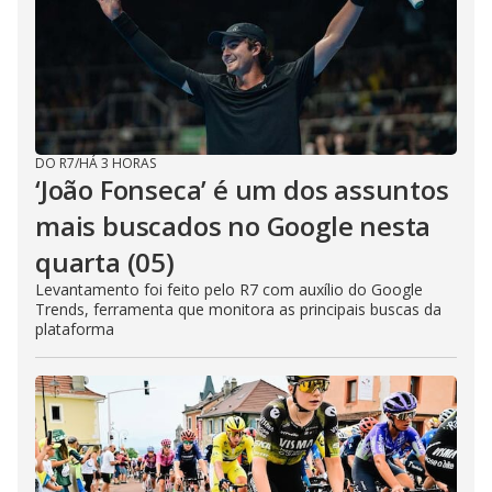
DO R7
/
HÁ 3 HORAS
‘João Fonseca’ é um dos assuntos
mais buscados no Google nesta
quarta (05)
Levantamento foi feito pelo R7 com auxílio do Google
Trends, ferramenta que monitora as principais buscas da
plataforma