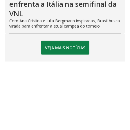
enfrenta a Itália na semifinal da
VNL
Com Ana Cristina e Julia Bergmann inspiradas, Brasil busca
virada para enfrentar a atual campeã do torneio
VEJA MAIS NOTÍCIAS