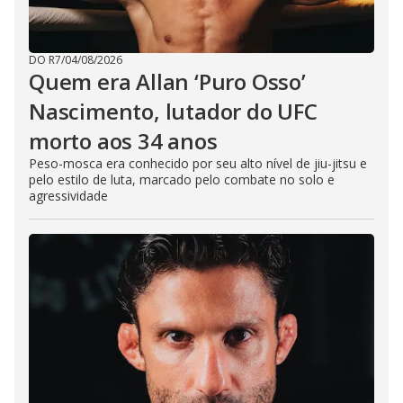
DO R7
/
04/08/2026
Quem era Allan ‘Puro Osso’
Nascimento, lutador do UFC
morto aos 34 anos
Peso-mosca era conhecido por seu alto nível de jiu-jitsu e
pelo estilo de luta, marcado pelo combate no solo e
agressividade