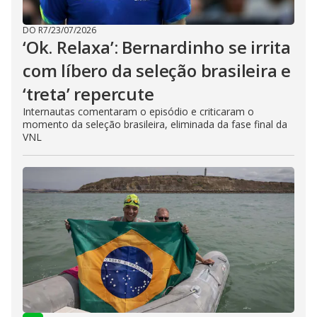
DO R7
/
23/07/2026
‘Ok. Relaxa’: Bernardinho se irrita
com líbero da seleção brasileira e
‘treta’ repercute
Internautas comentaram o episódio e criticaram o
momento da seleção brasileira, eliminada da fase final da
VNL