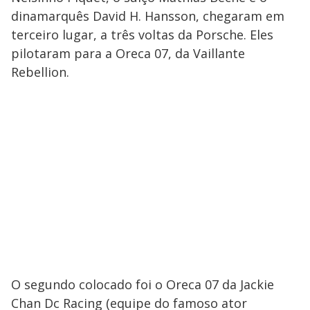
dinamarquês David H. Hansson, chegaram em
terceiro lugar, a três voltas da Porsche. Eles
pilotaram para a Oreca 07, da Vaillante
Rebellion.
O segundo colocado foi o Oreca 07 da Jackie
Chan Dc Racing (equipe do famoso ator