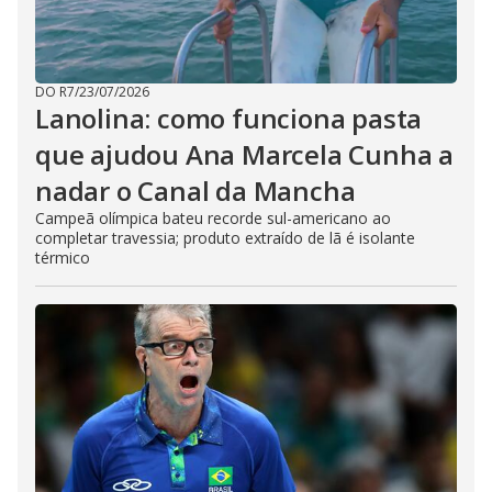
DO R7
/
23/07/2026
Lanolina: como funciona pasta
que ajudou Ana Marcela Cunha a
nadar o Canal da Mancha
Campeã olímpica bateu recorde sul-americano ao
completar travessia; produto extraído de lã é isolante
térmico