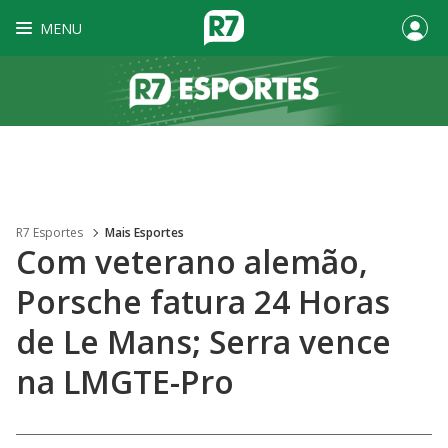
MENU
R7 Esportes
Mais Esportes
Com veterano alemão,
Porsche fatura 24 Horas
de Le Mans; Serra vence
na LMGTE-Pro