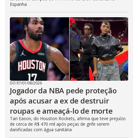
Espanha
DO R7
/
01/08/2026
Jogador da NBA pede proteção
após acusar a ex de destruir
roupas e ameaçá-lo de morte
Tari Eason, do Houston Rockets, afirma que teve prejuízo
de cerca de R$ 470 mil após peças de grife serem
danificadas com água sanitária