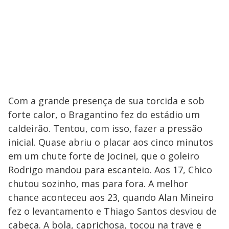
Com a grande presença de sua torcida e sob
forte calor, o Bragantino fez do estádio um
caldeirão. Tentou, com isso, fazer a pressão
inicial. Quase abriu o placar aos cinco minutos
em um chute forte de Jocinei, que o goleiro
Rodrigo mandou para escanteio. Aos 17, Chico
chutou sozinho, mas para fora. A melhor
chance aconteceu aos 23, quando Alan Mineiro
fez o levantamento e Thiago Santos desviou de
cabeça. A bola, caprichosa, tocou na trave e