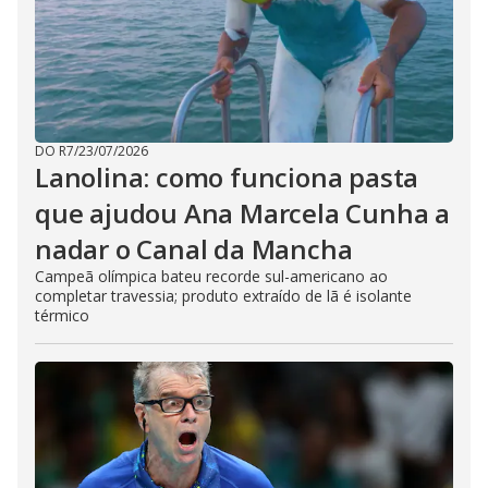
DO R7
/
23/07/2026
Lanolina: como funciona pasta
que ajudou Ana Marcela Cunha a
nadar o Canal da Mancha
Campeã olímpica bateu recorde sul-americano ao
completar travessia; produto extraído de lã é isolante
térmico