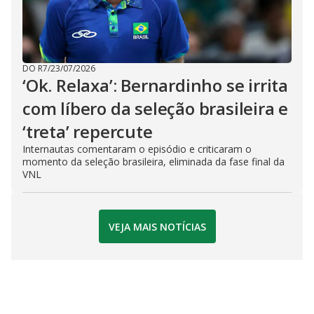
DO R7
/
23/07/2026
‘Ok. Relaxa’: Bernardinho se irrita
com líbero da seleção brasileira e
‘treta’ repercute
Internautas comentaram o episódio e criticaram o
momento da seleção brasileira, eliminada da fase final da
VNL
VEJA MAIS NOTÍCIAS