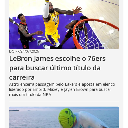
DO R7
/
24/07/2026
LeBron James escolhe o 76ers
para buscar último título da
carreira
Astro encerra passagem pelo Lakers e aposta em elenco
liderado por Embiid, Maxey e Jaylen Brown para buscar
mais um título da NBA