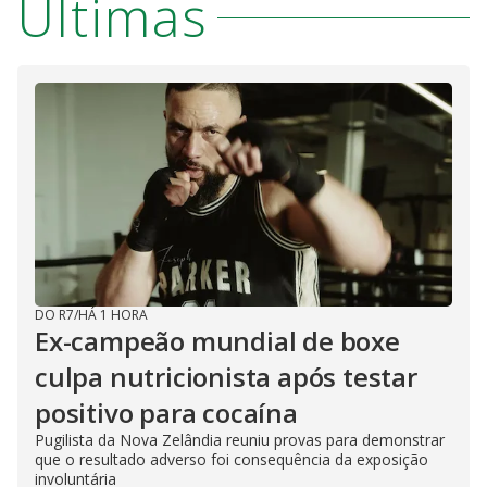
Últimas
DO R7
/
HÁ 1 HORA
Ex-campeão mundial de boxe
culpa nutricionista após testar
positivo para cocaína
Pugilista da Nova Zelândia reuniu provas para demonstrar
que o resultado adverso foi consequência da exposição
involuntária