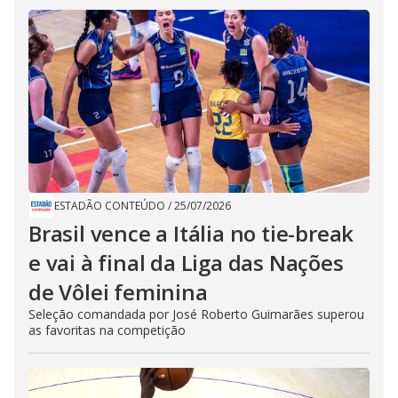
ESTADÃO CONTEÚDO
/
25/07/2026
Brasil vence a Itália no tie-break
e vai à final da Liga das Nações
de Vôlei feminina
Seleção comandada por José Roberto Guimarães superou
as favoritas na competição