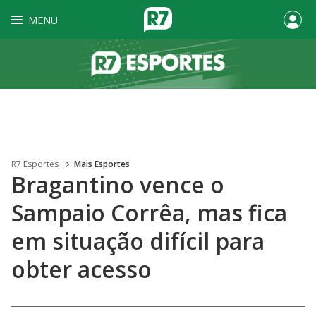
MENU
R7 Esportes
Mais Esportes
Bragantino vence o
Sampaio Corrêa, mas fica
em situação difícil para
obter acesso