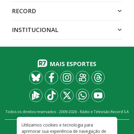
RECORD
INSTITUCIONAL
MAIS ESPORTES
Todos os direitos reservados - 2009-
2026
- Rádio e Televisão Record S.A
Utilizamos cookies e tecnologia para
CARREIRA
FALE CONOSCO
PRIVACIDADE
aprimorar sua experiência de navegação de