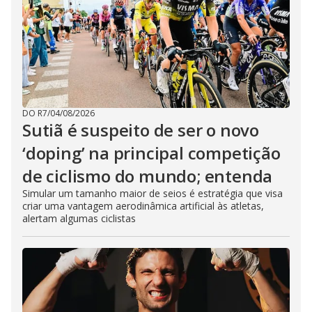
DO R7
/
04/08/2026
Sutiã é suspeito de ser o novo
‘doping’ na principal competição
de ciclismo do mundo; entenda
Simular um tamanho maior de seios é estratégia que visa
criar uma vantagem aerodinâmica artificial às atletas,
alertam algumas ciclistas