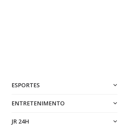
ESPORTES
ENTRETENIMENTO
JR 24H