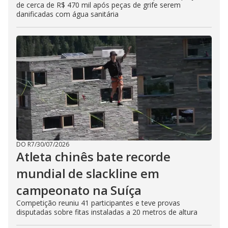
de cerca de R$ 470 mil após peças de grife serem
danificadas com água sanitária
DO R7
/
30/07/2026
Atleta chinês bate recorde
mundial de slackline em
campeonato na Suíça
Competição reuniu 41 participantes e teve provas
disputadas sobre fitas instaladas a 20 metros de altura