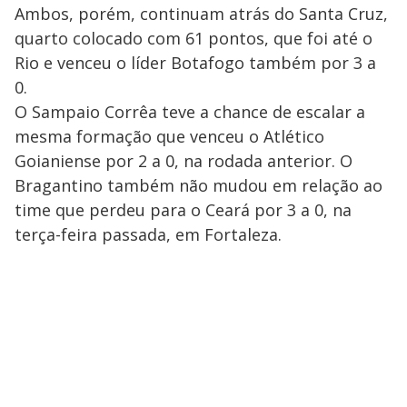
Ambos, porém, continuam atrás do Santa Cruz,
quarto colocado com 61 pontos, que foi até o
Rio e venceu o líder Botafogo também por 3 a
0.
O Sampaio Corrêa teve a chance de escalar a
mesma formação que venceu o Atlético
Goianiense por 2 a 0, na rodada anterior. O
Bragantino também não mudou em relação ao
time que perdeu para o Ceará por 3 a 0, na
terça-feira passada, em Fortaleza.