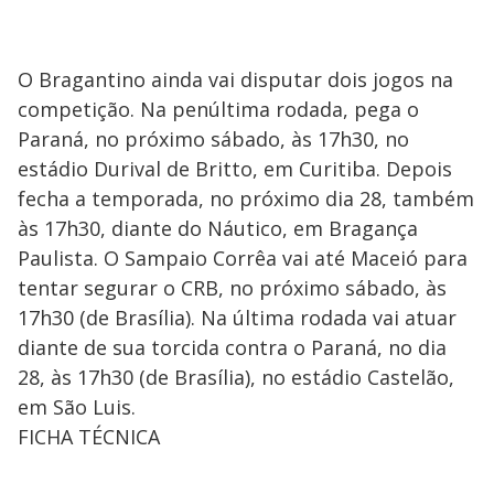
O Bragantino ainda vai disputar dois jogos na
competição. Na penúltima rodada, pega o
Paraná, no próximo sábado, às 17h30, no
estádio Durival de Britto, em Curitiba. Depois
fecha a temporada, no próximo dia 28, também
às 17h30, diante do Náutico, em Bragança
Paulista. O Sampaio Corrêa vai até Maceió para
tentar segurar o CRB, no próximo sábado, às
17h30 (de Brasília). Na última rodada vai atuar
diante de sua torcida contra o Paraná, no dia
28, às 17h30 (de Brasília), no estádio Castelão,
em São Luis.
FICHA TÉCNICA