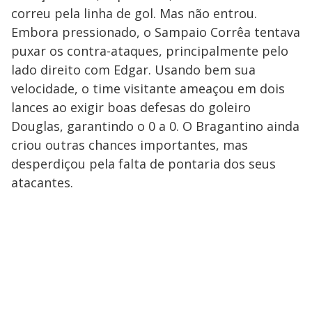
correu pela linha de gol. Mas não entrou.
Embora pressionado, o Sampaio Corrêa tentava
puxar os contra-ataques, principalmente pelo
lado direito com Edgar. Usando bem sua
velocidade, o time visitante ameaçou em dois
lances ao exigir boas defesas do goleiro
Douglas, garantindo o 0 a 0. O Bragantino ainda
criou outras chances importantes, mas
desperdiçou pela falta de pontaria dos seus
atacantes.