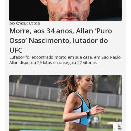
DO R7
/
03/08/2026
Morre, aos 34 anos, Allan ‘Puro
Osso’ Nascimento, lutador do
UFC
Lutador foi encontrado morto em sua casa, em São Paulo;
Allan disputou 29 lutas e conseguiu 22 vitórias