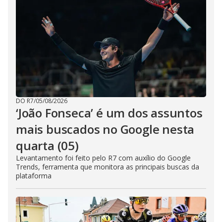
DO R7
/
05/08/2026
‘João Fonseca’ é um dos assuntos
mais buscados no Google nesta
quarta (05)
Levantamento foi feito pelo R7 com auxílio do Google
Trends, ferramenta que monitora as principais buscas da
plataforma