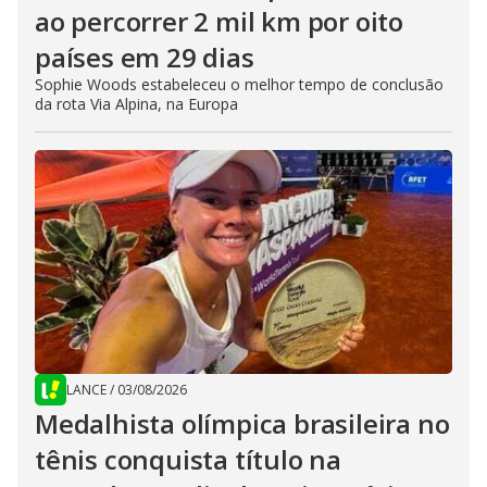
ao percorrer 2 mil km por oito
países em 29 dias
Sophie Woods estabeleceu o melhor tempo de conclusão
da rota Via Alpina, na Europa
LANCE
/
03/08/2026
Medalhista olímpica brasileira no
tênis conquista título na