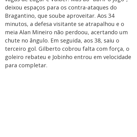
deixou espaços para os contra-ataques do
Bragantino, que soube aproveitar. Aos 34
minutos, a defesa visitante se atrapalhou e o
meia Alan Mineiro não perdoou, acertando um
chute no ângulo. Em seguida, aos 38, saiu o
terceiro gol. Gilberto cobrou falta com força, o
goleiro rebateu e Jobinho entrou em velocidade
para completar.