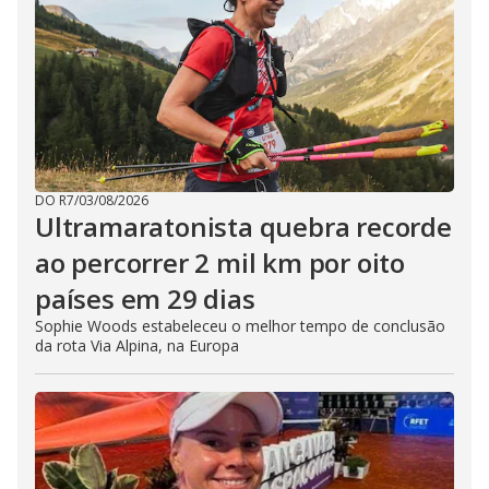
DO R7
/
03/08/2026
Ultramaratonista quebra recorde
ao percorrer 2 mil km por oito
países em 29 dias
Sophie Woods estabeleceu o melhor tempo de conclusão
da rota Via Alpina, na Europa