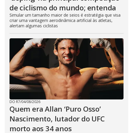
de ciclismo do mundo; entenda
Simular um tamanho maior de seios é estratégia que visa
criar uma vantagem aerodinâmica artificial às atletas,
alertam algumas ciclistas
DO R7
/
04/08/2026
Quem era Allan ‘Puro Osso’
Nascimento, lutador do UFC
morto aos 34 anos