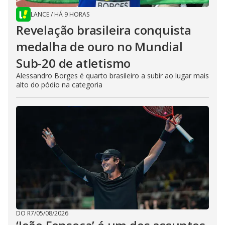
LANCE
/
HÁ 9 HORAS
Revelação brasileira conquista
medalha de ouro no Mundial
Sub-20 de atletismo
Alessandro Borges é quarto brasileiro a subir ao lugar mais
alto do pódio na categoria
DO R7
/
05/08/2026