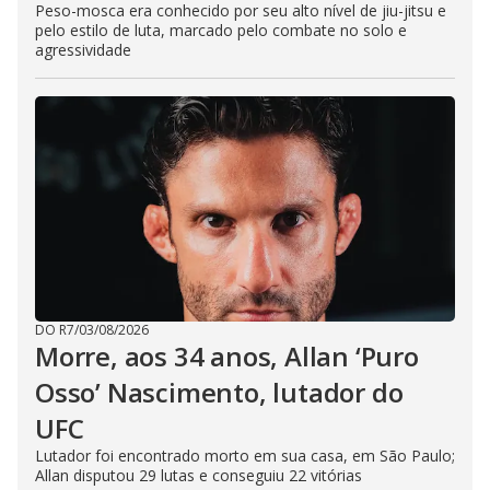
Peso-mosca era conhecido por seu alto nível de jiu-jitsu e
pelo estilo de luta, marcado pelo combate no solo e
agressividade
DO R7
/
03/08/2026
Morre, aos 34 anos, Allan ‘Puro
Osso’ Nascimento, lutador do
UFC
Lutador foi encontrado morto em sua casa, em São Paulo;
Allan disputou 29 lutas e conseguiu 22 vitórias