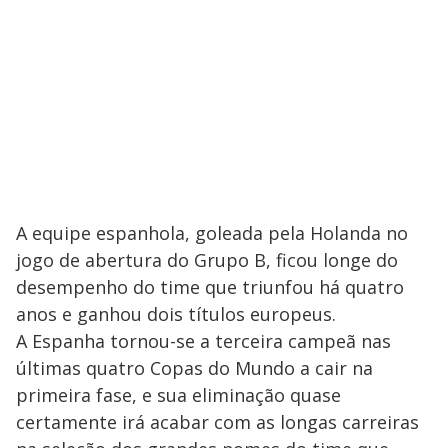
A equipe espanhola, goleada pela Holanda no
jogo de abertura do Grupo B, ficou longe do
desempenho do time que triunfou há quatro
anos e ganhou dois títulos europeus.
A Espanha tornou-se a terceira campeã nas
últimas quatro Copas do Mundo a cair na
primeira fase, e sua eliminação quase
certamente irá acabar com as longas carreiras