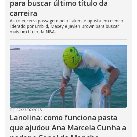
para buscar último título da
carreira
Astro encerra passagem pelo Lakers e aposta em elenco
liderado por Embiid, Maxey e Jaylen Brown para buscar
mais um título da NBA
DO R7
/
23/07/2026
Lanolina: como funciona pasta
que ajudou Ana Marcela Cunha a