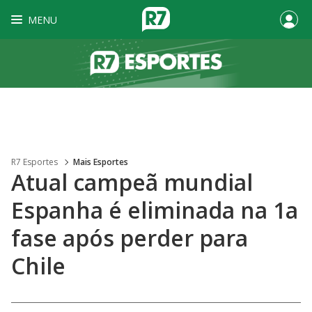
MENU
R7 Esportes
Mais Esportes
Atual campeã mundial
Espanha é eliminada na 1a
fase após perder para
Chile