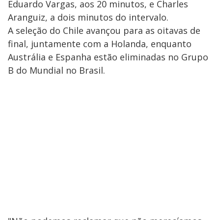
Eduardo Vargas, aos 20 minutos, e Charles
Aranguiz, a dois minutos do intervalo.
A seleção do Chile avançou para as oitavas de
final, juntamente com a Holanda, enquanto
Austrália e Espanha estão eliminadas no Grupo
B do Mundial no Brasil.