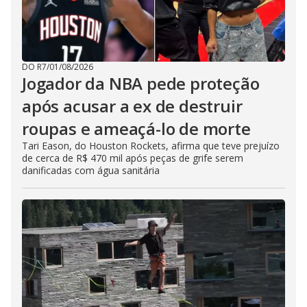
DO R7
/
01/08/2026
Jogador da NBA pede proteção
após acusar a ex de destruir
roupas e ameaçá-lo de morte
Tari Eason, do Houston Rockets, afirma que teve prejuízo
de cerca de R$ 470 mil após peças de grife serem
danificadas com água sanitária