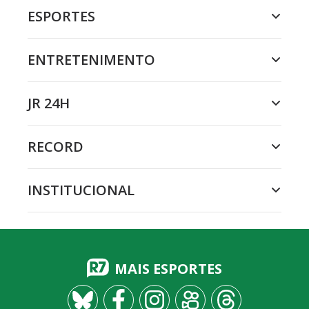
ESPORTES
ENTRETENIMENTO
JR 24H
RECORD
INSTITUCIONAL
MAIS ESPORTES