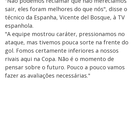
"Não podemos reclamar que não merecíamos
sair, eles foram melhores do que nós", disse o
técnico da Espanha, Vicente del Bosque, à TV
espanhola.
"A equipe mostrou caráter, pressionamos no
ataque, mas tivemos pouca sorte na frente do
gol. Fomos certamente inferiores a nossos
rivais aqui na Copa. Não é o momento de
pensar sobre o futuro. Pouco a pouco vamos
fazer as avaliações necessárias."