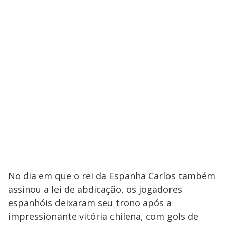
No dia em que o rei da Espanha Carlos também
assinou a lei de abdicação, os jogadores
espanhóis deixaram seu trono após a
impressionante vitória chilena, com gols de