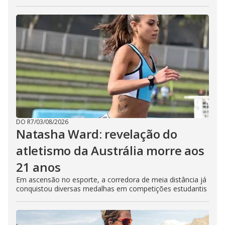
DO R7
/
03/08/2026
Natasha Ward: revelação do
atletismo da Austrália morre aos
21 anos
Em ascensão no esporte, a corredora de meia distância já
conquistou diversas medalhas em competições estudantis