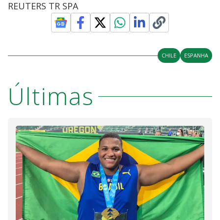
REUTERS TR SPA
CHILE
ESPANHA
Últimas