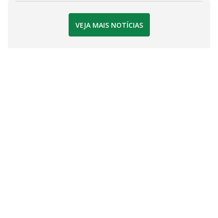
VEJA MAIS NOTÍCIAS