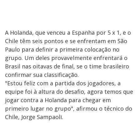
A Holanda, que venceu a Espanha por 5 x 1, e o
Chile têm seis pontos e se enfrentam em São
Paulo para definir a primeira colocação no
grupo. Um deles provavelmente enfrentará o
Brasil nas oitavas de final, se o time brasileiro
confirmar sua classificação.
"Estou feliz com a partida dos jogadores, a
equipe foi à altura do desafio, agora temos que
jogar contra a Holanda para chegar em
primeiro lugar no grupo", afirmou o técnico do
Chile, Jorge Sampaoli.