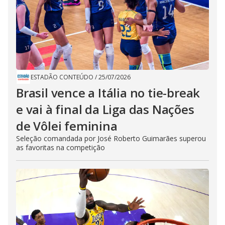
ESTADÃO CONTEÚDO
/
25/07/2026
Brasil vence a Itália no tie-break
e vai à final da Liga das Nações
de Vôlei feminina
Seleção comandada por José Roberto Guimarães superou
as favoritas na competição