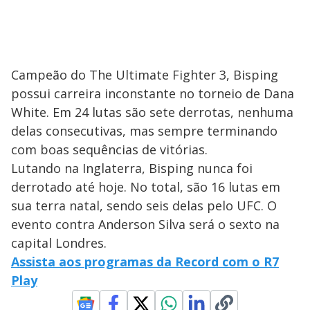
Campeão do The Ultimate Fighter 3, Bisping
possui carreira inconstante no torneio de Dana
White. Em 24 lutas são sete derrotas, nenhuma
delas consecutivas, mas sempre terminando
com boas sequências de vitórias.
Lutando na Inglaterra, Bisping nunca foi
derrotado até hoje. No total, são 16 lutas em
sua terra natal, sendo seis delas pelo UFC. O
evento contra Anderson Silva será o sexto na
capital Londres.
Assista aos programas da Record com o R7
Play