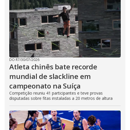
DO R7
/
30/07/2026
Atleta chinês bate recorde
mundial de slackline em
campeonato na Suíça
Competição reuniu 41 participantes e teve provas
disputadas sobre fitas instaladas a 20 metros de altura