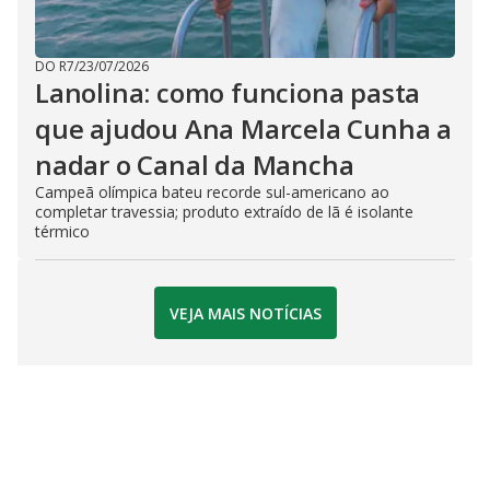
DO R7
/
23/07/2026
Lanolina: como funciona pasta
que ajudou Ana Marcela Cunha a
nadar o Canal da Mancha
Campeã olímpica bateu recorde sul-americano ao
completar travessia; produto extraído de lã é isolante
térmico
VEJA MAIS NOTÍCIAS