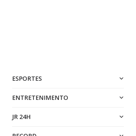
ESPORTES
ENTRETENIMENTO
JR 24H
RECORD