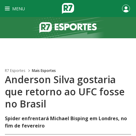
MENU
R7 Esportes
Mais Esportes
Anderson Silva gostaria
que retorno ao UFC fosse
no Brasil
Spider enfrentará Michael Bisping em Londres, no
fim de fevereiro