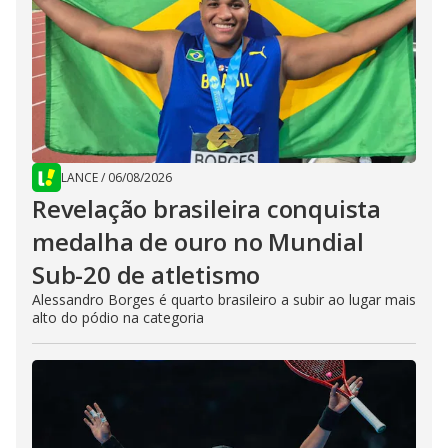
LANCE
/
06/08/2026
Revelação brasileira conquista
medalha de ouro no Mundial
Sub-20 de atletismo
Alessandro Borges é quarto brasileiro a subir ao lugar mais
alto do pódio na categoria