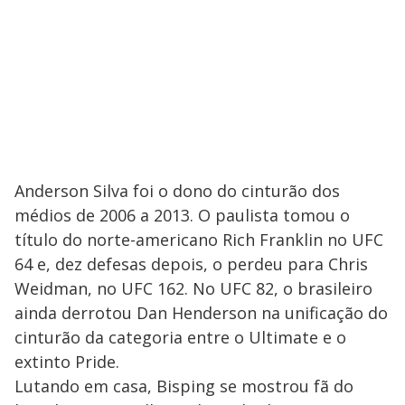
Anderson Silva foi o dono do cinturão dos
médios de 2006 a 2013. O paulista tomou o
título do norte-americano Rich Franklin no UFC
64 e, dez defesas depois, o perdeu para Chris
Weidman, no UFC 162. No UFC 82, o brasileiro
ainda derrotou Dan Henderson na unificação do
cinturão da categoria entre o Ultimate e o
extinto Pride.
Lutando em casa, Bisping se mostrou fã do