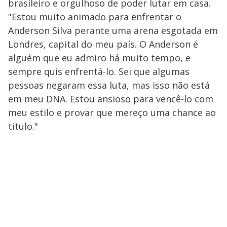
brasileiro e orgulhoso de poder lutar em casa.
"Estou muito animado para enfrentar o
Anderson Silva perante uma arena esgotada em
Londres, capital do meu país. O Anderson é
alguém que eu admiro há muito tempo, e
sempre quis enfrentá-lo. Sei que algumas
pessoas negaram essa luta, mas isso não está
em meu DNA. Estou ansioso para vencê-lo com
meu estilo e provar que mereço uma chance ao
título."