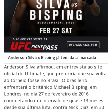
Anderson Silva x Bisping já tem data marcada
Anderson Silva afirmou, em entrevista ao site
oficial do Ultimate, que preferiria que sua volta
ao torneio fosse no Brasil. O brasileiro
enfrentará o britânico Michael Bisping, em
Londres, no dia 27 de fevereiro de 2016,
completando um intervalo de quase 13 meses
desde sua última luta, contra Nick Diaz, em 30