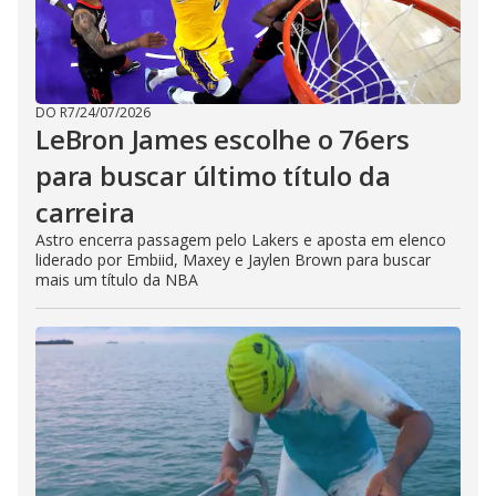
DO R7
/
24/07/2026
LeBron James escolhe o 76ers
para buscar último título da
carreira
Astro encerra passagem pelo Lakers e aposta em elenco
liderado por Embiid, Maxey e Jaylen Brown para buscar
mais um título da NBA