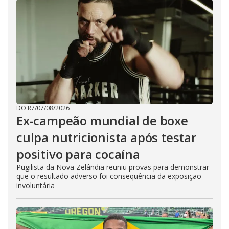
DO R7
/
07/08/2026
Ex-campeão mundial de boxe
culpa nutricionista após testar
positivo para cocaína
Pugilista da Nova Zelândia reuniu provas para demonstrar
que o resultado adverso foi consequência da exposição
involuntária