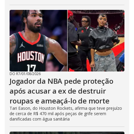
DO R7
/
01/08/2026
Jogador da NBA pede proteção
após acusar a ex de destruir
roupas e ameaçá-lo de morte
Tari Eason, do Houston Rockets, afirma que teve prejuízo
de cerca de R$ 470 mil após peças de grife serem
danificadas com água sanitária