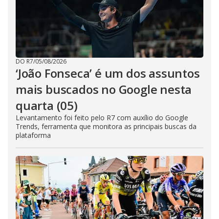
DO R7
/
05/08/2026
‘João Fonseca’ é um dos assuntos
mais buscados no Google nesta
quarta (05)
Levantamento foi feito pelo R7 com auxílio do Google
Trends, ferramenta que monitora as principais buscas da
plataforma