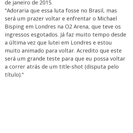
de janeiro de 2015.
"Adoraria que essa luta fosse no Brasil, mas
será um prazer voltar e enfrentar o Michael
Bisping em Londres na O2 Arena, que teve os
ingressos esgotados. Já faz muito tempo desde
a última vez que lutei em Londres e estou
muito animado para voltar. Acredito que este
será um grande teste para que eu possa voltar
a correr atrás de um title-shot (disputa pelo
título)."