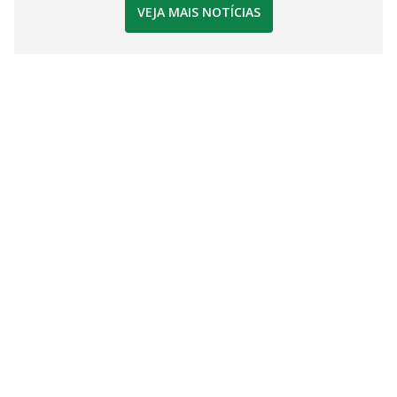
VEJA MAIS NOTÍCIAS