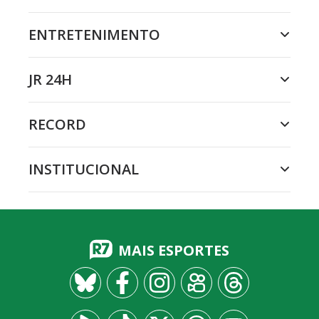
ENTRETENIMENTO
JR 24H
RECORD
INSTITUCIONAL
MAIS ESPORTES