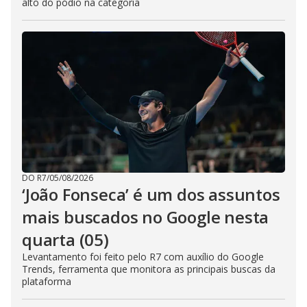
alto do pódio na categoria
DO R7
/
05/08/2026
‘João Fonseca’ é um dos assuntos
mais buscados no Google nesta
quarta (05)
Levantamento foi feito pelo R7 com auxílio do Google
Trends, ferramenta que monitora as principais buscas da
plataforma