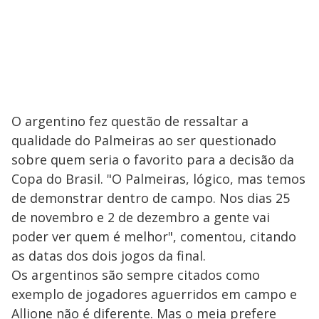
O argentino fez questão de ressaltar a
qualidade do Palmeiras ao ser questionado
sobre quem seria o favorito para a decisão da
Copa do Brasil. "O Palmeiras, lógico, mas temos
de demonstrar dentro de campo. Nos dias 25
de novembro e 2 de dezembro a gente vai
poder ver quem é melhor", comentou, citando
as datas dos dois jogos da final.
Os argentinos são sempre citados como
exemplo de jogadores aguerridos em campo e
Allione não é diferente. Mas o meia prefere