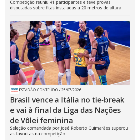
Competição reuniu 41 participantes e teve provas
disputadas sobre fitas instaladas a 20 metros de altura
ESTADÃO CONTEÚDO
/
25/07/2026
Brasil vence a Itália no tie-break
e vai à final da Liga das Nações
de Vôlei feminina
Seleção comandada por José Roberto Guimarães superou
as favoritas na competição