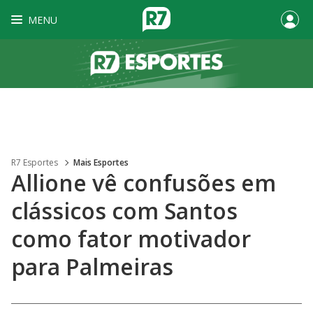
MENU
R7 Esportes
Mais Esportes
Allione vê confusões em
clássicos com Santos
como fator motivador
para Palmeiras