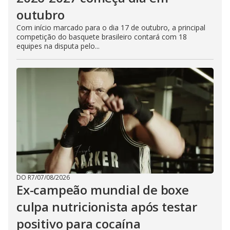
outubro
Com início marcado para o dia 17 de outubro, a principal
competição do basquete brasileiro contará com 18
equipes na disputa pelo...
DO R7
/
07/08/2026
Ex-campeão mundial de boxe
culpa nutricionista após testar
positivo para cocaína