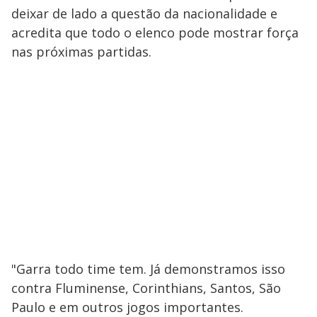
deixar de lado a questão da nacionalidade e
acredita que todo o elenco pode mostrar força
nas próximas partidas.
"Garra todo time tem. Já demonstramos isso
contra Fluminense, Corinthians, Santos, São
Paulo e em outros jogos importantes.