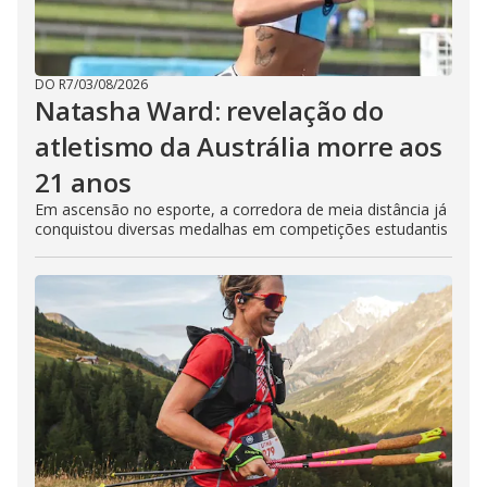
DO R7
/
03/08/2026
Natasha Ward: revelação do
atletismo da Austrália morre aos
21 anos
Em ascensão no esporte, a corredora de meia distância já
conquistou diversas medalhas em competições estudantis