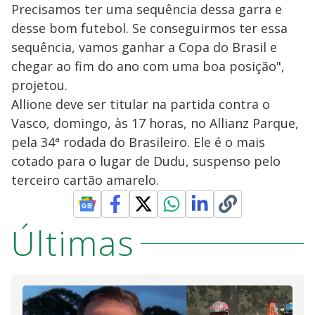
Precisamos ter uma sequência dessa garra e
desse bom futebol. Se conseguirmos ter essa
sequência, vamos ganhar a Copa do Brasil e
chegar ao fim do ano com uma boa posição",
projetou.
Allione deve ser titular na partida contra o
Vasco, domingo, às 17 horas, no Allianz Parque,
pela 34ª rodada do Brasileiro. Ele é o mais
cotado para o lugar de Dudu, suspenso pelo
terceiro cartão amarelo.
Últimas