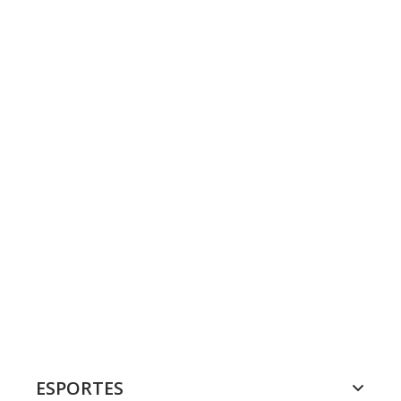
ESPORTES