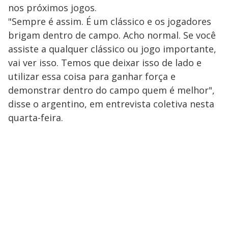
nos próximos jogos.
"Sempre é assim. É um clássico e os jogadores
brigam dentro de campo. Acho normal. Se você
assiste a qualquer clássico ou jogo importante,
vai ver isso. Temos que deixar isso de lado e
utilizar essa coisa para ganhar força e
demonstrar dentro do campo quem é melhor",
disse o argentino, em entrevista coletiva nesta
quarta-feira.