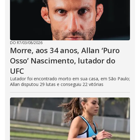
DO R7
/
03/08/2026
Morre, aos 34 anos, Allan ‘Puro
Osso’ Nascimento, lutador do
UFC
Lutador foi encontrado morto em sua casa, em São Paulo;
Allan disputou 29 lutas e conseguiu 22 vitórias