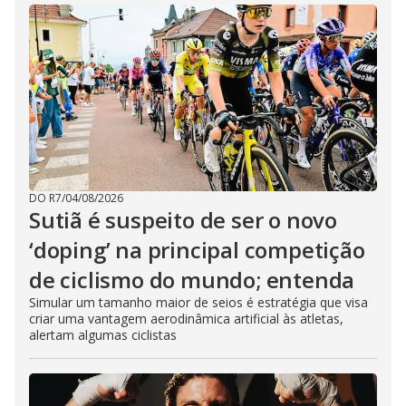
DO R7
/
04/08/2026
Sutiã é suspeito de ser o novo
‘doping’ na principal competição
de ciclismo do mundo; entenda
Simular um tamanho maior de seios é estratégia que visa
criar uma vantagem aerodinâmica artificial às atletas,
alertam algumas ciclistas