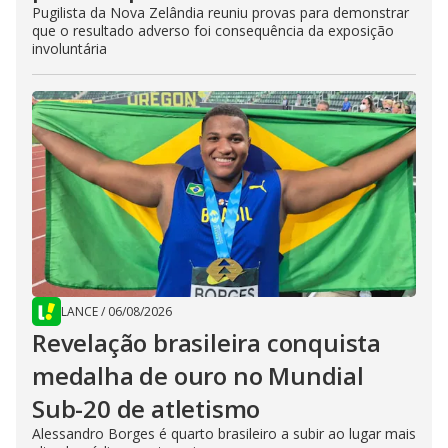
Pugilista da Nova Zelândia reuniu provas para demonstrar
que o resultado adverso foi consequência da exposição
involuntária
LANCE
/
06/08/2026
Revelação brasileira conquista
medalha de ouro no Mundial
Sub-20 de atletismo
Alessandro Borges é quarto brasileiro a subir ao lugar mais