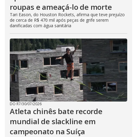
roupas e ameaçá-lo de morte
Tari Eason, do Houston Rockets, afirma que teve prejuízo
de cerca de R$ 470 mil após peças de grife serem
danificadas com água sanitária
DO R7
/
30/07/2026
Atleta chinês bate recorde
mundial de slackline em
campeonato na Suíça