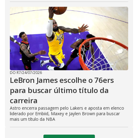
DO R7
/
24/07/2026
LeBron James escolhe o 76ers
para buscar último título da
carreira
Astro encerra passagem pelo Lakers e aposta em elenco
liderado por Embiid, Maxey e Jaylen Brown para buscar
mais um título da NBA