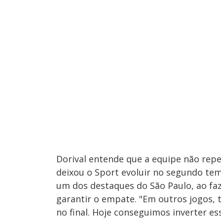
Dorival entende que a equipe não repe
deixou o Sport evoluir no segundo te
um dos destaques do São Paulo, ao faz
garantir o empate. "Em outros jogos,
no final. Hoje conseguimos inverter e