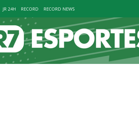
JR 24H
RECORD
RECORD NEWS