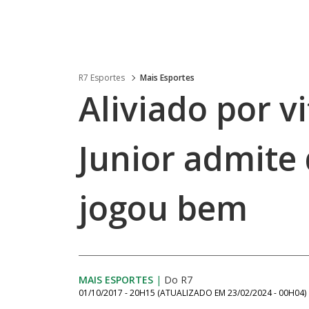
R7 Esportes
Mais Esportes
Aliviado por vi
Junior admite
jogou bem
MAIS ESPORTES
|
Do R7
01/10/2017 - 20H15
(ATUALIZADO EM
23/02/2024 - 00H04
)