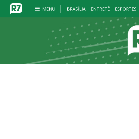
MENU
BRASÍLIA
ENTRETÊ
ESPORTES