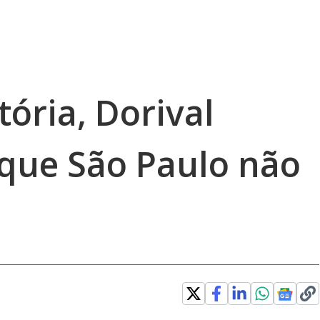
tória, Dorival
 que São Paulo não