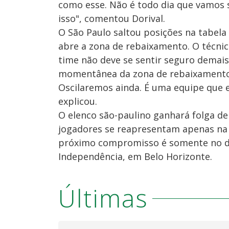
como esse. Não é todo dia que vamos 
isso", comentou Dorival.
O São Paulo saltou posições na tabela
abre a zona de rebaixamento. O técnic
time não deve se sentir seguro demais
momentânea da zona de rebaixamento. 
Oscilaremos ainda. É uma equipe que
explicou.
O elenco são-paulino ganhará folga de 
jogadores se reapresentam apenas na t
próximo compromisso é somente no dia
Independência, em Belo Horizonte.
Últimas