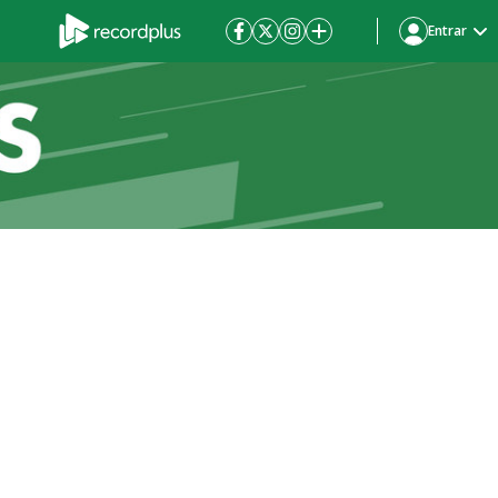
Entrar