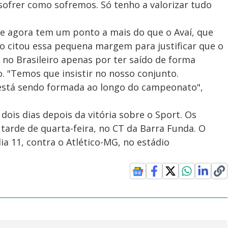
sofrer como sofremos. Só tenho a valorizar tudo
 e agora tem um ponto a mais do que o Avaí, que
o citou essa pequena margem para justificar que o
 no Brasileiro apenas por ter saído de forma
"Temos que insistir no nosso conjunto.
 está sendo formada ao longo do campeonato",
dois dias depois da vitória sobre o Sport. Os
arde de quarta-feira, no CT da Barra Funda. O
 11, contra o Atlético-MG, no estádio