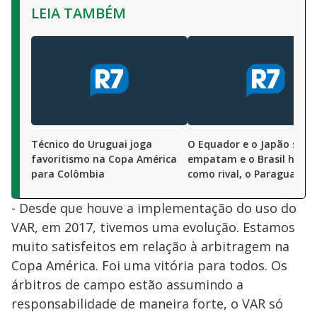
LEIA TAMBÉM
Técnico do Uruguai joga
O Equador e o Japão só
favoritismo na Copa América
empatam e o Brasil herda
para Colômbia
como rival, o Paraguai
- Desde que houve a implementação do uso do
VAR, em 2017, tivemos uma evolução. Estamos
muito satisfeitos em relação à arbitragem na
Copa América. Foi uma vitória para todos. Os
árbitros de campo estão assumindo a
responsabilidade de maneira forte, o VAR só