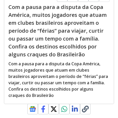
Com a pausa para a disputa da Copa
América, muitos jogadores que atuam
em clubes brasileiros aproveitam o
período de “férias” para viajar, curtir
ou passar um tempo com a família.
Confira os destinos escolhidos por
alguns craques do Brasileirão
Com a pausa para a disputa da Copa América,
muitos jogadores que atuam em clubes
brasileiros aproveitam o período de “férias” para
viajar, curtir ou passar um tempo com a família.
Confira os destinos escolhidos por alguns
craques do Brasileirão