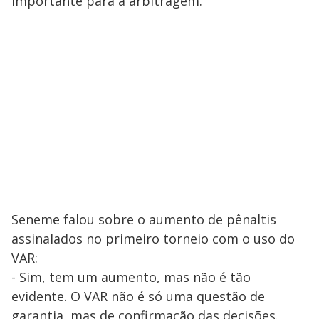
importante para a arbitragem.
Seneme falou sobre o aumento de pênaltis
assinalados no primeiro torneio com o uso do
VAR:
- Sim, tem um aumento, mas não é tão
evidente. O VAR não é só uma questão de
garantia, mas de confirmação das decisões.