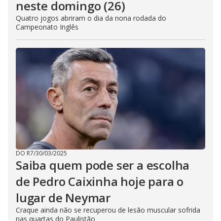
neste domingo (26)
Quatro jogos abriram o dia da nona rodada do
Campeonato Inglês
DO R7
/
30/03/2025
Saiba quem pode ser a escolha
de Pedro Caixinha hoje para o
lugar de Neymar
Craque ainda não se recuperou de lesão muscular sofrida
nas quartas do Paulistão