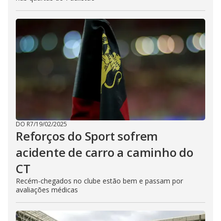
DO R7
/
19/02/2025
Reforços do Sport sofrem
acidente de carro a caminho do
CT
Recém-chegados no clube estão bem e passam por
avaliações médicas