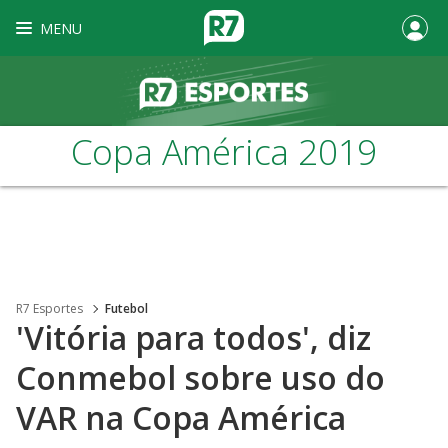
MENU
Copa América 2019
R7 Esportes
Futebol
'Vitória para todos', diz
Conmebol sobre uso do
VAR na Copa América