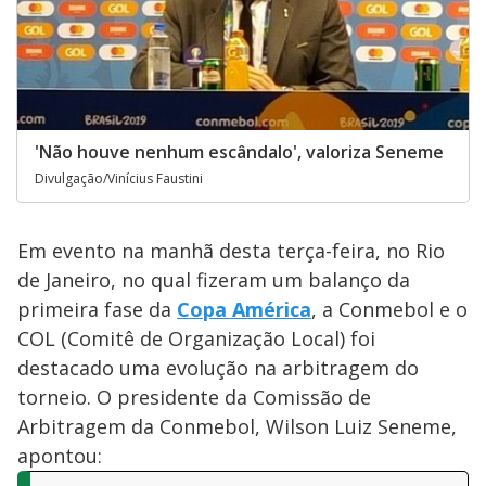
'Não houve nenhum escândalo', valoriza Seneme
Divulgação/Vinícius Faustini
Em evento na manhã desta terça-feira, no Rio
de Janeiro, no qual fizeram um balanço da
primeira fase da
Copa América
, a Conmebol e o
COL (Comitê de Organização Local) foi
destacado uma evolução na arbitragem do
torneio. O presidente da Comissão de
Arbitragem da Conmebol, Wilson Luiz Seneme,
apontou: