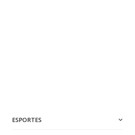
ESPORTES