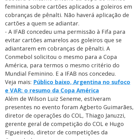
feminina sobre cartões aplicados a goleiros em
cobranças de pênalti. Não haverá aplicação de
cartões a quem se adiantar.
- A IFAB concedeu uma permissão à Fifa para
evitar cartões amarelos aos goleiros que se
adiantarem em cobranças de pênalti. A
Conmebol solicitou o mesmo para a Copa
América, para termos o mesmo critério do
Mundial Feminino. E a IFAB nos concedeu.
Veja mais:
Público baixo, Argentina no sufoco
e VAR: o resumo da Copa América
Além de Wilson Luiz Seneme, estiveram
presentes no evento foram Agberto Guimarães,
diretor de operações do COL, Thiago Januzzi,
gerente geral de competição do COL e Hugo
FIgueiredo, diretor de competições da