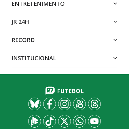
ENTRETENIMENTO
JR 24H
RECORD
INSTITUCIONAL
FUTEBOL