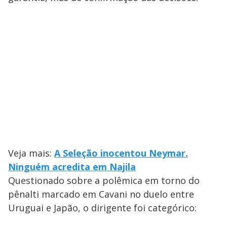
Veja mais:
A Seleção inocentou Neymar.
Ninguém acredita em Najila
Questionado sobre a polêmica em torno do
pênalti marcado em Cavani no duelo entre
Uruguai e Japão, o dirigente foi categórico: