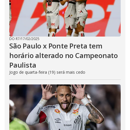
DO R7
/
17/02/2025
São Paulo x Ponte Preta tem
horário alterado no Campeonato
Paulista
Jogo de quarta-feira (19) será mais cedo