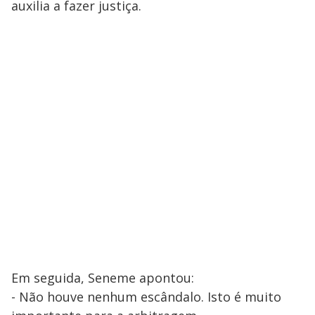
auxilia a fazer justiça.
Em seguida, Seneme apontou:
- Não houve nenhum escândalo. Isto é muito