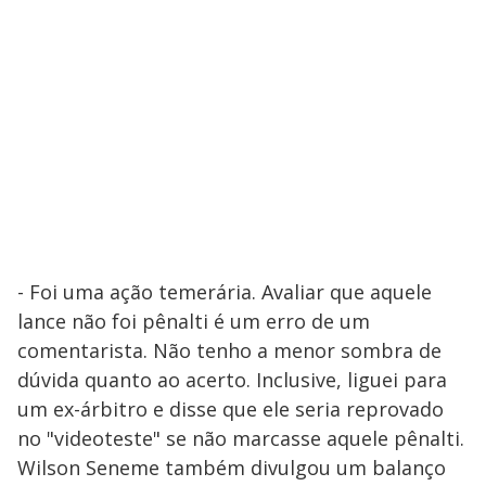
- Foi uma ação temerária. Avaliar que aquele
lance não foi pênalti é um erro de um
comentarista. Não tenho a menor sombra de
dúvida quanto ao acerto. Inclusive, liguei para
um ex-árbitro e disse que ele seria reprovado
no "videoteste" se não marcasse aquele pênalti.
Wilson Seneme também divulgou um balanço