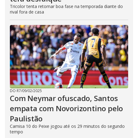
Tricolor tenta retomar boa fase na temporada diante do
rival fora de casa
DO R7
/
09/02/2025
Com Neymar ofuscado, Santos
empata com Novorizontino pelo
Paulistão
Camisa 10 do Peixe jogou até os 29 minutos do segundo
tempo