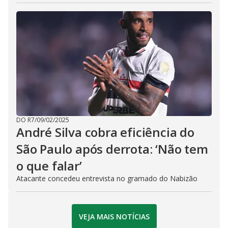
DO R7
/
09/02/2025
André Silva cobra eficiência do
São Paulo após derrota: ‘Não tem
o que falar’
Atacante concedeu entrevista no gramado do Nabizão
VEJA MAIS NOTÍCIAS