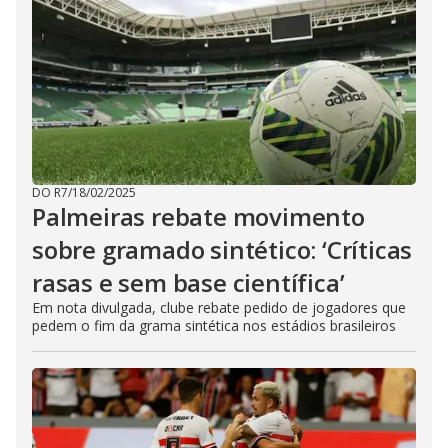
DO R7
/
18/02/2025
Palmeiras rebate movimento
sobre gramado sintético: ‘Críticas
rasas e sem base científica’
Em nota divulgada, clube rebate pedido de jogadores que
pedem o fim da grama sintética nos estádios brasileiros