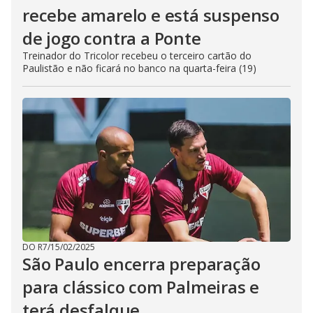
recebe amarelo e está suspenso
de jogo contra a Ponte
Treinador do Tricolor recebeu o terceiro cartão do
Paulistão e não ficará no banco na quarta-feira (19)
DO R7
/
15/02/2025
São Paulo encerra preparação
para clássico com Palmeiras e
terá desfalque