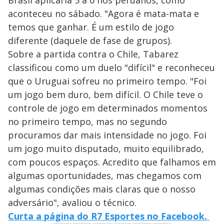
Brasil aplicaria 5 a 0 nos peruanos, como
aconteceu no sábado. "Agora é mata-mata e
temos que ganhar. É um estilo de jogo
diferente (daquele de fase de grupos).
Sobre a partida contra o Chile, Tabarez
classificou como um duelo "difícil" e reconheceu
que o Uruguai sofreu no primeiro tempo. "Foi
um jogo bem duro, bem difícil. O Chile teve o
controle de jogo em determinados momentos
no primeiro tempo, mas no segundo
procuramos dar mais intensidade no jogo. Foi
um jogo muito disputado, muito equilibrado,
com poucos espaços. Acredito que falhamos em
algumas oportunidades, mas chegamos com
algumas condições mais claras que o nosso
adversário", avaliou o técnico.
Curta a página do R7 Esportes no Facebook.