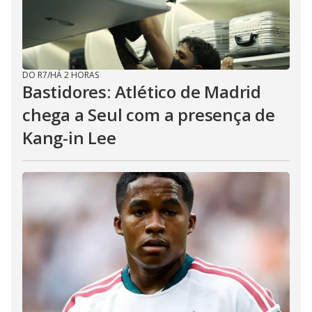
DO R7
/
HÁ 2 HORAS
Bastidores: Atlético de Madrid
chega a Seul com a presença de
Kang-in Lee