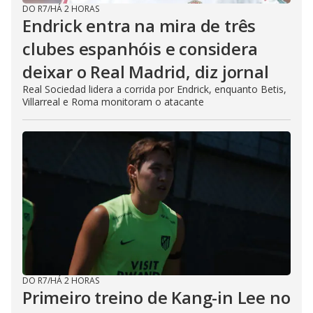
DO R7
/
HÁ 2 HORAS
Endrick entra na mira de três
clubes espanhóis e considera
deixar o Real Madrid, diz jornal
Real Sociedad lidera a corrida por Endrick, enquanto Betis,
Villarreal e Roma monitoram o atacante
DO R7
/
HÁ 2 HORAS
Primeiro treino de Kang-in Lee no