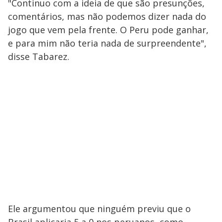
"Continuo com a ideia de que são presunções,
comentários, mas não podemos dizer nada do
jogo que vem pela frente. O Peru pode ganhar,
e para mim não teria nada de surpreendente",
disse Tabarez.
Ele argumentou que ninguém previu que o