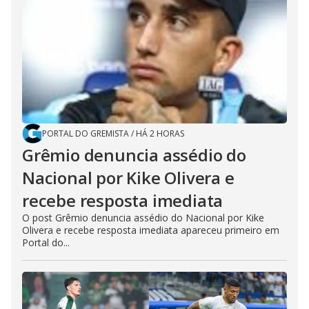
PORTAL DO GREMISTA
/
HÁ 2 HORAS
Grêmio denuncia assédio do
Nacional por Kike Olivera e
recebe resposta imediata
O post Grêmio denuncia assédio do Nacional por Kike
Olivera e recebe resposta imediata apareceu primeiro em
Portal do...