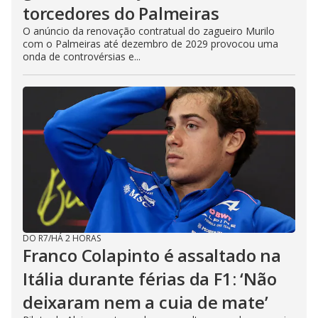
torcedores do Palmeiras
O anúncio da renovação contratual do zagueiro Murilo
com o Palmeiras até dezembro de 2029 provocou uma
onda de controvérsias e...
DO R7
/
HÁ 2 HORAS
Franco Colapinto é assaltado na
Itália durante férias da F1: ‘Não
deixaram nem a cuia de mate’