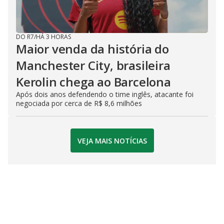
DO R7
/
HÁ 3 HORAS
Maior venda da história do
Manchester City, brasileira
Kerolin chega ao Barcelona
Após dois anos defendendo o time inglês, atacante foi
negociada por cerca de R$ 8,6 milhões
VEJA MAIS NOTÍCIAS