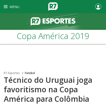
MENU
Copa América 2019
R7 Esportes
Futebol
Técnico do Uruguai joga
favoritismo na Copa
América para Colômbia