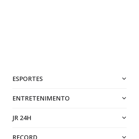
ESPORTES
ENTRETENIMENTO
JR 24H
RECORD