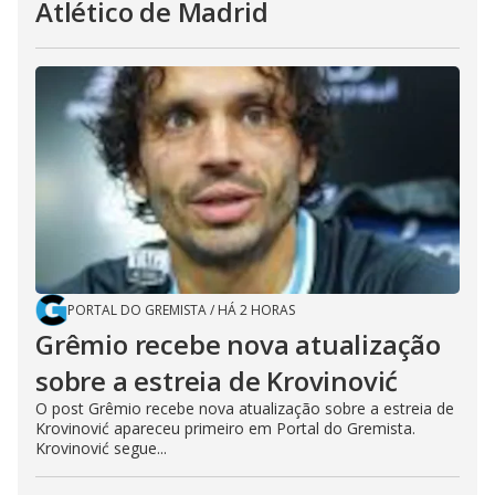
Atlético de Madrid
PORTAL DO GREMISTA
/
HÁ 2 HORAS
Grêmio recebe nova atualização
sobre a estreia de Krovinović
O post Grêmio recebe nova atualização sobre a estreia de
Krovinović apareceu primeiro em Portal do Gremista.
Krovinović segue...