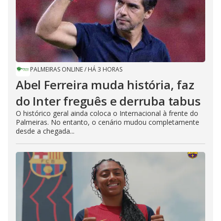
PALMEIRAS ONLINE
/
HÁ 3 HORAS
Abel Ferreira muda história, faz
do Inter freguês e derruba tabus
O histórico geral ainda coloca o Internacional à frente do
Palmeiras. No entanto, o cenário mudou completamente
desde a chegada...