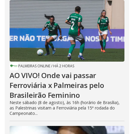
PALMEIRAS ONLINE
/
HÁ 2 HORAS
AO VIVO! Onde vai passar
Ferroviária x Palmeiras pelo
Brasileirão Feminino
Neste sábado (8 de agosto), às 16h (horário de Brasília),
as Palestrinas visitam a Ferroviária pela 15ª rodada do
Campeonato...