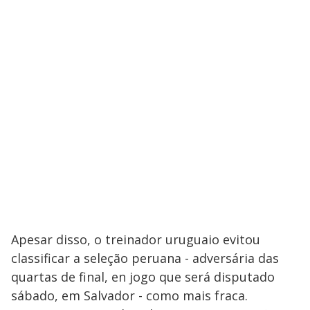
Apesar disso, o treinador uruguaio evitou
classificar a seleção peruana - adversária das
quartas de final, en jogo que será disputado
sábado, em Salvador - como mais fraca.