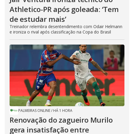
Athletico-PR após goleada: ‘Tem
de estudar mais’
Treinador relembra desentendimento com Odair Helmann
e ironiza o rival após classificação na Copa do Brasil
PALMEIRAS ONLINE
/
HÁ 1 HORA
Renovação do zagueiro Murilo
gera insatisfação entre