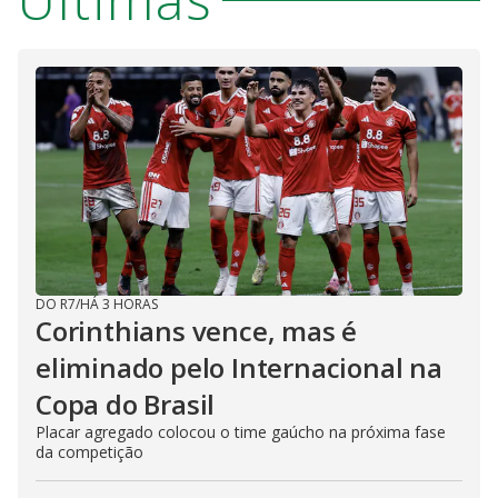
DO R7
/
HÁ 3 HORAS
Corinthians vence, mas é
eliminado pelo Internacional na
Copa do Brasil
Placar agregado colocou o time gaúcho na próxima fase
da competição