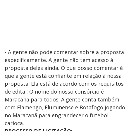
- A gente não pode comentar sobre a proposta
especificamente. A gente não tem acesso à
proposta deles ainda. O que posso comentar é
que a gente está confiante em relação à nossa
proposta. Ela está de acordo com os requisitos
de edital. O nome do nosso consórcio é
Maracanã para todos. A gente conta também
com Flamengo, Fluminense e Botafogo jogando
no Maracanã para engrandecer o futebol
carioca.