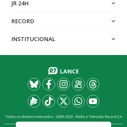
JR 24H
RECORD
INSTITUCIONAL
LANCE
Todos os direitos reservados - 2009-
2026
- Rádio e Televisão Record S.A