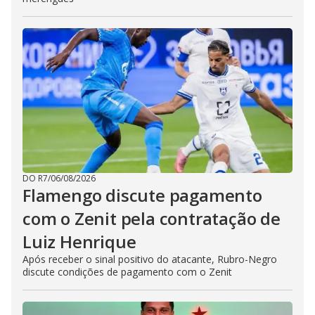
DO R7
/
06/08/2026
Flamengo discute pagamento
com o Zenit pela contratação de
Luiz Henrique
Após receber o sinal positivo do atacante, Rubro-Negro
discute condições de pagamento com o Zenit