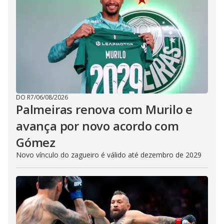
DO R7
/
06/08/2026
Palmeiras renova com Murilo e
avança por novo acordo com
Gómez
Novo vínculo do zagueiro é válido até dezembro de 2029