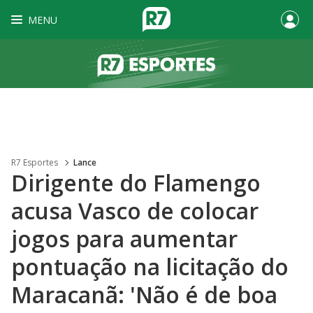
MENU
R7 Esportes
Lance
Dirigente do Flamengo
acusa Vasco de colocar
jogos para aumentar
pontuação na licitação do
Maracanã: 'Não é de boa