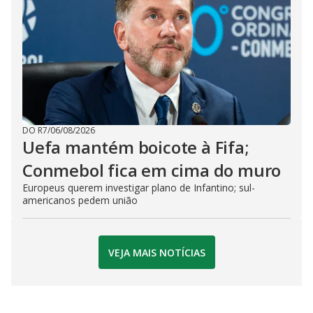
DO R7
/
06/08/2026
Uefa mantém boicote à Fifa;
Conmebol fica em cima do muro
Europeus querem investigar plano de Infantino; sul-
americanos pedem união
VEJA MAIS NOTÍCIAS