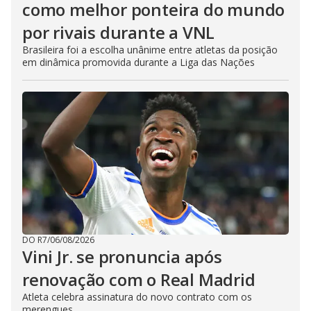
como melhor ponteira do mundo
por rivais durante a VNL
Brasileira foi a escolha unânime entre atletas da posição
em dinâmica promovida durante a Liga das Nações
DO R7
/
06/08/2026
Vini Jr. se pronuncia após
renovação com o Real Madrid
Atleta celebra assinatura do novo contrato com os
merengues