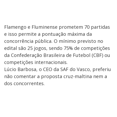
Flamengo e Fluminense prometem 70 partidas
e isso permite a pontuação máxima da
concorrência pública. O mínimo previsto no
edital são 25 jogos, sendo 75% de competições
da Confederação Brasileira de Futebol (CBF) ou
competições internacionais.
Lúcio Barbosa, o CEO da SAF do Vasco, preferiu
não comentar a proposta cruz-maltina nem a
dos concorrentes.