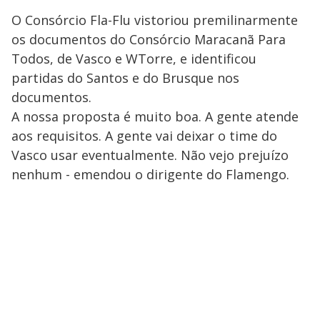
O Consórcio Fla-Flu vistoriou premilinarmente
os documentos do Consórcio Maracanã Para
Todos, de Vasco e WTorre, e identificou
partidas do Santos e do Brusque nos
documentos.
A nossa proposta é muito boa. A gente atende
aos requisitos. A gente vai deixar o time do
Vasco usar eventualmente. Não vejo prejuízo
nenhum - emendou o dirigente do Flamengo.