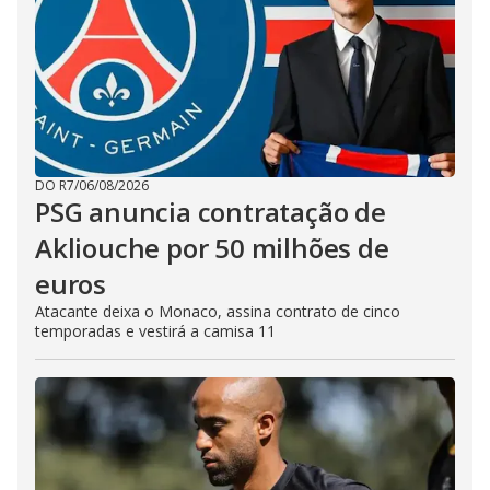
DO R7
/
06/08/2026
PSG anuncia contratação de
Akliouche por 50 milhões de
euros
Atacante deixa o Monaco, assina contrato de cinco
temporadas e vestirá a camisa 11