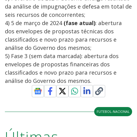
da análise de impugnações e defesa em total de
seis recursos de concorrentes;
4) 5 de março de 2024
(fase atual)
: abertura
dos envelopes de propostas técnicas dos
classificados e novo prazo para recursos e
análise do Governo dos mesmos;
5) Fase 3 (sem data marcada): abertura dos
envelopes de propostas financeiras dos
classificados e novo prazo para recursos e
análise do Governo dos mesmos.
FUTEBOL-NACIONAL
Últimas