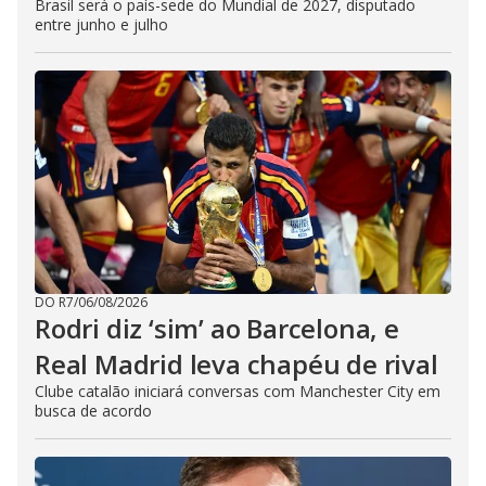
Brasil será o país-sede do Mundial de 2027, disputado
entre junho e julho
DO R7
/
06/08/2026
Rodri diz ‘sim’ ao Barcelona, e
Real Madrid leva chapéu de rival
Clube catalão iniciará conversas com Manchester City em
busca de acordo