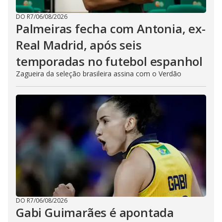
DO R7
/
06/08/2026
Palmeiras fecha com Antonia, ex-
Real Madrid, após seis
temporadas no futebol espanhol
Zagueira da seleção brasileira assina com o Verdão
DO R7
/
06/08/2026
Gabi Guimarães é apontada