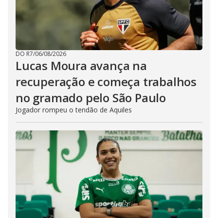
DO R7
/
06/08/2026
Lucas Moura avança na
recuperação e começa trabalhos
no gramado pelo São Paulo
Jogador rompeu o tendão de Aquiles