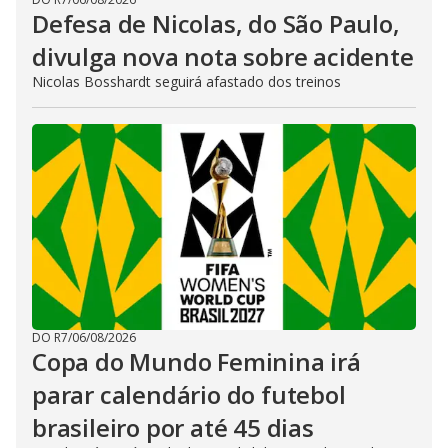
Defesa de Nicolas, do São Paulo,
divulga nova nota sobre acidente
Nicolas Bosshardt seguirá afastado dos treinos
DO R7
/
06/08/2026
Copa do Mundo Feminina irá
parar calendário do futebol
brasileiro por até 45 dias