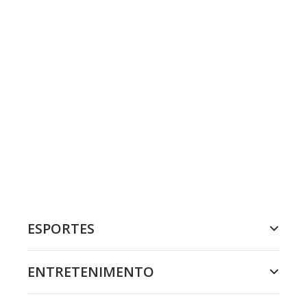
ESPORTES
ENTRETENIMENTO