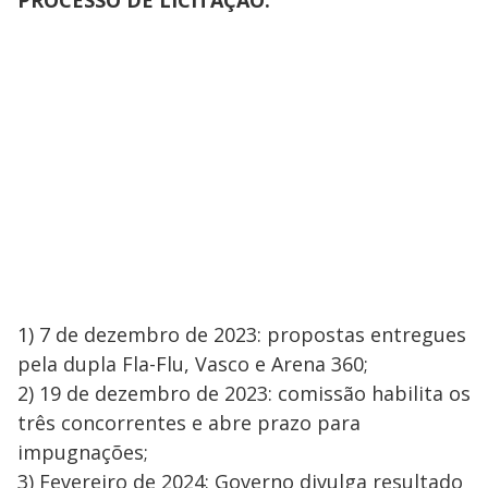
PROCESSO DE LICITAÇÃO:
1) 7 de dezembro de 2023: propostas entregues
pela dupla Fla-Flu, Vasco e Arena 360;
2) 19 de dezembro de 2023: comissão habilita os
três concorrentes e abre prazo para
impugnações;
3) Fevereiro de 2024: Governo divulga resultado