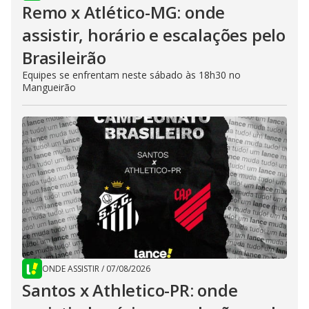
Remo x Atlético-MG: onde
assistir, horário e escalações pelo
Brasileirão
Equipes se enfrentam neste sábado às 18h30 no
Mangueirão
ONDE ASSISTIR
/
07/08/2026
Santos x Athletico-PR: onde