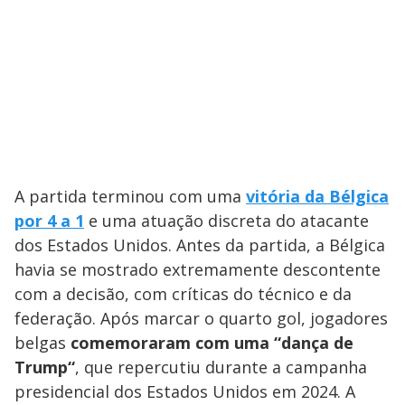
A partida terminou com uma
vitória da Bélgica
por 4 a 1
e uma atuação discreta do atacante
dos Estados Unidos. Antes da partida, a Bélgica
havia se mostrado extremamente descontente
com a decisão, com críticas do técnico e da
federação. Após marcar o quarto gol, jogadores
belgas
comemoraram com uma “dança de
Trump“
, que repercutiu durante a campanha
presidencial dos Estados Unidos em 2024. A