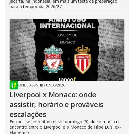
Jacarta, na Indonésia, em mais um teste de preparação
para a temporada 2026/27
ONDE ASSISTIR
/
07/08/2026
Liverpool x Monaco: onde
assistir, horário e prováveis
escalações
Equipes se enfrentam neste domingo (9); duelo marca o
encontro entre o Liverpool e o Monaco de Filipe Luís, ex-
Flamengo