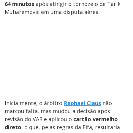
64 minutos
após atingir o tornozelo de Tarik
Muharemovic em uma disputa aérea.
Inicialmente, o árbitro
Raphael Claus
não
marcou falta, mas mudou a decisão após
revisão do VAR e aplicou o
cartão vermelho
direto
, o que, pelas regras da Fifa, resultaria