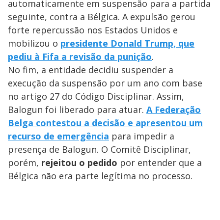
automaticamente em suspensão para a partida
seguinte, contra a Bélgica. A expulsão gerou
forte repercussão nos Estados Unidos e
mobilizou o
presidente Donald Trump, que
pediu à Fifa a revisão da punição
.
No fim, a entidade decidiu suspender a
execução da suspensão por um ano com base
no artigo 27 do Código Disciplinar. Assim,
Balogun foi liberado para atuar.
A Federação
Belga contestou a decisão e apresentou um
recurso de emergência
para impedir a
presença de Balogun. O Comitê Disciplinar,
porém,
rejeitou o pedido
por entender que a
Bélgica não era parte legítima no processo.