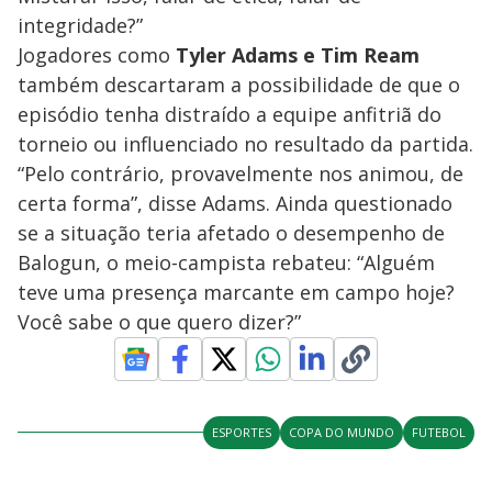
integridade?”
Jogadores como
Tyler Adams e Tim Ream
também descartaram a possibilidade de que o
episódio tenha distraído a equipe anfitriã do
torneio ou influenciado no resultado da partida.
“Pelo contrário, provavelmente nos animou, de
certa forma”, disse Adams. Ainda questionado
se a situação teria afetado o desempenho de
Balogun, o meio-campista rebateu: “Alguém
teve uma presença marcante em campo hoje?
Você sabe o que quero dizer?”
ESPORTES
COPA DO MUNDO
FUTEBOL