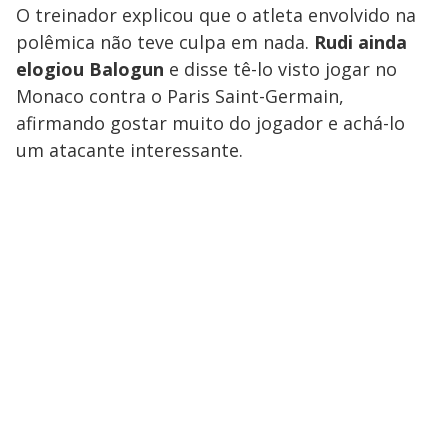
O treinador explicou que o atleta envolvido na
polêmica não teve culpa em nada.
Rudi ainda
elogiou Balogun
e disse tê-lo visto jogar no
Monaco contra o Paris Saint-Germain,
afirmando gostar muito do jogador e achá-lo
um atacante interessante.