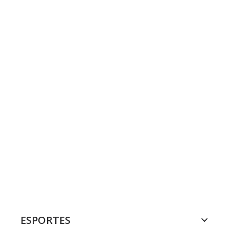
ESPORTES