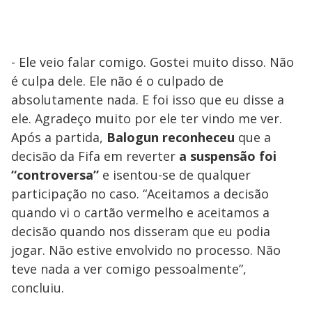
- Ele veio falar comigo. Gostei muito disso. Não
é culpa dele. Ele não é o culpado de
absolutamente nada. E foi isso que eu disse a
ele. Agradeço muito por ele ter vindo me ver.
Após a partida,
Balogun reconheceu
que
a
decisão da Fifa em reverter
a suspensão foi
“controversa”
e isentou-se de qualquer
participação no caso. “Aceitamos a decisão
quando vi o cartão vermelho e aceitamos a
decisão quando nos disseram que eu podia
jogar. Não estive envolvido no processo. Não
teve nada a ver comigo pessoalmente”,
concluiu.