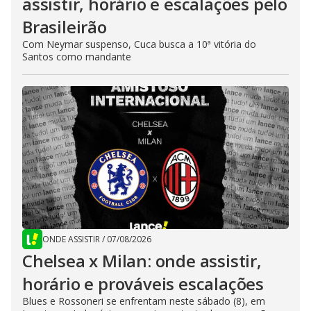
assistir, horário e escalações pelo
Brasileirão
Com Neymar suspenso, Cuca busca a 10ª vitória do
Santos como mandante
ONDE ASSISTIR
/
07/08/2026
Chelsea x Milan: onde assistir,
horário e prováveis escalações
Blues e Rossoneri se enfrentam neste sábado (8), em