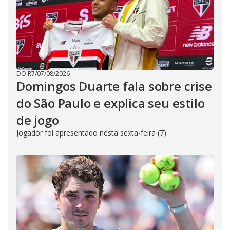
DO R7
/
07/08/2026
Domingos Duarte fala sobre crise
do São Paulo e explica seu estilo
de jogo
Jogador foi apresentado nesta sexta-feira (7)