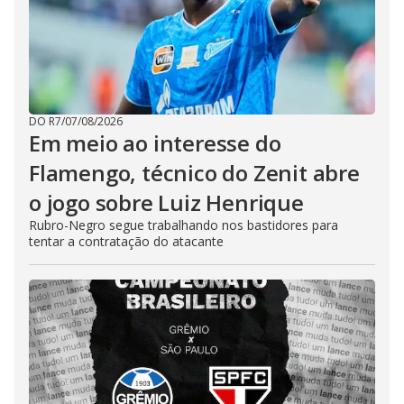
DO R7
/
07/08/2026
Em meio ao interesse do
Flamengo, técnico do Zenit abre
o jogo sobre Luiz Henrique
Rubro-Negro segue trabalhando nos bastidores para
tentar a contratação do atacante