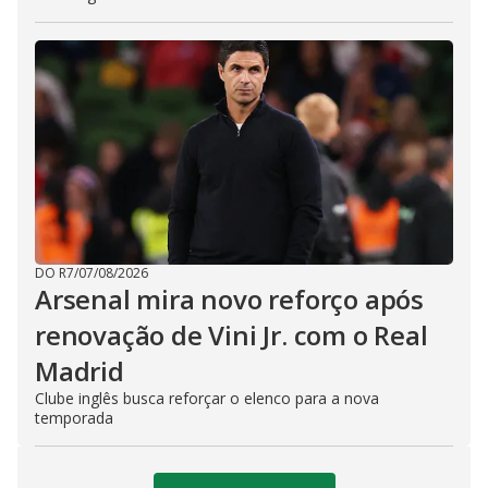
DO R7
/
07/08/2026
Arsenal mira novo reforço após
renovação de Vini Jr. com o Real
Madrid
Clube inglês busca reforçar o elenco para a nova
temporada