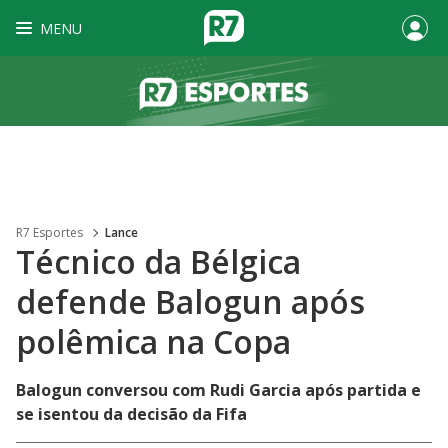
MENU
R7 Esportes
Lance
Técnico da Bélgica
defende Balogun após
polêmica na Copa
Balogun conversou com Rudi Garcia após partida e
se isentou da decisão da Fifa