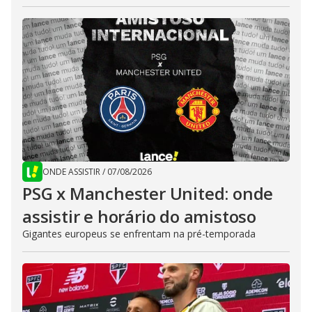
ONDE ASSISTIR
/
07/08/2026
PSG x Manchester United: onde
assistir e horário do amistoso
Gigantes europeus se enfrentam na pré-temporada