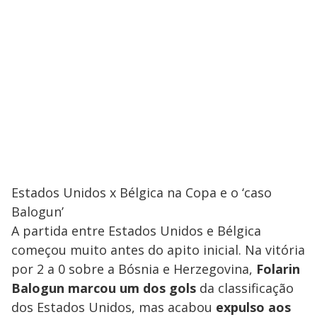
Estados Unidos x Bélgica na Copa e o ‘caso
Balogun’
A partida entre Estados Unidos e Bélgica
começou muito antes do apito inicial. Na vitória
por 2 a 0 sobre a Bósnia e Herzegovina,
Folarin
Balogun marcou um dos gols
da classificação
dos Estados Unidos, mas acabou
expulso aos