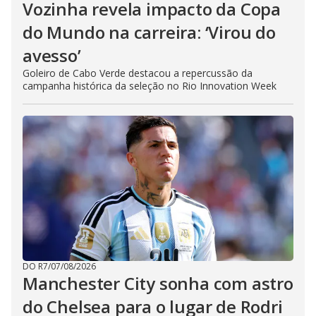
Vozinha revela impacto da Copa
do Mundo na carreira: ‘Virou do
avesso’
Goleiro de Cabo Verde destacou a repercussão da
campanha histórica da seleção no Rio Innovation Week
DO R7
/
07/08/2026
Manchester City sonha com astro
do Chelsea para o lugar de Rodri