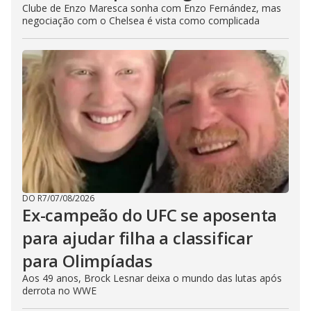
Clube de Enzo Maresca sonha com Enzo Fernández, mas
negociação com o Chelsea é vista como complicada
DO R7
/
07/08/2026
Ex-campeão do UFC se aposenta
para ajudar filha a classificar
para Olimpíadas
Aos 49 anos, Brock Lesnar deixa o mundo das lutas após
derrota no WWE