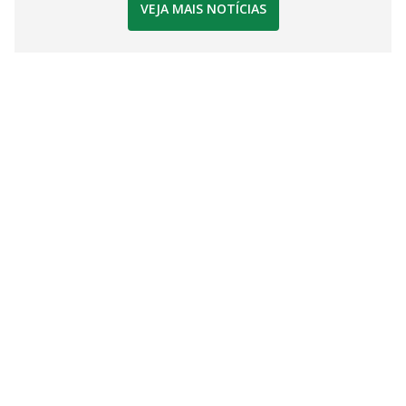
VEJA MAIS NOTÍCIAS