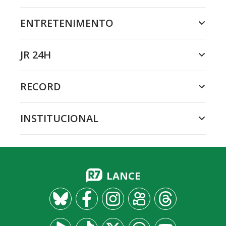
ENTRETENIMENTO
JR 24H
RECORD
INSTITUCIONAL
LANCE