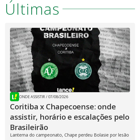
Últimas
ONDE ASSISTIR
/
07/08/2026
Coritiba x Chapecoense: onde
assistir, horário e escalações pelo
Brasileirão
Lanterna do campeonato, Chape perdeu Bolasie por lesão