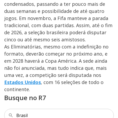
condensados, passando a ter pouco mais de
duas semanas e possibilidade de até quatro
jogos. Em novembro, a Fifa manteve a parada
tradicional, com duas partidas. Assim, até o fim
de 2026, a seleção brasileira poderá disputar
cinco ou até mesmo seis amistosos.
As Eliminatórias, mesmo com a indefinição no
formato, deverão começar no próximo ano, e
em 2028 haverá a Copa América. A sede ainda
não foi anunciada, mas tudo indica que, mais
uma vez, a competição será disputada nos
Estados Unidos
, com 16 seleções de todo o
continente.
Busque no R7
Brasil