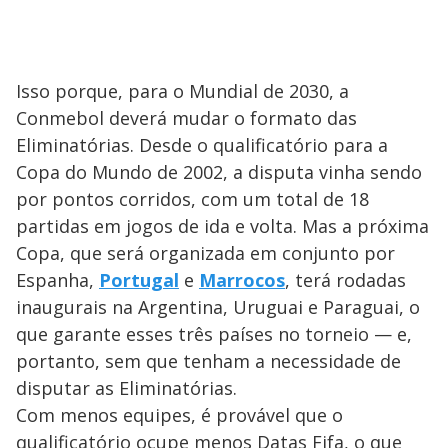
Isso porque, para o Mundial de 2030, a
Conmebol deverá mudar o formato das
Eliminatórias. Desde o qualificatório para a
Copa do Mundo de 2002, a disputa vinha sendo
por pontos corridos, com um total de 18
partidas em jogos de ida e volta. Mas a próxima
Copa, que será organizada em conjunto por
Espanha,
Portugal
e
Marrocos
, terá rodadas
inaugurais na Argentina, Uruguai e Paraguai, o
que garante esses três países no torneio — e,
portanto, sem que tenham a necessidade de
disputar as Eliminatórias.
Com menos equipes, é provável que o
qualificatório ocupe menos Datas Fifa, o que