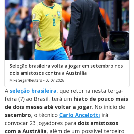
Seleção brasileira volta a jogar em setembro nos
dois amistosos contra a Austrália
Mike Segar/Reuters – 05.07.2026
A
seleção brasileira
, que retorna nesta terça-
feira (7) ao Brasil, terá um
hiato de pouco mais
de dois meses até voltar a jogar
. No início de
setembro
, o técnico
Carlo Ancelotti
irá
convocar 23 jogadores para
dois amistosos
com a Austrália
, além de um possível terceiro