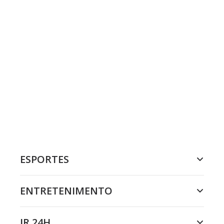
ESPORTES
ENTRETENIMENTO
JR 24H