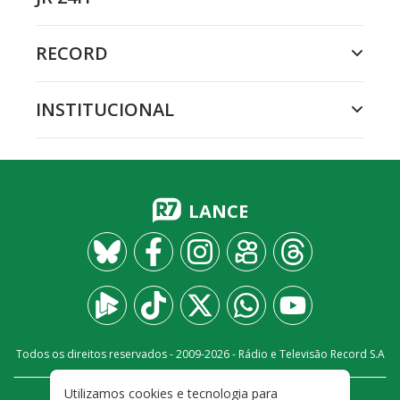
RECORD
INSTITUCIONAL
LANCE
Todos os direitos reservados - 2009-
2026
- Rádio e Televisão Record S.A
Utilizamos cookies e tecnologia para