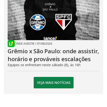
ONDE ASSISTIR
/
07/08/2026
Grêmio x São Paulo: onde assistir,
horário e prováveis escalações
Equipes se enfrentam neste sábado (8), às 16h
VEJA MAIS NOTÍCIAS