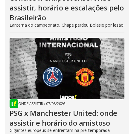
assistir, horário e escalações pelo
Brasileirão
Lanterna do campeonato, Chape perdeu Bolasie por lesão
ONDE ASSISTIR
/
07/08/2026
PSG x Manchester United: onde
assistir e horário do amistoso
Gigantes europeus se enfrentam na pré-temporada