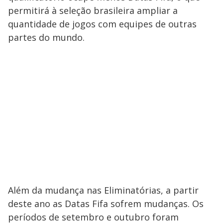
permitirá à seleção brasileira ampliar a
quantidade de jogos com equipes de outras
partes do mundo.
Além da mudança nas Eliminatórias, a partir
deste ano as Datas Fifa sofrem mudanças. Os
períodos de setembro e outubro foram