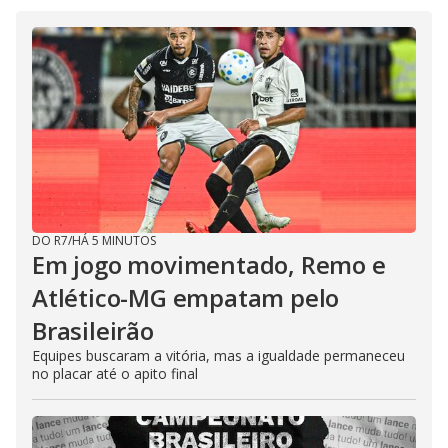
DO R7
/
HÁ 5 MINUTOS
Em jogo movimentado, Remo e
Atlético-MG empatam pelo
Brasileirão
Equipes buscaram a vitória, mas a igualdade permaneceu
no placar até o apito final