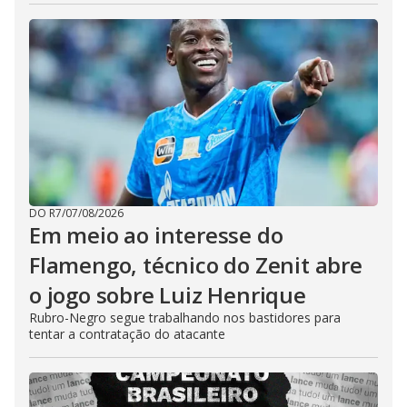
DO R7
/
07/08/2026
Em meio ao interesse do
Flamengo, técnico do Zenit abre
o jogo sobre Luiz Henrique
Rubro-Negro segue trabalhando nos bastidores para
tentar a contratação do atacante