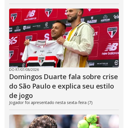
DO R7
/
07/08/2026
Domingos Duarte fala sobre crise
do São Paulo e explica seu estilo
de jogo
Jogador foi apresentado nesta sexta-feira (7)