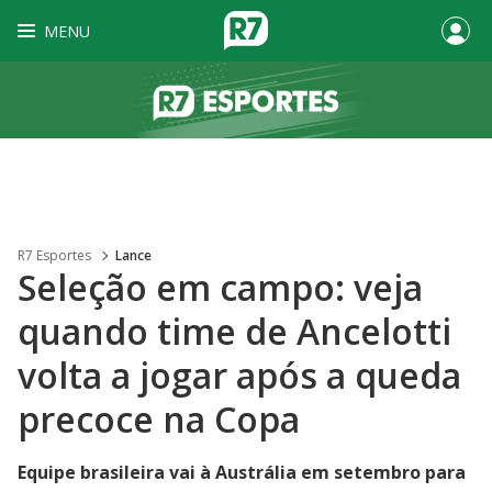
MENU
R7 Esportes
Lance
Seleção em campo: veja
quando time de Ancelotti
volta a jogar após a queda
precoce na Copa
Equipe brasileira vai à Austrália em setembro para