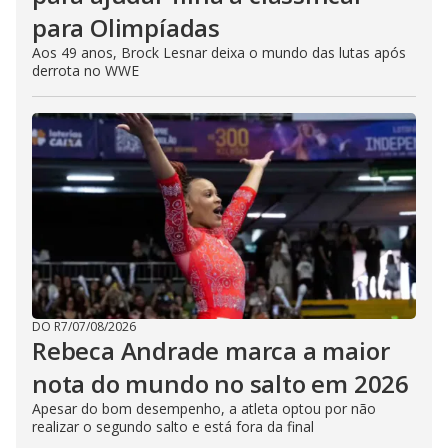
para Olimpíadas
Aos 49 anos, Brock Lesnar deixa o mundo das lutas após
derrota no WWE
DO R7
/
07/08/2026
Rebeca Andrade marca a maior
nota do mundo no salto em 2026
Apesar do bom desempenho, a atleta optou por não
realizar o segundo salto e está fora da final