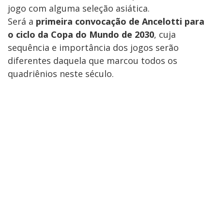
jogo com alguma seleção asiática.
Será a
primeira convocação de Ancelotti para
o ciclo da Copa do Mundo de 2030
, cuja
sequência e importância dos jogos serão
diferentes daquela que marcou todos os
quadriênios neste século.