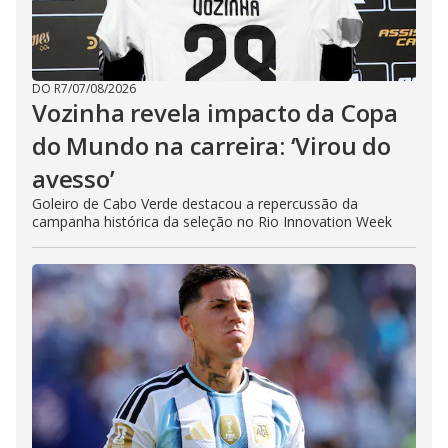
DO R7
/
07/08/2026
Vozinha revela impacto da Copa
do Mundo na carreira: ‘Virou do
avesso’
Goleiro de Cabo Verde destacou a repercussão da
campanha histórica da seleção no Rio Innovation Week