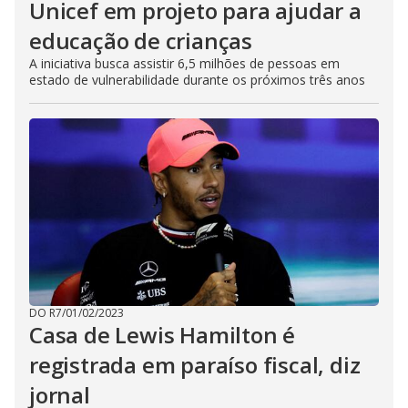
Unicef em projeto para ajudar a
educação de crianças
A iniciativa busca assistir 6,5 milhões de pessoas em
estado de vulnerabilidade durante os próximos três anos
DO R7
/
01/02/2023
Casa de Lewis Hamilton é
registrada em paraíso fiscal, diz
jornal