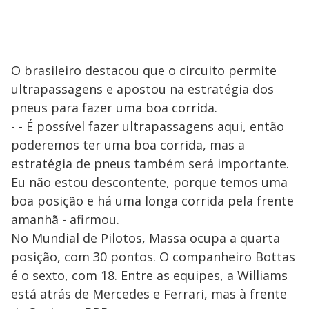
O brasileiro destacou que o circuito permite
ultrapassagens e apostou na estratégia dos
pneus para fazer uma boa corrida.
- - É possível fazer ultrapassagens aqui, então
poderemos ter uma boa corrida, mas a
estratégia de pneus também será importante.
Eu não estou descontente, porque temos uma
boa posição e há uma longa corrida pela frente
amanhã - afirmou.
No Mundial de Pilotos, Massa ocupa a quarta
posição, com 30 pontos. O companheiro Bottas
é o sexto, com 18. Entre as equipes, a Williams
está atrás de Mercedes e Ferrari, mas à frente