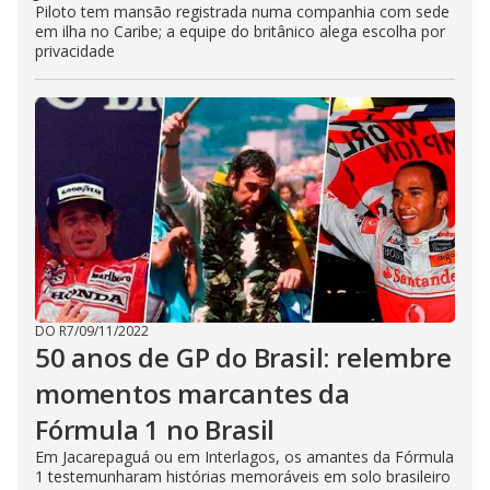
Piloto tem mansão registrada numa companhia com sede
em ilha no Caribe; a equipe do britânico alega escolha por
privacidade
DO R7
/
09/11/2022
50 anos de GP do Brasil: relembre
momentos marcantes da
Fórmula 1 no Brasil
Em Jacarepaguá ou em Interlagos, os amantes da Fórmula
1 testemunharam histórias memoráveis em solo brasileiro