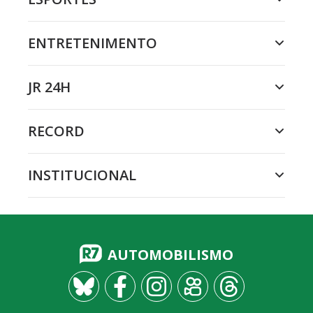
ENTRETENIMENTO
JR 24H
RECORD
INSTITUCIONAL
AUTOMOBILISMO