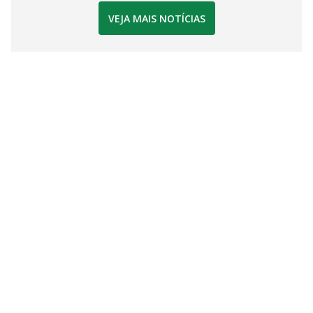
VEJA MAIS NOTÍCIAS