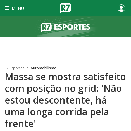
MENU
R7 Esportes
Automobilismo
Massa se mostra satisfeito
com posição no grid: 'Não
estou descontente, há
uma longa corrida pela
frente'