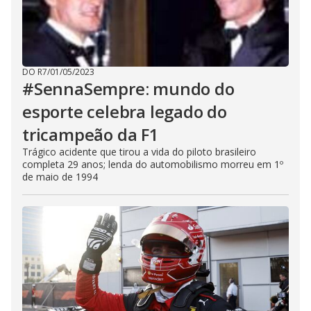
DO R7
/
01/05/2023
#SennaSempre: mundo do
esporte celebra legado do
tricampeão da F1
Trágico acidente que tirou a vida do piloto brasileiro
completa 29 anos; lenda do automobilismo morreu em 1º
de maio de 1994