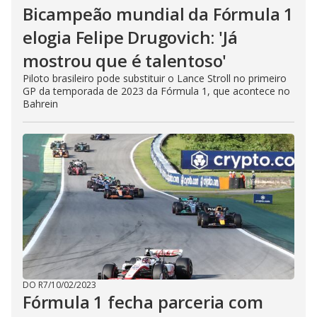
Bicampeão mundial da Fórmula 1
elogia Felipe Drugovich: 'Já
mostrou que é talentoso'
Piloto brasileiro pode substituir o Lance Stroll no primeiro
GP da temporada de 2023 da Fórmula 1, que acontece no
Bahrein
DO R7
/
10/02/2023
Fórmula 1 fecha parceria com