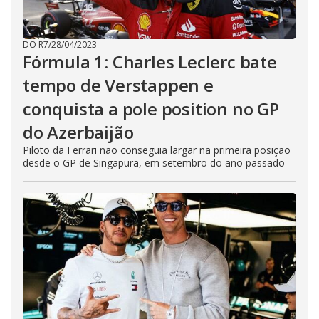
DO R7
/
28/04/2023
Fórmula 1: Charles Leclerc bate
tempo de Verstappen e
conquista a pole position no GP
do Azerbaijão
Piloto da Ferrari não conseguia largar na primeira posição
desde o GP de Singapura, em setembro do ano passado